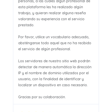
personas, a las cuales algún profesional de
esta plataforma les ha realizado algún
trabajo, y quieran realizar alguna reseña
valorando su experiencia con el servicio
prestado.
Por favor, utilice un vocabulario adecuado,
absténganse todo aquel que no ha recibido
el servicio de algún profesional.
Los servidores de nuestro sitio web podrán
detectar de manera automática la dirección
IP y el nombre de dominio utilizados por el
usuario, con la finalidad de identificar y
localizar un dispositivo en caso necesario.
Gracias por su colaboración.