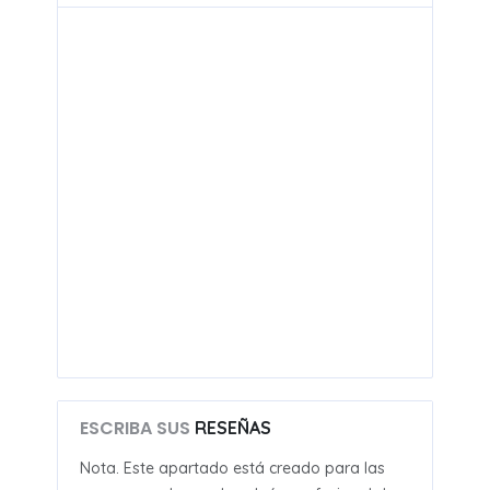
ESCRIBA SUS
RESEÑAS
Nota. Este apartado está creado para las