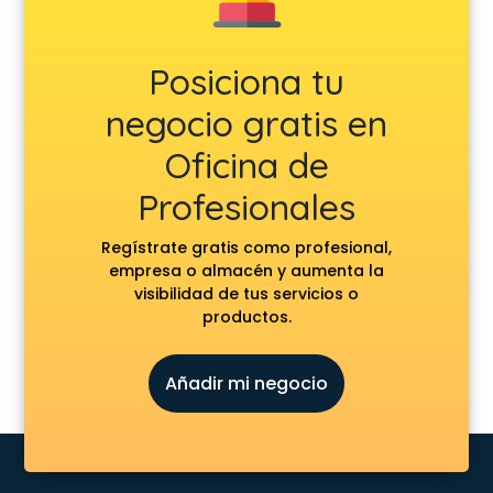
Posiciona tu
negocio gratis en
Oficina de
Profesionales
Regístrate gratis como profesional,
empresa o almacén y aumenta la
visibilidad de tus servicios o
productos.
Añadir mi negocio