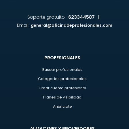
Soporte gratuito:
623344587 |
Email:
general@oficinadeprofesionales.com
PROFESIONALES
Buscar profesionales
Categorías profesionales
Crear cuenta profesional
Planes de visibilidad
Anúnciate
ALMACENES Y PROVEEDORES