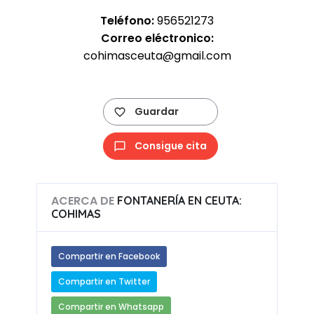
Teléfono:
956521273
Correo eléctronico:
cohimasceuta@gmail.com
Guardar
Consigue cita
ACERCA DE
FONTANERÍA EN CEUTA:
COHIMAS
Compartir en Facebook
Compartir en Twitter
Compartir en Whatsapp