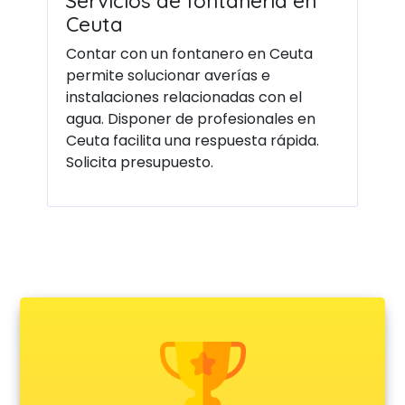
Servicios de fontanería en
Ceuta
Contar con un fontanero en Ceuta
permite solucionar averías e
instalaciones relacionadas con el
agua. Disponer de profesionales en
Ceuta facilita una respuesta rápida.
Solicita presupuesto.