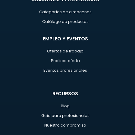
Categorías de almacenes
Catálogo de productos
EMPLEO Y EVENTOS
Ofertas de trabajo
Publicar oferta
Eventos profesionales
RECURSOS
Blog
Guía para profesionales
Nuestro compromiso