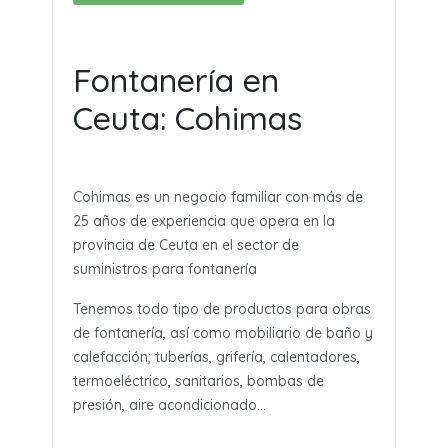
Fontanería en
Ceuta: Cohimas
Cohimas es un negocio familiar con más de
25 años de experiencia que opera en la
provincia de Ceuta en el sector de
suministros para fontanería
Tenemos todo tipo de productos para obras
de fontanería, así como mobiliario de baño y
calefacción; tuberías, grifería, calentadores,
termoeléctrico, sanitarios, bombas de
presión, aire acondicionado...