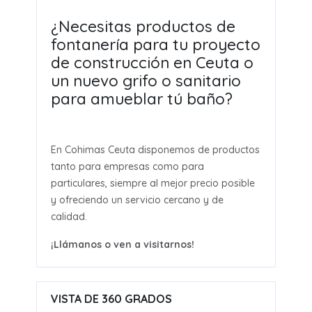
¿Necesitas productos de
fontanería para tu proyecto
de construcción en Ceuta o
un nuevo grifo o sanitario
para amueblar tú baño?
En Cohimas Ceuta disponemos de productos
tanto para empresas como para
particulares, siempre al mejor precio posible
y ofreciendo un servicio cercano y de
calidad.
¡Llámanos o ven a visitarnos!
VISTA DE 360 GRADOS