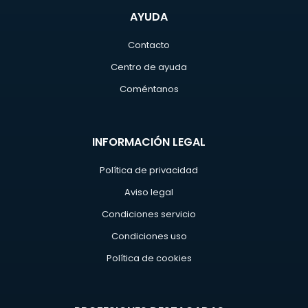
AYUDA
Contacto
Centro de ayuda
Coméntanos
INFORMACIÓN LEGAL
Política de privacidad
Aviso legal
Condiciones servicio
Condiciones uso
Política de cookies