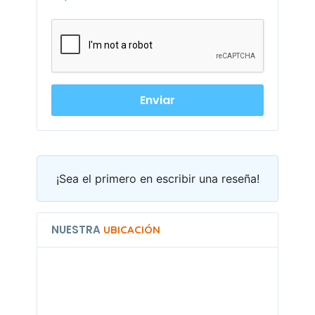
¡Sea el primero en escribir una reseña!
NUESTRA
UBICACIÓN