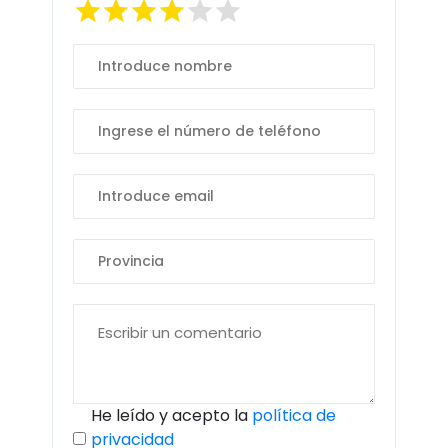
He leído y acepto la
política de
privacidad