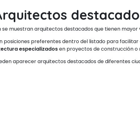
Arquitectos destacado
 se muestran arquitectos destacados que tienen mayor vi
posiciones preferentes dentro del listado para facilitar 
tectura especializados
en proyectos de construcción o 
eden aparecer arquitectos destacados de diferentes ciud