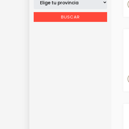
BUSCAR