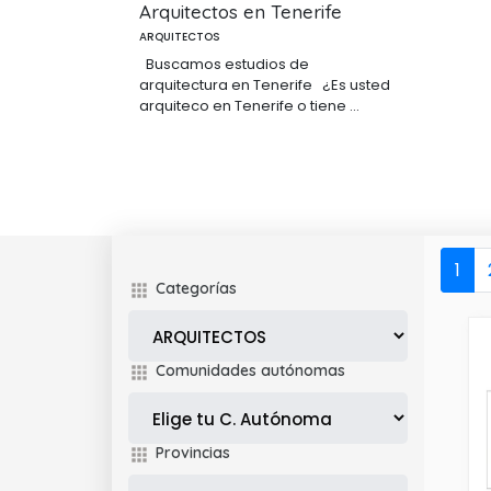
Arquitectos en Tenerife
ARQUITECTOS
Buscamos estudios de
arquitectura en Tenerife ¿Es usted
arquiteco en Tenerife o tiene ...
1
Categorías
Comunidades autónomas
Provincias