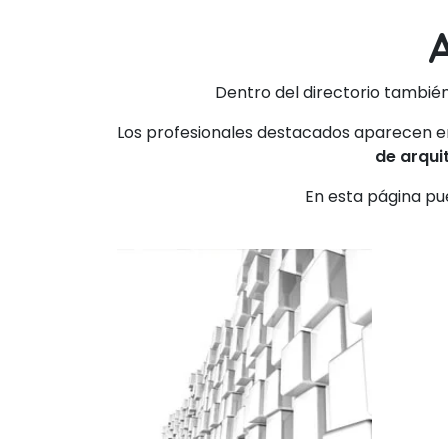
Dentro del directorio también
Los profesionales destacados aparecen en 
de arqui
En esta página pu