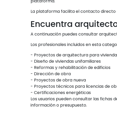
plataforma.
La plataforma facilita el contacto directo
Encuentra arquitecto
A continuación puedes consultar arquitect
Los profesionales incluidos en esta categ
- Proyectos de arquitectura para vivienda
- Diseño de viviendas unifamiliares
- Reformas y rehabilitación de edificios
- Dirección de obra
- Proyectos de obra nueva
- Proyectos técnicos para licencias de ob
- Certificaciones energéticas
Los usuarios pueden consultar las fichas 
información o presupuesto.