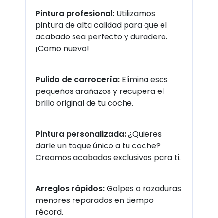
Pintura profesional:
Utilizamos
pintura de alta calidad para que el
acabado sea perfecto y duradero.
¡Como nuevo!
Pulido de carrocería:
Elimina esos
pequeños arañazos y recupera el
brillo original de tu coche.
Pintura personalizada:
¿Quieres
darle un toque único a tu coche?
Creamos acabados exclusivos para ti.
Arreglos rápidos:
Golpes o rozaduras
menores reparados en tiempo
récord.