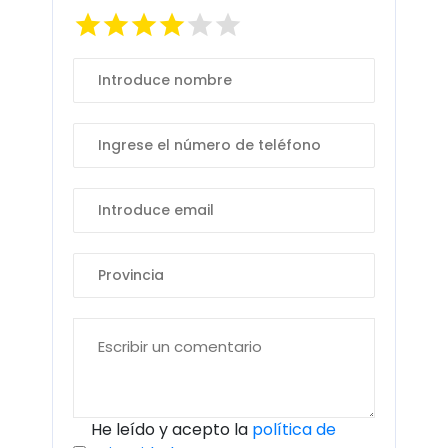
He leído y acepto la
política de