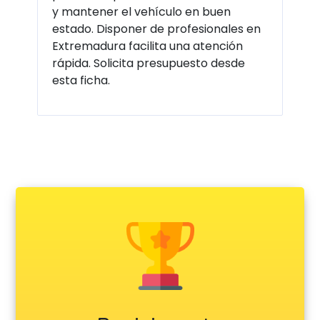
y mantener el vehículo en buen
estado. Disponer de profesionales en
Extremadura facilita una atención
rápida. Solicita presupuesto desde
esta ficha.