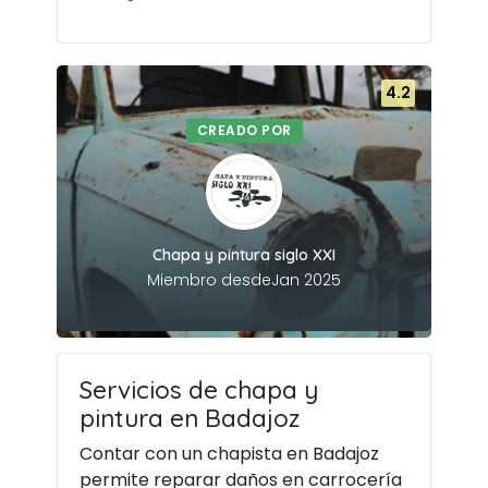
4.2
CREADO POR
Chapa y pintura siglo XXI
Miembro desdeJan 2025
Servicios de chapa y
pintura en Badajoz
Contar con un chapista en Badajoz
permite reparar daños en carrocería