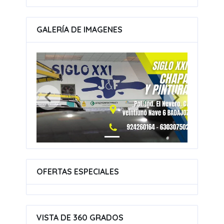
GALERÍA DE IMAGENES
OFERTAS ESPECIALES
VISTA DE 360 GRADOS