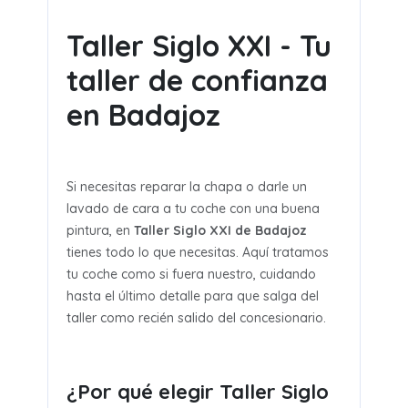
Taller Siglo XXI - Tu
taller de confianza
en Badajoz
Si necesitas reparar la chapa o darle un
lavado de cara a tu coche con una buena
pintura, en
Taller Siglo XXI de Badajoz
tienes todo lo que necesitas. Aquí tratamos
tu coche como si fuera nuestro, cuidando
hasta el último detalle para que salga del
taller como recién salido del concesionario.
¿Por qué elegir Taller Siglo