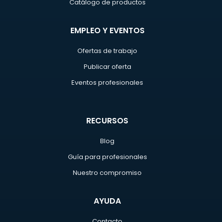
Catálogo de productos
EMPLEO Y EVENTOS
Ofertas de trabajo
Publicar oferta
Eventos profesionales
RECURSOS
Blog
Guía para profesionales
Nuestro compromiso
AYUDA
Contacto