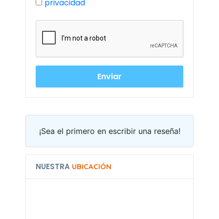
privacidad
¡Sea el primero en escribir una reseña!
NUESTRA
UBICACIÓN