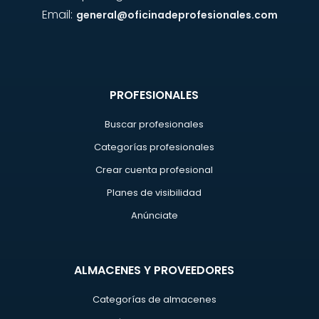
Email:
general@oficinadeprofesionales.com
PROFESIONALES
Buscar profesionales
Categorías profesionales
Crear cuenta profesional
Planes de visibilidad
Anúnciate
ALMACENES Y PROVEEDORES
Categorías de almacenes