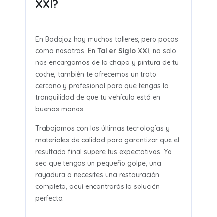
XXI?
En Badajoz hay muchos talleres, pero pocos
como nosotros. En
Taller Siglo XXI
, no solo
nos encargamos de la chapa y pintura de tu
coche, también te ofrecemos un trato
cercano y profesional para que tengas la
tranquilidad de que tu vehículo está en
buenas manos.
Trabajamos con las últimas tecnologías y
materiales de calidad para garantizar que el
resultado final supere tus expectativas. Ya
sea que tengas un pequeño golpe, una
rayadura o necesites una restauración
completa, aquí encontrarás la solución
perfecta.