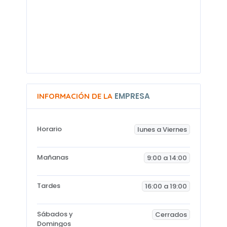
EMPRESA
INFORMACIÓN DE LA
Horario
lunes a Viernes
Mañanas
9:00 a 14:00
Tardes
16:00 a 19:00
Sábados y
Cerrados
Domingos