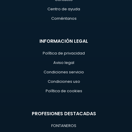
Centro de ayuda
Coméntanos
INFORMACIÓN LEGAL
Política de privacidad
Aviso legal
Condiciones servicio
Condiciones uso
Política de cookies
PROFESIONES DESTACADAS
FONTANEROS