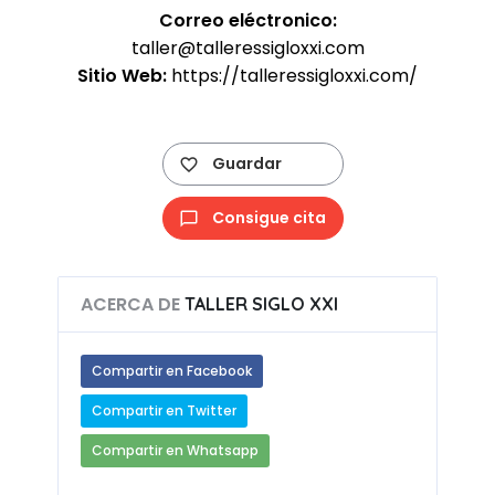
Correo eléctronico:
taller@talleressigloxxi.com
Sitio Web:
https://talleressigloxxi.com/
Guardar
Consigue cita
ACERCA DE
TALLER SIGLO XXI
Compartir en Facebook
Compartir en Twitter
Compartir en Whatsapp