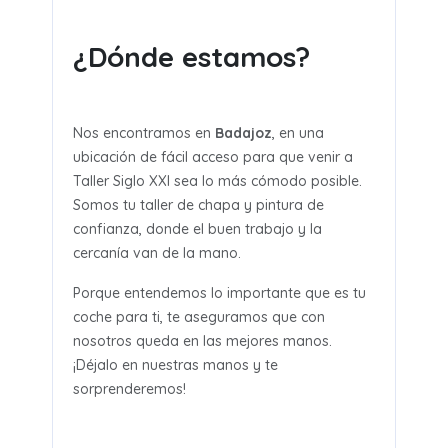
¿Dónde estamos?
Nos encontramos en
Badajoz
, en una
ubicación de fácil acceso para que venir a
Taller Siglo XXI sea lo más cómodo posible.
Somos tu taller de chapa y pintura de
confianza, donde el buen trabajo y la
cercanía van de la mano.
Porque entendemos lo importante que es tu
coche para ti, te aseguramos que con
nosotros queda en las mejores manos.
¡Déjalo en nuestras manos y te
sorprenderemos!