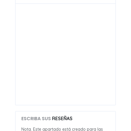
ESCRIBA SUS
RESEÑAS
Nota. Este apartado está creado para las