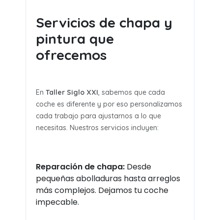
Servicios de chapa y
pintura que
ofrecemos
En
Taller Siglo XXI
, sabemos que cada
coche es diferente y por eso personalizamos
cada trabajo para ajustarnos a lo que
necesitas. Nuestros servicios incluyen:
Reparación de chapa:
Desde
pequeñas abolladuras hasta arreglos
más complejos. Dejamos tu coche
impecable.