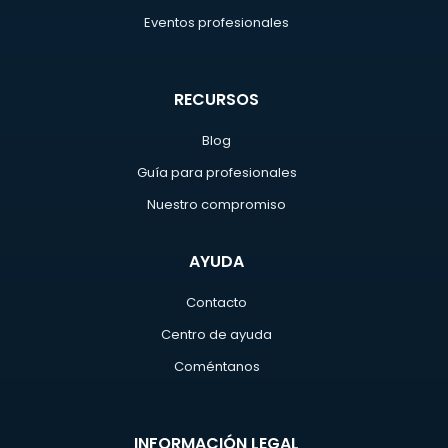
Eventos profesionales
RECURSOS
Blog
Guía para profesionales
Nuestro compromiso
AYUDA
Contacto
Centro de ayuda
Coméntanos
INFORMACIÓN LEGAL