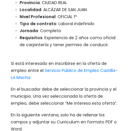
Provincia
: CIUDAD REAL
Localidad
: ALCÁZAR DE SAN JUAN
Nivel Profesional
: OFICIAL 1ª
Tipo de contrato
: Laboral Indefinido
Jornada
: Completa
Requisitos
: Experiencia de 2 años como oficial
de carpintería y tener permiso de conducir.
Si está interesado en inscribirse en la oferta de
empleo entre el
Servicio Público de Empleo Castilla-
La Macha
En el buscador debe de seleccionar la provincia y el
municipio. Una vez seleccionada la oferta de
empleo, debe seleccionar “Me interesa esta oferta”.
En la siguiente ventana, solo ha de rellenar los
campos y adjuntar su Curriculum en formato PDF o
Word.