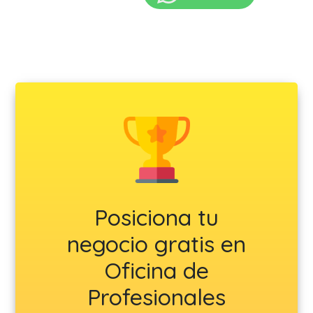
Posiciona tu
negocio gratis en
Oficina de
Profesionales