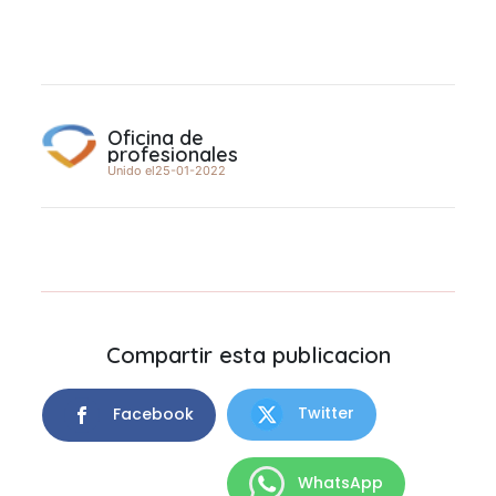
Oficina de
profesionales
Unido el25-01-2022
Compartir esta publicacion
Twitter
Facebook
WhatsApp