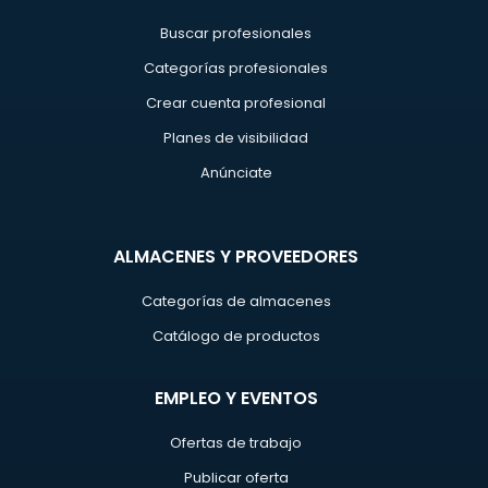
Buscar profesionales
Categorías profesionales
Crear cuenta profesional
Planes de visibilidad
Anúnciate
ALMACENES Y PROVEEDORES
Categorías de almacenes
Catálogo de productos
EMPLEO Y EVENTOS
Ofertas de trabajo
Publicar oferta