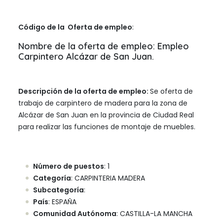
Código de la Oferta de empleo
:
Nombre de la oferta de empleo: Empleo
Carpintero Alcázar de San Juan.
Descripción de la oferta de empleo:
Se oferta de
trabajo de carpintero de madera para la zona de
Alcázar de San Juan en la provincia de Ciudad Real
para realizar las funciones de montaje de muebles.
Número de puestos
: 1
Categoría
: CARPINTERIA MADERA
Subcategoría
:
País
: ESPAÑA
Comunidad Autónoma
: CASTILLA-LA MANCHA