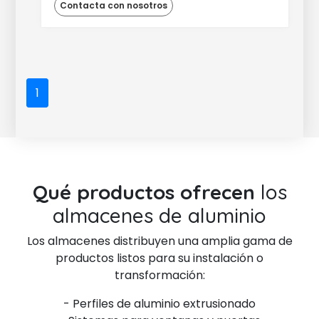
Contacta con nosotros
1
Qué productos ofrecen
los
almacenes de aluminio
Los almacenes distribuyen una amplia gama de
productos listos para su instalación o
transformación:
- Perfiles de aluminio extrusionado