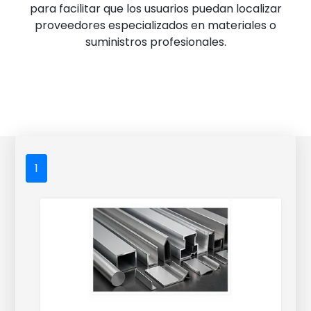
para facilitar que los usuarios puedan localizar
proveedores especializados en materiales o
suministros profesionales.
1