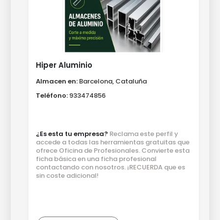
Hiper Aluminio
Almacen en:
Barcelona, Cataluña
Teléfono:
933474856
¿Es esta tu empresa?
Reclama este perfil y
accede a todas las herramientas gratuitas que
ofrece Oficina de Profesionales. Convierte esta
ficha básica en una ficha profesional
contactando con nosotros. ¡RECUERDA que es
sin coste adicional!