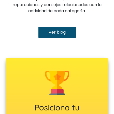
reparaciones y consejos relacionados con la
actividad de cada categoría.
Ver blog
Posiciona tu