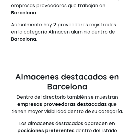
empresas proveedoras que trabajan en
Barcelona
.
Actualmente hay
2
proveedores registrados
en la categoría Almacen aluminio dentro de
Barcelona
.
Almacenes destacados en
Barcelona
Dentro del directorio también se muestran
empresas proveedoras destacadas
que
tienen mayor visibilidad dentro de su categoría.
Los almacenes destacados aparecen en
posiciones preferentes
dentro del listado