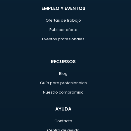
EMPLEO Y EVENTOS
Ofertas de trabajo
Publicar oferta
Eventos profesionales
RECURSOS
Blog
Guía para profesionales
Nuestro compromiso
AYUDA
Contacto
Centro de ayuda