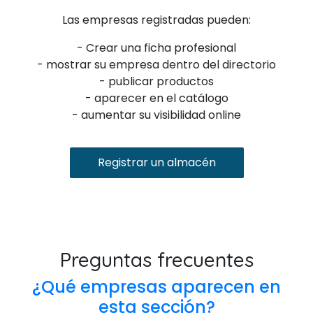
Las empresas registradas pueden:
- Crear una ficha profesional
- mostrar su empresa dentro del directorio
- publicar productos
- aparecer en el catálogo
- aumentar su visibilidad online
Registrar un almacén
Preguntas frecuentes
¿Qué empresas aparecen en
esta sección?