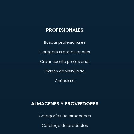
PROFESIONALES
Buscar profesionales
Categorías profesionales
Crear cuenta profesional
Planes de visibilidad
Anúnciate
ALMACENES Y PROVEEDORES
Categorías de almacenes
Catálogo de productos