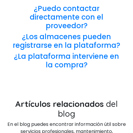
¿Puedo contactar
directamente con el
proveedor?
¿Los almacenes pueden
registrarse en la plataforma?
¿La plataforma interviene en
la compra?
Artículos relacionados
del
blog
En el blog puedes encontrar información útil sobre
servicios profesionales, mantenimiento,