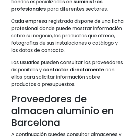
tiendas especializadas en
suministros
profesionales
para diferentes sectores.
Cada empresa registrada dispone de una ficha
profesional donde puede mostrar información
sobre su negocio, los productos que ofrece,
fotografías de sus instalaciones o catálogo y
los datos de contacto.
Los usuarios pueden consultar los proveedores
disponibles y
contactar directamente
con
ellos para solicitar información sobre
productos o presupuestos.
Proveedores de
almacen aluminio en
Barcelona
A continuación puedes consultar almacenes y