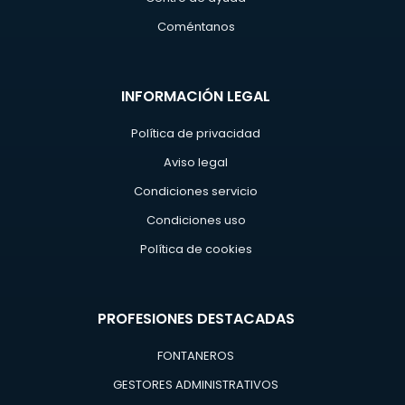
Coméntanos
INFORMACIÓN LEGAL
Política de privacidad
Aviso legal
Condiciones servicio
Condiciones uso
Política de cookies
PROFESIONES DESTACADAS
FONTANEROS
GESTORES ADMINISTRATIVOS