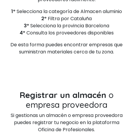
1º
Selecciona la categoría de Almacen aluminio
2º
Filtra por Cataluña
3º
Selecciona la provincia Barcelona
4º
Consulta los proveedores disponibles
De esta forma puedes encontrar empresas que
suministran materiales cerca de tu zona.
Registrar un almacén
o
empresa proveedora
Si gestionas un almacén o empresa proveedora
puedes registrar tu negocio en la plataforma
Oficina de Profesionales.