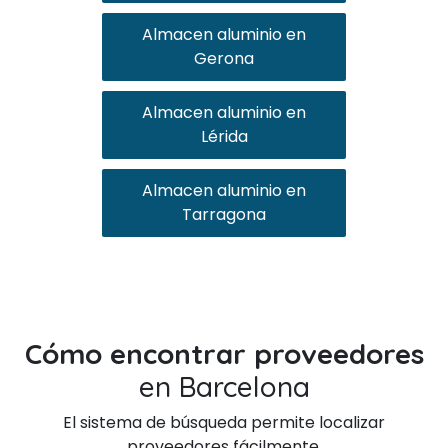
Almacen aluminio en
Gerona
Almacen aluminio en
Lérida
Almacen aluminio en
Tarragona
Cómo encontrar proveedores
en Barcelona
El sistema de búsqueda permite localizar
proveedores fácilmente.