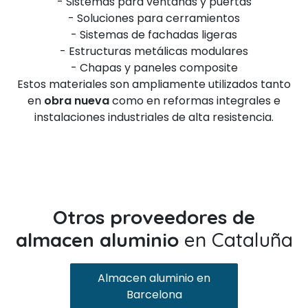
- Sistemas para ventanas y puertas
- Soluciones para cerramientos
- Sistemas de fachadas ligeras
- Estructuras metálicas modulares
- Chapas y paneles composite
Estos materiales son ampliamente utilizados tanto
en
obra nueva
como en reformas integrales e
instalaciones industriales de alta resistencia.
Otros proveedores de
almacen aluminio
en Cataluña
Almacen aluminio en
Barcelona