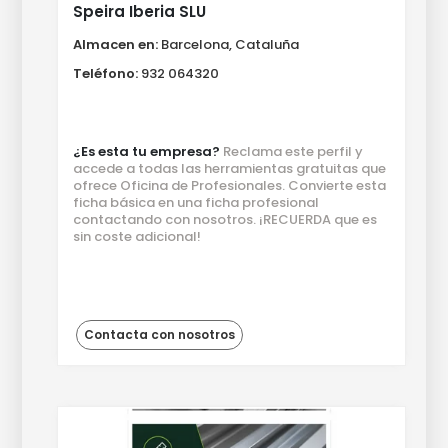
Speira Iberia SLU
Almacen en:
Barcelona, Cataluña
Teléfono:
932 064320
¿Es esta tu empresa?
Reclama este perfil y
accede a todas las herramientas gratuitas que
ofrece Oficina de Profesionales. Convierte esta
ficha básica en una ficha profesional
contactando con nosotros. ¡RECUERDA que es
sin coste adicional!
Contacta con nosotros