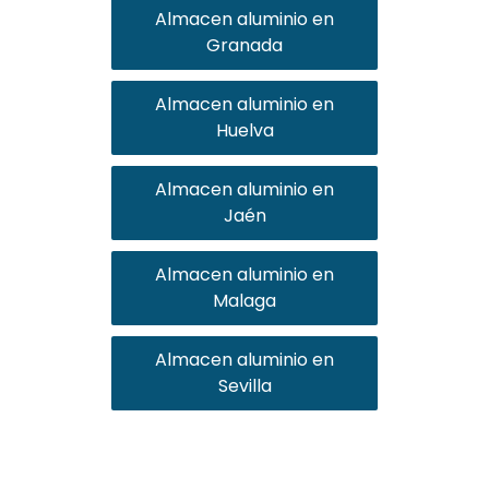
Almacen aluminio en
Granada
Almacen aluminio en
Huelva
Almacen aluminio en
Jaén
Almacen aluminio en
Malaga
Almacen aluminio en
Sevilla