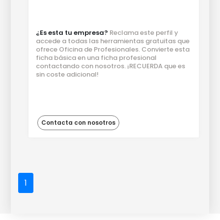
¿Es esta tu empresa?
Reclama este perfil y
accede a todas las herramientas gratuitas que
ofrece Oficina de Profesionales. Convierte esta
ficha básica en una ficha profesional
contactando con nosotros. ¡RECUERDA que es
sin coste adicional!
Contacta con nosotros
1