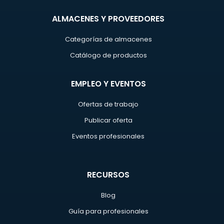
ALMACENES Y PROVEEDORES
Categorías de almacenes
Catálogo de productos
EMPLEO Y EVENTOS
Ofertas de trabajo
Publicar oferta
Eventos profesionales
RECURSOS
Blog
Guía para profesionales