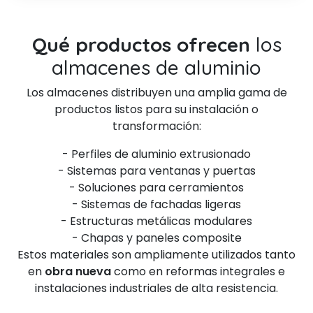
Qué productos ofrecen
los
almacenes de aluminio
Los almacenes distribuyen una amplia gama de
productos listos para su instalación o
transformación:
- Perfiles de aluminio extrusionado
- Sistemas para ventanas y puertas
- Soluciones para cerramientos
- Sistemas de fachadas ligeras
- Estructuras metálicas modulares
- Chapas y paneles composite
Estos materiales son ampliamente utilizados tanto
en
obra nueva
como en reformas integrales e
instalaciones industriales de alta resistencia.