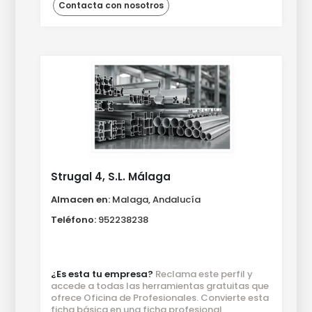
Contacta con nosotros
Strugal 4, S.L. Málaga
Almacen en:
Malaga, Andalucía
Teléfono:
952238238
¿Es esta tu empresa?
Reclama este perfil y
accede a todas las herramientas gratuitas que
ofrece Oficina de Profesionales. Convierte esta
ficha básica en una ficha profesional