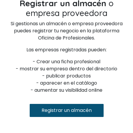
Registrar un almacén
o
empresa proveedora
Si gestionas un almacén o empresa proveedora
puedes registrar tu negocio en la plataforma
Oficina de Profesionales.
Las empresas registradas pueden:
- Crear una ficha profesional
- mostrar su empresa dentro del directorio
- publicar productos
- aparecer en el catálogo
- aumentar su visibilidad online
Registrar un almacén