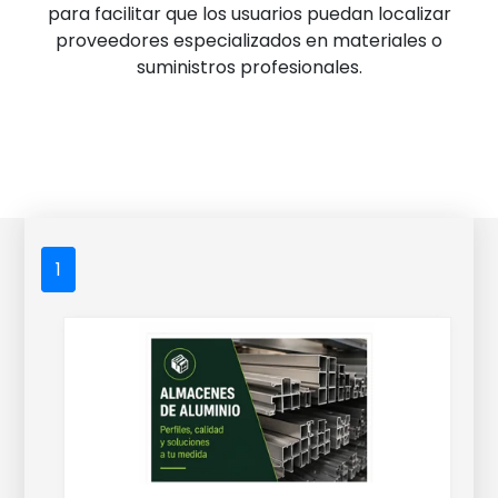
para facilitar que los usuarios puedan localizar
proveedores especializados en materiales o
suministros profesionales.
1