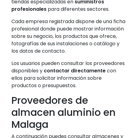
tiendas especializadas en
suministros
profesionales
para diferentes sectores.
Cada empresa registrada dispone de una ficha
profesional donde puede mostrar información
sobre su negocio, los productos que ofrece,
fotografías de sus instalaciones o catálogo y
los datos de contacto.
Los usuarios pueden consultar los proveedores
disponibles y
contactar directamente
con
ellos para solicitar información sobre
productos o presupuestos.
Proveedores de
almacen aluminio en
Malaga
A continuación puedes consultar almacenes y