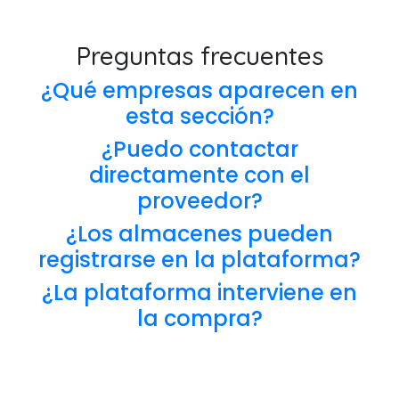
Preguntas frecuentes
¿Qué empresas aparecen en
esta sección?
¿Puedo contactar
directamente con el
proveedor?
¿Los almacenes pueden
registrarse en la plataforma?
¿La plataforma interviene en
la compra?