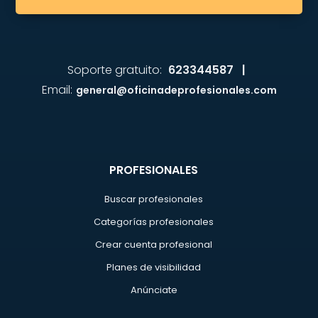
Soporte gratuito:
623344587 |
Email:
general@oficinadeprofesionales.com
PROFESIONALES
Buscar profesionales
Categorías profesionales
Crear cuenta profesional
Planes de visibilidad
Anúnciate