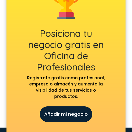
Posiciona tu
negocio gratis en
Oficina de
Profesionales
Regístrate gratis como profesional,
empresa o almacén y aumenta la
visibilidad de tus servicios o
productos.
Añadir mi negocio