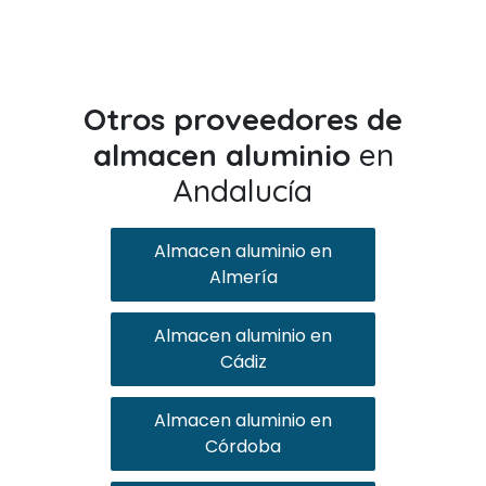
Otros proveedores de
almacen aluminio
en
Andalucía
Almacen aluminio en
Almería
Almacen aluminio en
Cádiz
Almacen aluminio en
Córdoba