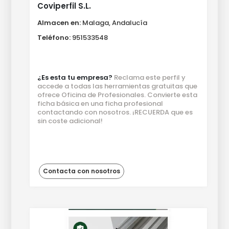
Coviperfil S.L.
Almacen en:
Malaga, Andalucía
Teléfono:
951533548
¿Es esta tu empresa?
Reclama este perfil y
accede a todas las herramientas gratuitas que
ofrece Oficina de Profesionales. Convierte esta
ficha básica en una ficha profesional
contactando con nosotros. ¡RECUERDA que es
sin coste adicional!
Contacta con nosotros