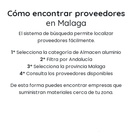
Cómo encontrar proveedores
en Malaga
El sistema de búsqueda permite localizar
proveedores fácilmente.
1º
Selecciona la categoría de Almacen aluminio
2º
Filtra por Andalucía
3º
Selecciona la provincia Malaga
4º
Consulta los proveedores disponibles
De esta forma puedes encontrar empresas que
suministran materiales cerca de tu zona.