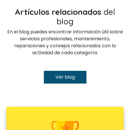
Artículos relacionados
del
blog
En el blog puedes encontrar información útil sobre
servicios profesionales, mantenimiento,
reparaciones y consejos relacionados con la
actividad de cada categoría.
Ver blog