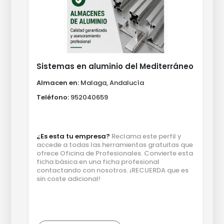
Sistemas en aluminio del Mediterráneo
Almacen en:
Malaga, Andalucía
Teléfono:
952040659
¿Es esta tu empresa?
Reclama este perfil y
accede a todas las herramientas gratuitas que
ofrece Oficina de Profesionales. Convierte esta
ficha básica en una ficha profesional
contactando con nosotros. ¡RECUERDA que es
sin coste adicional!