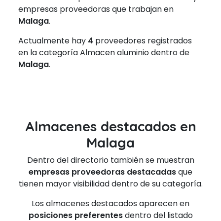
empresas proveedoras que trabajan en
Malaga
.
Actualmente hay
4
proveedores registrados
en la categoría Almacen aluminio dentro de
Malaga
.
Almacenes destacados en
Malaga
Dentro del directorio también se muestran
empresas proveedoras destacadas
que
tienen mayor visibilidad dentro de su categoría.
Los almacenes destacados aparecen en
posiciones preferentes
dentro del listado