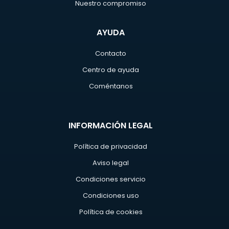
Nuestro compromiso
AYUDA
Contacto
Centro de ayuda
Coméntanos
INFORMACIÓN LEGAL
Política de privacidad
Aviso legal
Condiciones servicio
Condiciones uso
Política de cookies