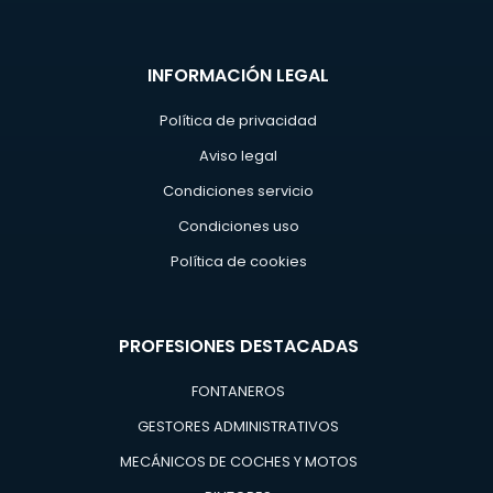
INFORMACIÓN LEGAL
Política de privacidad
Aviso legal
Condiciones servicio
Condiciones uso
Política de cookies
PROFESIONES DESTACADAS
FONTANEROS
GESTORES ADMINISTRATIVOS
MECÁNICOS DE COCHES Y MOTOS