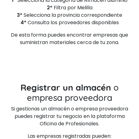
1º
Selecciona la categoría de Almacen aluminio
2º
Filtra por Melilla
3º
Selecciona la provincia correspondiente
4º
Consulta los proveedores disponibles
De esta forma puedes encontrar empresas que
suministran materiales cerca de tu zona.
Registrar un almacén
o
empresa proveedora
Si gestionas un almacén o empresa proveedora
puedes registrar tu negocio en la plataforma
Oficina de Profesionales.
Las empresas registradas pueden: