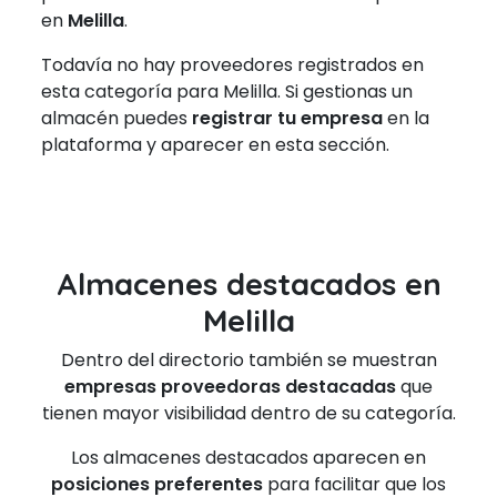
en
Melilla
.
Todavía no hay proveedores registrados en
esta categoría para Melilla. Si gestionas un
almacén puedes
registrar tu empresa
en la
plataforma y aparecer en esta sección.
Almacenes destacados en
Melilla
Dentro del directorio también se muestran
empresas proveedoras destacadas
que
tienen mayor visibilidad dentro de su categoría.
Los almacenes destacados aparecen en
posiciones preferentes
para facilitar que los