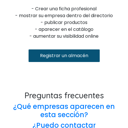
- Crear una ficha profesional
- mostrar su empresa dentro del directorio
- publicar productos
- aparecer en el catálogo
- aumentar su visibilidad online
Registrar un almacén
Preguntas frecuentes
¿Qué empresas aparecen en
esta sección?
¿Puedo contactar