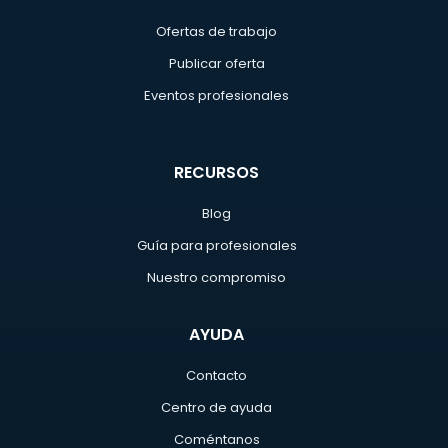
Ofertas de trabajo
Publicar oferta
Eventos profesionales
RECURSOS
Blog
Guía para profesionales
Nuestro compromiso
AYUDA
Contacto
Centro de ayuda
Coméntanos