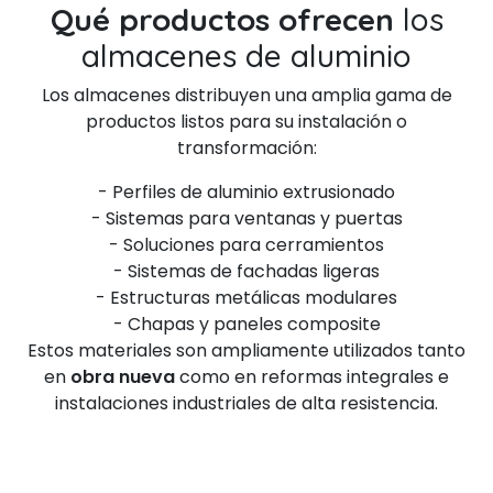
Qué productos ofrecen
los
almacenes de aluminio
Los almacenes distribuyen una amplia gama de
productos listos para su instalación o
transformación:
- Perfiles de aluminio extrusionado
- Sistemas para ventanas y puertas
- Soluciones para cerramientos
- Sistemas de fachadas ligeras
- Estructuras metálicas modulares
- Chapas y paneles composite
Estos materiales son ampliamente utilizados tanto
en
obra nueva
como en reformas integrales e
instalaciones industriales de alta resistencia.