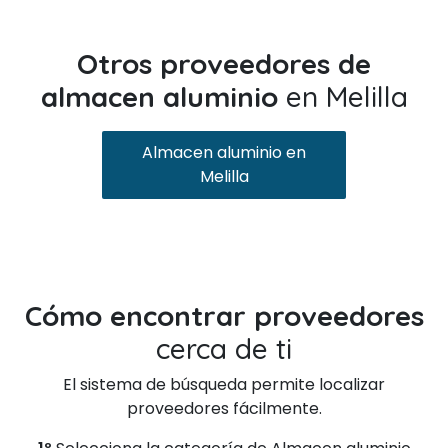
Otros proveedores de
almacen aluminio
en Melilla
Almacen aluminio en
Melilla
Cómo encontrar proveedores
cerca de ti
El sistema de búsqueda permite localizar
proveedores fácilmente.