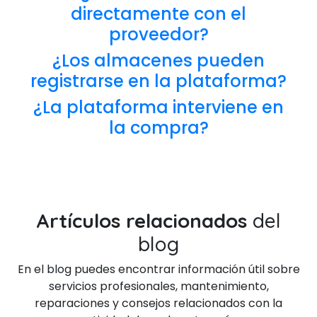
directamente con el
proveedor?
¿Los almacenes pueden
registrarse en la plataforma?
¿La plataforma interviene en
la compra?
Artículos relacionados
del
blog
En el blog puedes encontrar información útil sobre
servicios profesionales, mantenimiento,
reparaciones y consejos relacionados con la