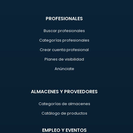
PROFESIONALES
Buscar profesionales
Categorías profesionales
Crear cuenta profesional
Planes de visibilidad
Anúnciate
ALMACENES Y PROVEEDORES
Categorías de almacenes
Catálogo de productos
EMPLEO Y EVENTOS