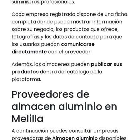
suministros profesionales.
Cada empresa registrada dispone de una ficha
completa donde puede mostrar información
sobre su negocio, los productos que ofrece,
fotografías y los datos de contacto para que
los usuarios puedan
comunicarse
directamente
con el proveedor.
Además, los almacenes pueden
publicar sus
productos
dentro del catálogo de la
plataforma.
Proveedores de
almacen aluminio en
Melilla
A continuación puedes consultar empresas
proveedoras de
Almacen aluminio
disponibles