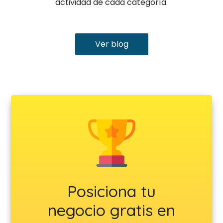
actividad de cada categoría.
Ver blog
Posiciona tu
negocio gratis en