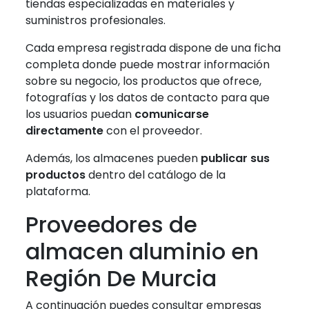
tiendas especializadas en materiales y
suministros profesionales.
Cada empresa registrada dispone de una ficha
completa donde puede mostrar información
sobre su negocio, los productos que ofrece,
fotografías y los datos de contacto para que
los usuarios puedan
comunicarse
directamente
con el proveedor.
Además, los almacenes pueden
publicar sus
productos
dentro del catálogo de la
plataforma.
Proveedores de
almacen aluminio en
Región De Murcia
A continuación puedes consultar empresas