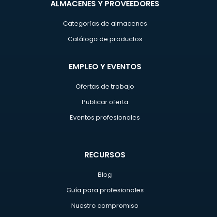
ALMACENES Y PROVEEDORES
Categorías de almacenes
Catálogo de productos
EMPLEO Y EVENTOS
Ofertas de trabajo
Publicar oferta
Eventos profesionales
RECURSOS
Blog
Guía para profesionales
Nuestro compromiso