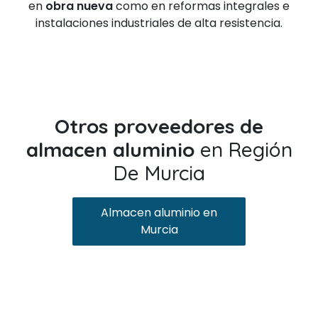
en
obra nueva
como en reformas integrales e
instalaciones industriales de alta resistencia.
Otros proveedores de
almacen aluminio
en Región
De Murcia
Almacen aluminio en
Murcia