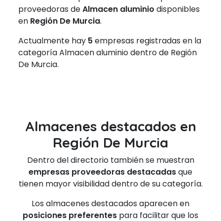
proveedoras de
Almacen aluminio
disponibles
en
Región De Murcia
.
Actualmente hay
5
empresas registradas en la
categoría Almacen aluminio dentro de Región
De Murcia.
Almacenes destacados en
Región De Murcia
Dentro del directorio también se muestran
empresas proveedoras destacadas
que
tienen mayor visibilidad dentro de su categoría.
Los almacenes destacados aparecen en
posiciones preferentes
para facilitar que los