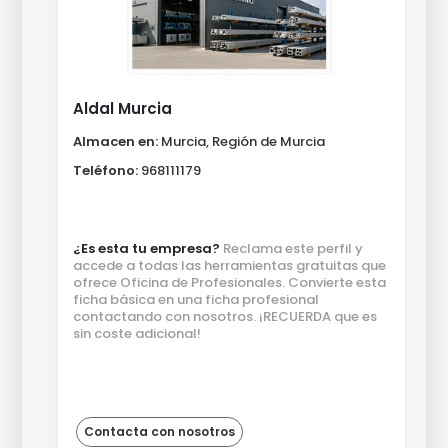
Aldal Murcia
Almacen en:
Murcia, Región de Murcia
Teléfono:
968111179
¿Es esta tu empresa?
Reclama este perfil y
accede a todas las herramientas gratuitas que
ofrece Oficina de Profesionales. Convierte esta
ficha básica en una ficha profesional
contactando con nosotros. ¡RECUERDA que es
sin coste adicional!
Contacta con nosotros