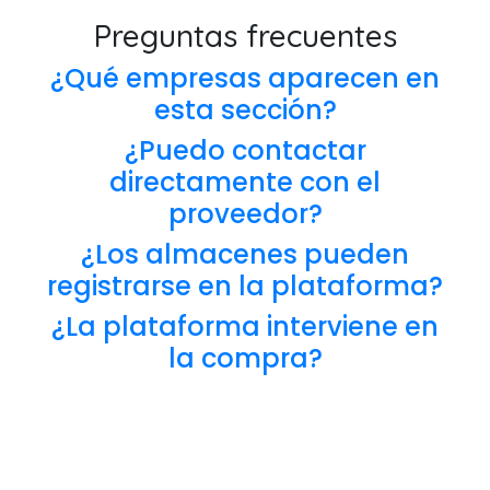
Preguntas frecuentes
¿Qué empresas aparecen en
esta sección?
¿Puedo contactar
directamente con el
proveedor?
¿Los almacenes pueden
registrarse en la plataforma?
¿La plataforma interviene en
la compra?