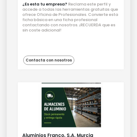
¿Es esta tu empresa?
Reclama este perfil y
accede a todas las herramientas gratuitas que
ofrece Oficina de Profesionales. Convierte esta
ficha básica en una ficha profesional
contactando con nosotros. ¡RECUERDA que es
sin coste adicional!
Contacta con nosotros
Aluminios Franco, S.A. Murcia