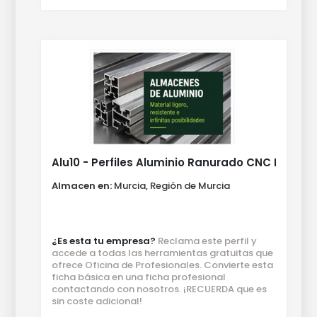
Alu10 - Perfiles Aluminio Ranurado CNC Maqui
Almacen en:
Murcia, Región de Murcia
¿Es esta tu empresa?
Reclama este perfil y
accede a todas las herramientas gratuitas que
ofrece Oficina de Profesionales. Convierte esta
ficha básica en una ficha profesional
contactando con nosotros. ¡RECUERDA que es
sin coste adicional!