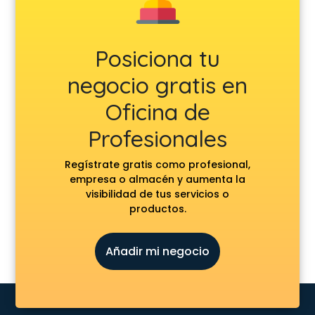
Posiciona tu
negocio gratis en
Oficina de
Profesionales
Regístrate gratis como profesional,
empresa o almacén y aumenta la
visibilidad de tus servicios o
productos.
Añadir mi negocio