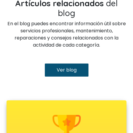
Artículos relacionados
del
blog
En el blog puedes encontrar información útil sobre
servicios profesionales, mantenimiento,
reparaciones y consejos relacionados con la
actividad de cada categoría.
Ver blog