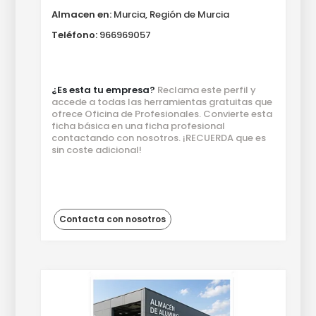
Almacen en:
Murcia, Región de Murcia
Teléfono:
966969057
¿Es esta tu empresa?
Reclama este perfil y
accede a todas las herramientas gratuitas que
ofrece Oficina de Profesionales. Convierte esta
ficha básica en una ficha profesional
contactando con nosotros. ¡RECUERDA que es
sin coste adicional!
Contacta con nosotros