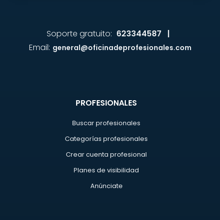
Soporte gratuito:
623344587 |
Email:
general@oficinadeprofesionales.com
PROFESIONALES
Buscar profesionales
Categorías profesionales
Crear cuenta profesional
Planes de visibilidad
Anúnciate