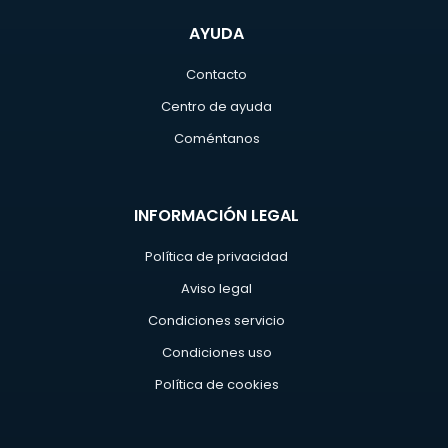
AYUDA
Contacto
Centro de ayuda
Coméntanos
INFORMACIÓN LEGAL
Política de privacidad
Aviso legal
Condiciones servicio
Condiciones uso
Política de cookies