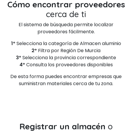
Cómo encontrar proveedores
cerca de ti
El sistema de búsqueda permite localizar
proveedores fácilmente.
1º
Selecciona la categoría de Almacen aluminio
2º
Filtra por Región De Murcia
3º
Selecciona la provincia correspondiente
4º
Consulta los proveedores disponibles
De esta forma puedes encontrar empresas que
suministran materiales cerca de tu zona.
Registrar un almacén
o