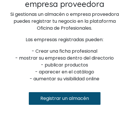
empresa proveedora
Si gestionas un almacén o empresa proveedora
puedes registrar tu negocio en la plataforma
Oficina de Profesionales.
Las empresas registradas pueden:
- Crear una ficha profesional
- mostrar su empresa dentro del directorio
- publicar productos
- aparecer en el catálogo
- aumentar su visibilidad online
Registrar un almacén