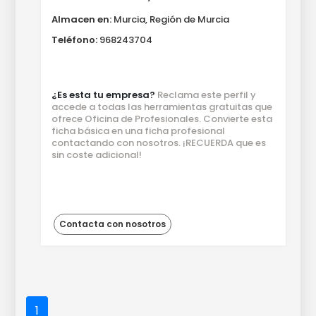
Almacen en:
Murcia, Región de Murcia
Teléfono:
968243704
¿Es esta tu empresa?
Reclama este perfil y
accede a todas las herramientas gratuitas que
ofrece Oficina de Profesionales. Convierte esta
ficha básica en una ficha profesional
contactando con nosotros. ¡RECUERDA que es
sin coste adicional!
Contacta con nosotros
1