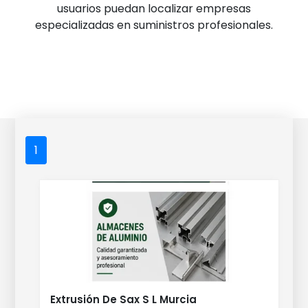
usuarios puedan localizar empresas
especializadas en suministros profesionales.
1
Extrusión De Sax S L Murcia