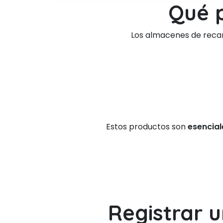
Qué 
Los almacenes de reca
Estos productos son
esencial
Registrar 