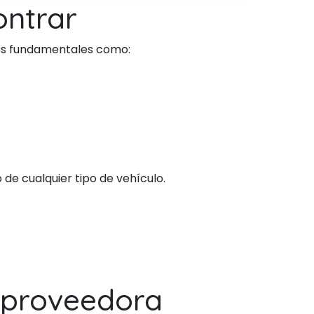
ntrar
os fundamentales como:
de cualquier tipo de vehículo.
proveedora