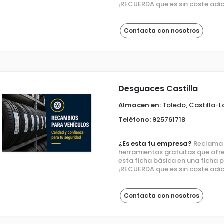
¡RECUERDA que es sin coste adic
Contacta con nosotros
Desguaces Castilla
Almacen en:
Toledo, Castilla-
Teléfono:
925761718
¿Es esta tu empresa?
Reclama e
herramientas gratuitas que ofre
esta ficha básica en una ficha
¡RECUERDA que es sin coste adic
Contacta con nosotros