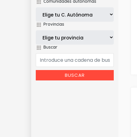
Comunidades autónomas
Provincias
Buscar
BUSCAR