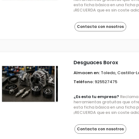
esta ficha básica en una ficha
¡RECUERDA que es sin coste adic
Contacta con nosotros
Desguaces Borox
Almacen en:
Toledo, Castilla-
Teléfono:
925527475
¿Es esta tu empresa?
Reclama e
herramientas gratuitas que ofre
esta ficha básica en una ficha
¡RECUERDA que es sin coste adic
Contacta con nosotros