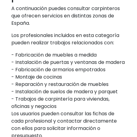
A continuación puedes consultar carpinteros
que ofrecen servicios en distintas zonas de
España.
Los profesionales incluidos en esta categoría
pueden realizar trabajos relacionados con:
- Fabricación de muebles a medida
- Instalación de puertas y ventanas de madera
- Fabricación de armarios empotrados
- Montaje de cocinas
- Reparación y restauración de muebles
- Instalación de suelos de madera y parquet
- Trabajos de carpintería para viviendas,
oficinas y negocios
Los usuarios pueden consultar las fichas de
cada profesional y contactar directamente
con ellos para solicitar información o
presupuesto.