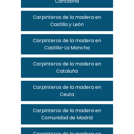
Cantabria
Carpinteros de la madera en
Castilla y León
Carpinteros de la madera en
Castilla-La Mancha
Carpinteros de la madera en
Cataluña
Carpinteros de la madera en
Ceuta
Carpinteros de la madera en
Comunidad de Madrid
Carpinteros de la madera en