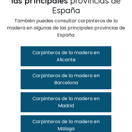
las principales
provincias de
España
También puedes consultar carpinteros de la
madera en algunas de las principales provincias de
España.
Carpinteros de la madera en
Alicante
Carpinteros de la madera en
Barcelona
Carpinteros de la madera en
Madrid
Carpinteros de la madera en
Malaga