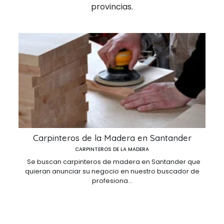
provincias.
Carpinteros de la Madera en Santander
CARPINTEROS DE LA MADERA
Se buscan carpinteros de madera en Santander que
quieran anunciar su negocio en nuestro buscador de
profesiona...