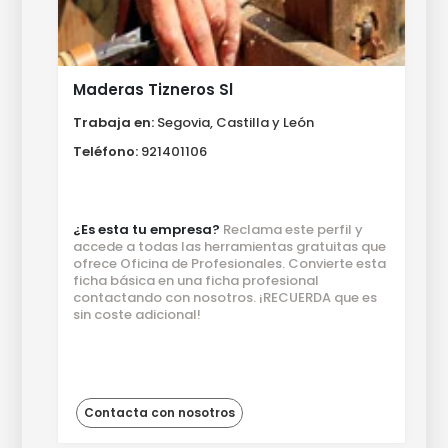
Maderas Tizneros Sl
Trabaja en:
Segovia, Castilla y León
Teléfono:
921401106
¿Es esta tu empresa?
Reclama este perfil y
accede a todas las herramientas gratuitas que
ofrece Oficina de Profesionales. Convierte esta
ficha básica en una ficha profesional
contactando con nosotros. ¡RECUERDA que es
sin coste adicional!
Contacta con nosotros