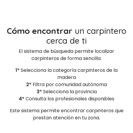
Cómo encontrar
un carpintero
cerca de ti
El sistema de búsqueda permite localizar
carpinteros de forma sencilla.
1º
Selecciona la categoría carpinteros de la
madera
2º
Filtra por comunidad autónoma
3º
Selecciona la provincia
4º
Consulta los profesionales disponibles
Este sistema permite encontrar carpinteros que
prestan atención en tu zona.