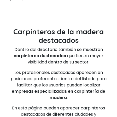
Carpinteros de la madera
destacados
Dentro del directorio también se muestran
carpinteros destacados
que tienen mayor
visibilidad dentro de su sector.
Los profesionales destacados aparecen en
posiciones preferentes dentro del listado para
facilitar que los usuarios puedan localizar
empresas especializadas en carpintería de
madera
.
En esta página pueden aparecer carpinteros
destacados de diferentes ciudades y