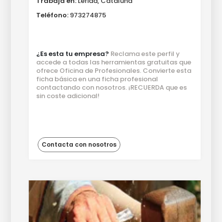
Trabaja en:
Lérida, Cataluña
Teléfono:
973274875
¿Es esta tu empresa?
Reclama este perfil y
accede a todas las herramientas gratuitas que
ofrece Oficina de Profesionales. Convierte esta
ficha básica en una ficha profesional
contactando con nosotros. ¡RECUERDA que es
sin coste adicional!
Contacta con nosotros