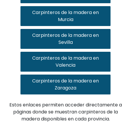
Carpinteros de la madera en
Murcia
Carpinteros de la madera en
Sevilla
Carpinteros de la madera en
Valencia
Carpinteros de la madera en
Zaragoza
Estos enlaces permiten acceder directamente a
páginas donde se muestran carpinteros de la
madera disponibles en cada provincia.