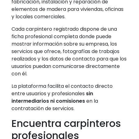
fabricación, instalación y reparación de
elementos de madera para viviendas, oficinas
y locales comerciales.
Cada carpintero registrado dispone de una
ficha profesional completa donde puede
mostrar información sobre su empresa, los
servicios que ofrece, fotografías de trabajos
realizados y los datos de contacto para que los
usuarios puedan comunicarse directamente
con él.
La plataforma facilita el contacto directo
entre usuarios y profesionales
sin
intermediarios ni comisiones
en la
contratación de servicios.
Encuentra carpinteros
profesionales