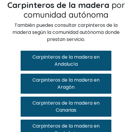
Carpinteros de la madera
por
comunidad autónoma
También puedes consultar carpinteros de la
madera según la comunidad autónoma donde
prestan servicio.
Carpinteros de la madera en
Andalucía
Carpinteros de la madera en
Aragón
Carpinteros de la madera en
Canarias
Carpinteros de la madera en