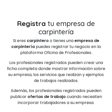
Registra
tu empresa de
carpintería
Si eres
carpintero
o tienes una
empresa de
carpintería
puedes registrar tu negocio en la
plataforma Oficina de Profesionales.
Los profesionales registrados pueden crear una
ficha completa donde mostrar información sobre
su empresa, los servicios que realizan y ejemplos
de trabajos realizados.
Además, los profesionales registrados pueden
publicar
ofertas de trabajo
cuando necesiten
incorporar trabajadores a su empresa.