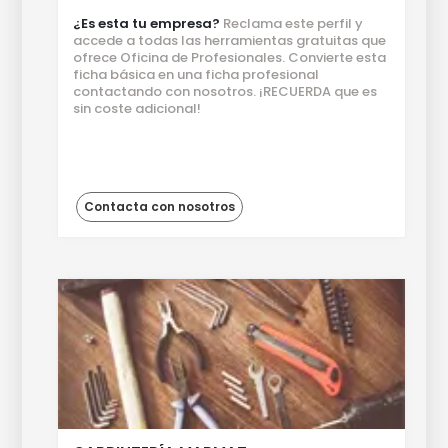
¿Es esta tu empresa?
Reclama este perfil y
accede a todas las herramientas gratuitas que
ofrece Oficina de Profesionales. Convierte esta
ficha básica en una ficha profesional
contactando con nosotros. ¡RECUERDA que es
sin coste adicional!
Contacta con nosotros