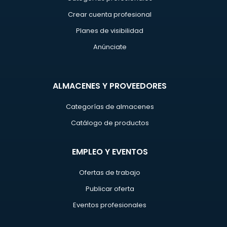
Crear cuenta profesional
Planes de visibilidad
Anúnciate
ALMACENES Y PROVEEDORES
Categorías de almacenes
Catálogo de productos
EMPLEO Y EVENTOS
Ofertas de trabajo
Publicar oferta
Eventos profesionales