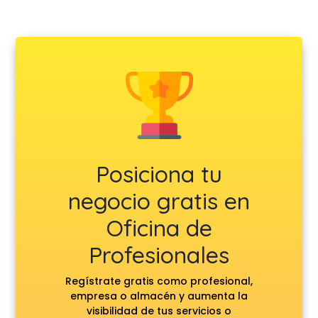
Posiciona tu
negocio gratis en
Oficina de
Profesionales
Regístrate gratis como profesional,
empresa o almacén y aumenta la
visibilidad de tus servicios o