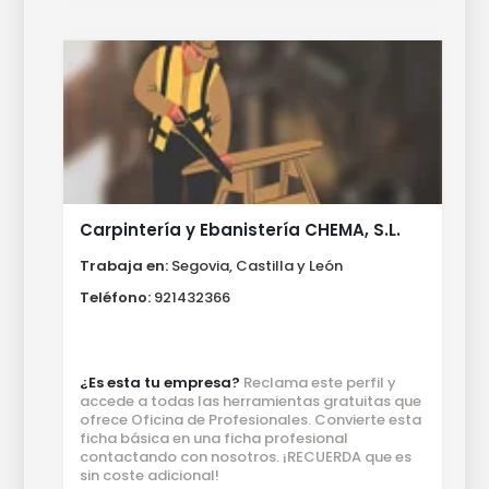
Carpintería y Ebanistería CHEMA, S.L.
Trabaja en:
Segovia, Castilla y León
Teléfono:
921432366
¿Es esta tu empresa?
Reclama este perfil y
accede a todas las herramientas gratuitas que
ofrece Oficina de Profesionales. Convierte esta
ficha básica en una ficha profesional
contactando con nosotros. ¡RECUERDA que es
sin coste adicional!