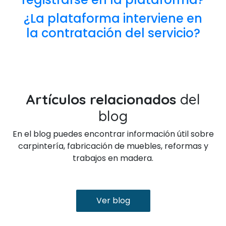
¿La plataforma interviene en
la contratación del servicio?
Artículos relacionados
del
blog
En el blog puedes encontrar información útil sobre
carpintería, fabricación de muebles, reformas y
trabajos en madera.
Ver blog