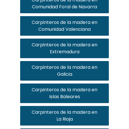
Comunidad Foral de Navarra
Carpinteros de la madera en
Comunidad Valenciana
Carpinteros de la madera en
Extremadura
Carpinteros de la madera en
Galicia
Carpinteros de la madera en
Islas Baleares
Carpinteros de la madera en
La Rioja