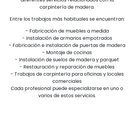
carpintería de madera.
Entre los trabajos más habituales se encuentran:
- Fabricación de muebles a medida
- Instalación de armarios empotrados
- Fabricación e instalación de puertas de madera
- Montaje de cocinas
- Instalación de suelos de madera y parquet
- Restauración y reparación de muebles
- Trabajos de carpintería para oficinas y locales
comerciales
Cada profesional puede especializarse en uno o
varios de estos servicios.