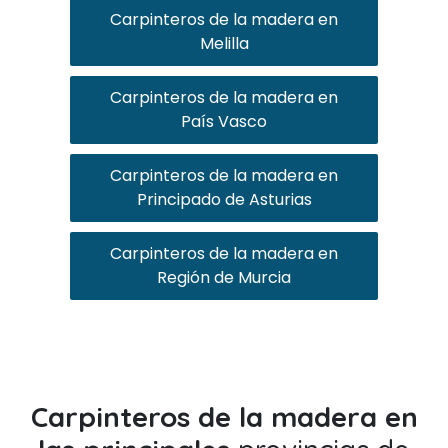
Carpinteros de la madera en
Melilla
Carpinteros de la madera en
País Vasco
Carpinteros de la madera en
Principado de Asturias
Carpinteros de la madera en
Región de Murcia
Carpinteros de la madera en