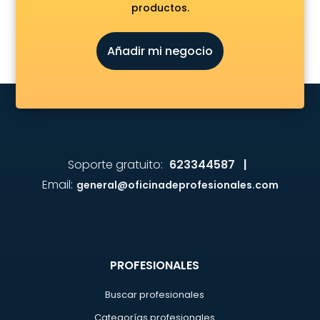
productos.
Añadir mi negocio
Soporte gratuito:
623344587 |
Email:
general@oficinadeprofesionales.com
PROFESIONALES
Buscar profesionales
Categorías profesionales