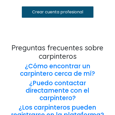
Crear cuenta profesional
Preguntas frecuentes sobre
carpinteros
¿Cómo encontrar un
carpintero cerca de mí?
¿Puedo contactar
directamente con el
carpintero?
¿Los carpinteros pueden
registrarse en la plataforma?