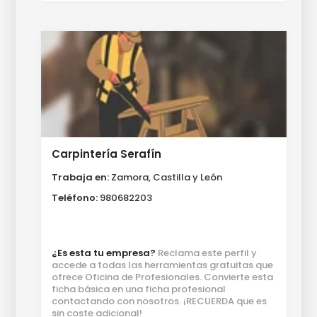
Carpintería Serafín
Trabaja en:
Zamora, Castilla y León
Teléfono:
980682203
¿Es esta tu empresa?
Reclama este perfil y
accede a todas las herramientas gratuitas que
ofrece Oficina de Profesionales. Convierte esta
ficha básica en una ficha profesional
contactando con nosotros. ¡RECUERDA que es
sin coste adicional!