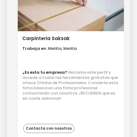
Carpinteria Saksak
Trabaja en:
Melilla, Melilla
¿Es esta tu empresa?
Reclama este perfil y
accede a todas las herramientas gratuitas que
ofrece Oficina de Profesionales. Convierte esta
ficha básica en una ficha profesional
contactando con nosotros. ¡RECUERDA que es
sin coste adicional!
Contacta con nosotros