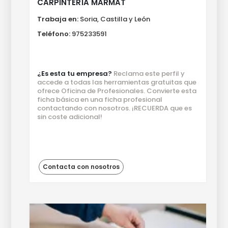
CARPINTERÍA MARMAT
Trabaja en:
Soria, Castilla y León
Teléfono:
975233591
¿Es esta tu empresa?
Reclama este perfil y
accede a todas las herramientas gratuitas que
ofrece Oficina de Profesionales. Convierte esta
ficha básica en una ficha profesional
contactando con nosotros. ¡RECUERDA que es
sin coste adicional!
Contacta con nosotros