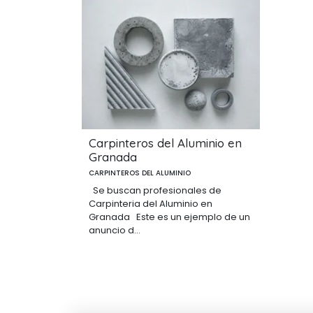
Carpinteros del Aluminio en
Granada
CARPINTEROS DEL ALUMINIO
Se buscan profesionales de
Carpinteria del Aluminio en
Granada Este es un ejemplo de un
anuncio d...