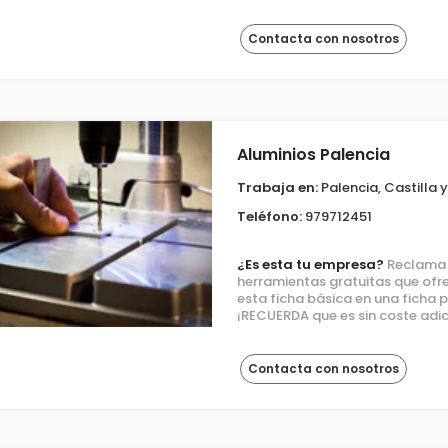
Contacta con nosotros
Aluminios Palencia
Trabaja en:
Palencia, Castilla 
Teléfono:
979712451
¿Es esta tu empresa?
Reclama e
herramientas gratuitas que ofre
esta ficha básica en una ficha
¡RECUERDA que es sin coste adic
Contacta con nosotros