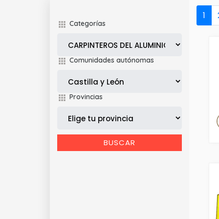
1
Categorías
Comunidades autónomas
Provincias
BUSCAR