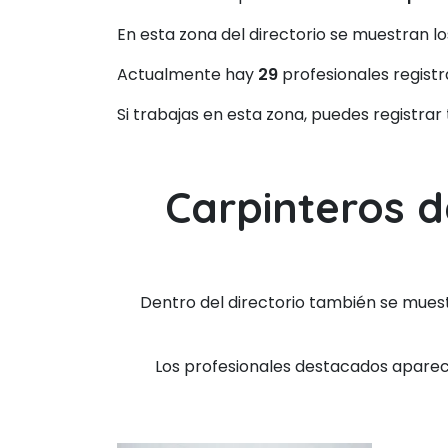
En esta zona del directorio se muestran l
Actualmente hay
29
profesionales regist
Si trabajas en esta zona, puedes registrar
Carpinteros d
Dentro del directorio también se mues
Los profesionales destacados aparecen