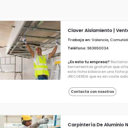
Claver Aislamiento | Ven
Trabaja en:
Valencia, Comunid
Teléfono:
963650034
¿Es esta tu empresa?
Reclama e
herramientas gratuitas que ofre
esta ficha básica en una ficha
¡RECUERDA que es sin coste adic
Contacta con nosotros
Carpintería De Aluminio