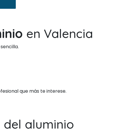
inio
en Valencia
sencilla.
fesional que más te interese.
 del aluminio