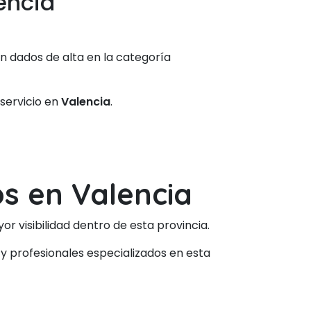
encia
án dados de alta en la categoría
 servicio en
Valencia
.
s en Valencia
 visibilidad dentro de esta provincia.
y profesionales especializados en esta