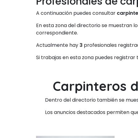
Profesionales de car
A continuación puedes consultar
carpinte
En esta zona del directorio se muestran l
correspondiente.
Actualmente hay
3
profesionales registra
Si trabajas en esta zona puedes registrar
Carpinteros 
Dentro del directorio también se mues
Los anuncios destacados permiten que 