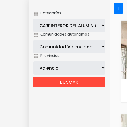
1
Categorías
Comunidades autónomas
Provincias
BUSCAR