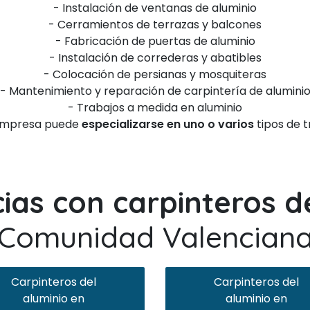
- Instalación de ventanas de aluminio
- Cerramientos de terrazas y balcones
- Fabricación de puertas de aluminio
- Instalación de correderas y abatibles
- Colocación de persianas y mosquiteras
- Mantenimiento y reparación de carpintería de alumini
- Trabajos a medida en aluminio
empresa puede
especializarse en uno o varios
tipos de t
cias con carpinteros d
Comunidad Valencian
Carpinteros del
Carpinteros del
aluminio en
aluminio en