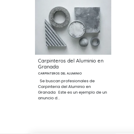
Carpinteros del Aluminio en
Granada
CARPINTEROS DEL ALUMINIO
Se buscan profesionales de
Carpinteria del Aluminio en
Granada Este es un ejemplo de un
anuncio d...