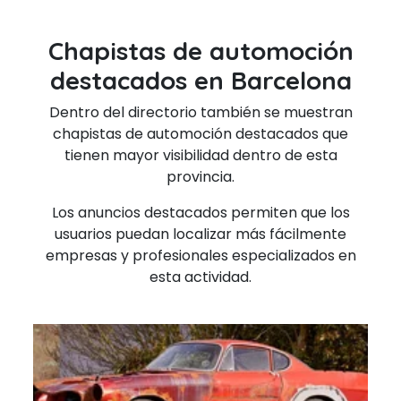
Chapistas de automoción
destacados en Barcelona
Dentro del directorio también se muestran
chapistas de automoción destacados que
tienen mayor visibilidad dentro de esta
provincia.
Los anuncios destacados permiten que los
usuarios puedan localizar más fácilmente
empresas y profesionales especializados en
esta actividad.