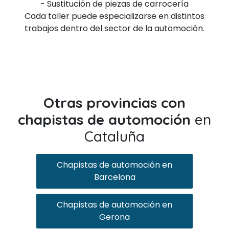
- Sustitución de piezas de carrocería
Cada taller puede especializarse en distintos
trabajos dentro del sector de la automoción.
Otras provincias con
chapistas de automoción
en
Cataluña
Chapistas de automoción en
Barcelona
Chapistas de automoción en
Gerona