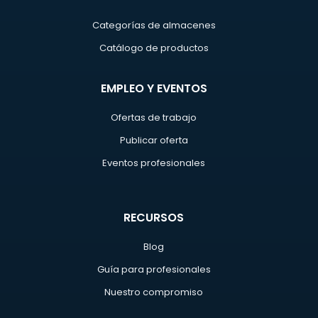
Categorías de almacenes
Catálogo de productos
EMPLEO Y EVENTOS
Ofertas de trabajo
Publicar oferta
Eventos profesionales
RECURSOS
Blog
Guía para profesionales
Nuestro compromiso