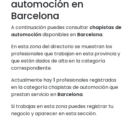
automoción en
Barcelona
A continuación puedes consultar
chapistas de
automoción
disponibles en
Barcelona
.
En esta zona del directorio se muestran los
profesionales que trabajan en esta provincia y
que están dados de alta en la categoría
correspondiente.
Actualmente hay
1
profesionales registrados
en la categoría chapistas de automoción que
prestan servicio en
Barcelona
.
Si trabajas en esta zona puedes registrar tu
negocio y aparecer en esta sección.