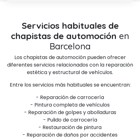
Servicios habituales de
chapistas de automoción
en
Barcelona
Los chapistas de automoción pueden ofrecer
diferentes servicios relacionados con la reparación
estética y estructural de vehículos.
Entre los servicios más habituales se encuentran:
- Reparación de carrocería
- Pintura completa de vehículos
- Reparación de golpes y abolladuras
- Pulido de carrocería
- Restauración de pintura
- Reparación de daños por accidentes