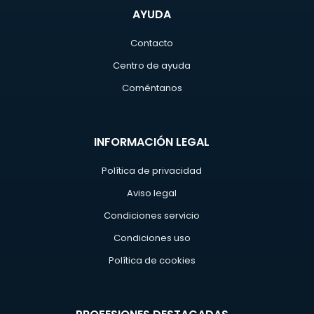
AYUDA
Contacto
Centro de ayuda
Coméntanos
INFORMACIÓN LEGAL
Política de privacidad
Aviso legal
Condiciones servicio
Condiciones uso
Política de cookies