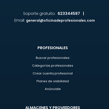
Soporte gratuito:
623344587 |
Email:
general@oficinadeprofesionales.com
PROFESIONALES
Buscar profesionales
Categorías profesionales
Crear cuenta profesional
Planes de visibilidad
Anúnciate
ALMACENES Y PROVEEDORES