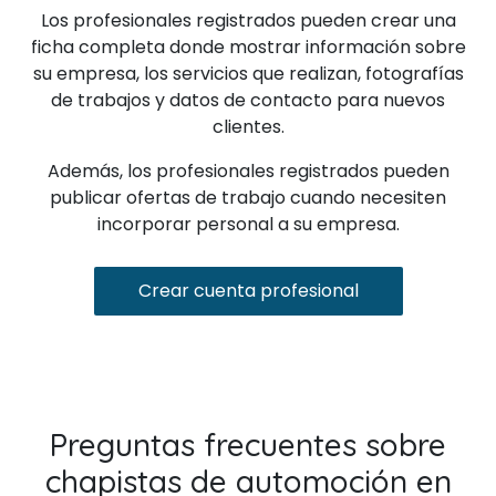
Los profesionales registrados pueden crear una
ficha completa donde mostrar información sobre
su empresa, los servicios que realizan, fotografías
de trabajos y datos de contacto para nuevos
clientes.
Además, los profesionales registrados pueden
publicar ofertas de trabajo cuando necesiten
incorporar personal a su empresa.
Crear cuenta profesional
Preguntas frecuentes sobre
chapistas de automoción en