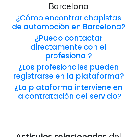
Barcelona
¿Cómo encontrar chapistas
de automoción en Barcelona?
¿Puedo contactar
directamente con el
profesional?
¿Los profesionales pueden
registrarse en la plataforma?
¿La plataforma interviene en
la contratación del servicio?
Artículos relacionados
del