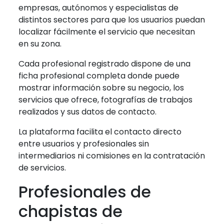
empresas, autónomos y especialistas de
distintos sectores para que los usuarios puedan
localizar fácilmente el servicio que necesitan
en su zona.
Cada profesional registrado dispone de una
ficha profesional completa donde puede
mostrar información sobre su negocio, los
servicios que ofrece, fotografías de trabajos
realizados y sus datos de contacto.
La plataforma facilita el contacto directo
entre usuarios y profesionales sin
intermediarios ni comisiones en la contratación
de servicios.
Profesionales de
chapistas de