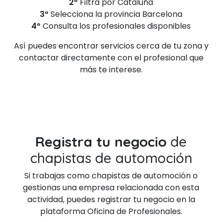
2º
Filtra por Cataluña
3º
Selecciona la provincia Barcelona
4º
Consulta los profesionales disponibles
Así puedes encontrar servicios cerca de tu zona y
contactar directamente con el profesional que
más te interese.
Registra tu negocio
de
chapistas de automoción
Si trabajas como chapistas de automoción o
gestionas una empresa relacionada con esta
actividad, puedes registrar tu negocio en la
plataforma Oficina de Profesionales.