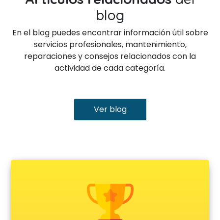
blog
En el blog puedes encontrar información útil sobre
servicios profesionales, mantenimiento,
reparaciones y consejos relacionados con la
actividad de cada categoría.
Ver blog