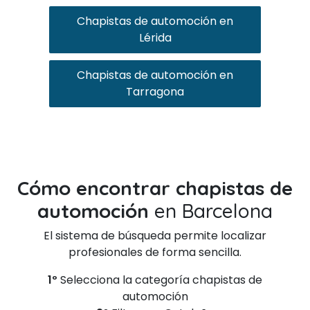
Chapistas de automoción en
Lérida
Chapistas de automoción en
Tarragona
Cómo encontrar chapistas de
automoción
en Barcelona
El sistema de búsqueda permite localizar
profesionales de forma sencilla.
1º
Selecciona la categoría chapistas de
automoción