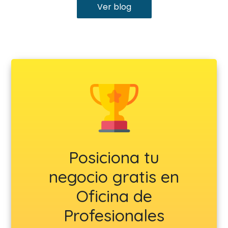
Ver blog
Posiciona tu
negocio gratis en
Oficina de
Profesionales