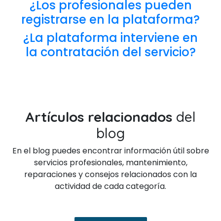
¿Los profesionales pueden
registrarse en la plataforma?
¿La plataforma interviene en
la contratación del servicio?
Artículos relacionados
del
blog
En el blog puedes encontrar información útil sobre
servicios profesionales, mantenimiento,
reparaciones y consejos relacionados con la
actividad de cada categoría.