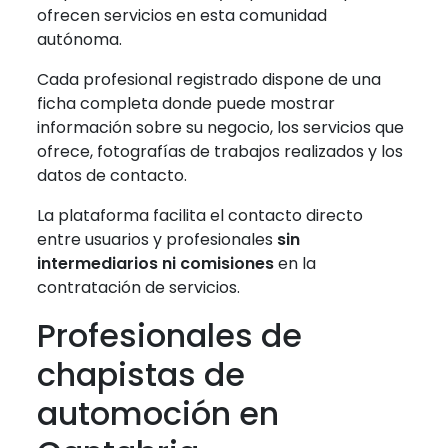
ofrecen servicios en esta comunidad
autónoma.
Cada profesional registrado dispone de una
ficha completa donde puede mostrar
información sobre su negocio, los servicios que
ofrece, fotografías de trabajos realizados y los
datos de contacto.
La plataforma facilita el contacto directo
entre usuarios y profesionales
sin
intermediarios ni comisiones
en la
contratación de servicios.
Profesionales de
chapistas de
automoción en