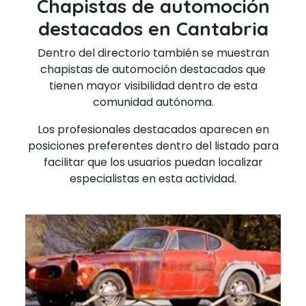
Chapistas de automoción
destacados en Cantabria
Dentro del directorio también se muestran
chapistas de automoción destacados que
tienen mayor visibilidad dentro de esta
comunidad autónoma.
Los profesionales destacados aparecen en
posiciones preferentes dentro del listado para
facilitar que los usuarios puedan localizar
especialistas en esta actividad.