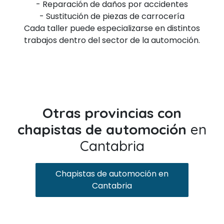
- Reparación de daños por accidentes
- Sustitución de piezas de carrocería
Cada taller puede especializarse en distintos
trabajos dentro del sector de la automoción.
Otras provincias con
chapistas de automoción
en
Cantabria
Chapistas de automoción en
Cantabria