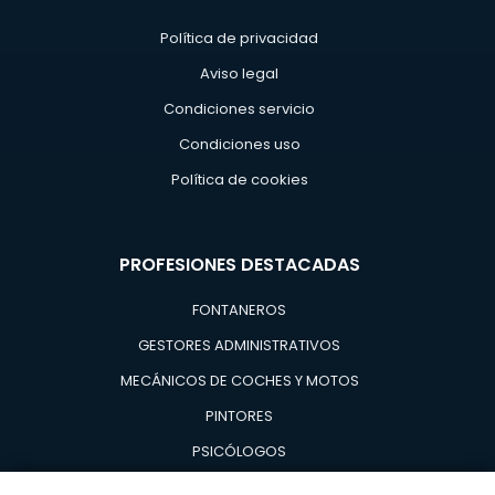
Política de privacidad
Aviso legal
Condiciones servicio
Condiciones uso
Política de cookies
PROFESIONES DESTACADAS
FONTANEROS
GESTORES ADMINISTRATIVOS
MECÁNICOS DE COCHES Y MOTOS
PINTORES
PSICÓLOGOS
TÉCNICOS EN AIRE ACONDICIONADO Y CALDERAS