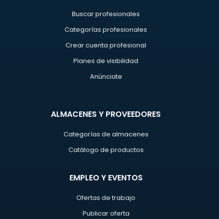
Buscar profesionales
Categorías profesionales
Crear cuenta profesional
Planes de visibilidad
Anúnciate
ALMACENES Y PROVEEDORES
Categorías de almacenes
Catálogo de productos
EMPLEO Y EVENTOS
Ofertas de trabajo
Publicar oferta