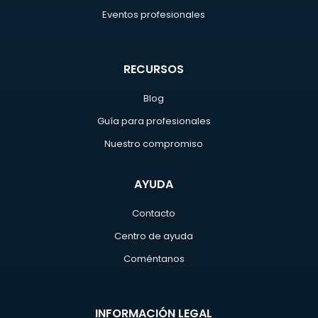
Eventos profesionales
RECURSOS
Blog
Guía para profesionales
Nuestro compromiso
AYUDA
Contacto
Centro de ayuda
Coméntanos
INFORMACIÓN LEGAL