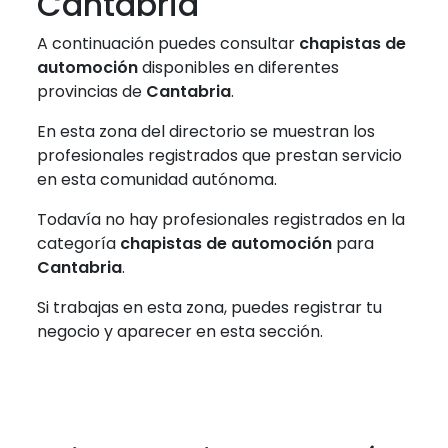
Cantabria
A continuación puedes consultar
chapistas de
automoción
disponibles en diferentes
provincias de
Cantabria
.
En esta zona del directorio se muestran los
profesionales registrados que prestan servicio
en esta comunidad autónoma.
Todavía no hay profesionales registrados en la
categoría
chapistas de automoción
para
Cantabria
.
Si trabajas en esta zona, puedes registrar tu
negocio y aparecer en esta sección.