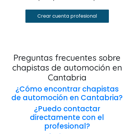
Crear cuenta profesional
Preguntas frecuentes sobre
chapistas de automoción en
Cantabria
¿Cómo encontrar chapistas
de automoción en Cantabria?
¿Puedo contactar
directamente con el
profesional?