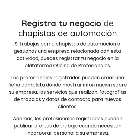
Registra tu negocio
de
chapistas de automoción
Si trabajas como chapistas de automoción o
gestionas una empresa relacionada con esta
actividad, puedes registrar tu negocio en la
plataforma Oficina de Profesionales.
Los profesionales registrados pueden crear una
ficha completa donde mostrar información sobre
su empresa, los servicios que realizan, fotografías
de trabajos y datos de contacto para nuevos
clientes.
Además, los profesionales registrados pueden
publicar ofertas de trabajo cuando necesiten
incorporar personal a su empresa.