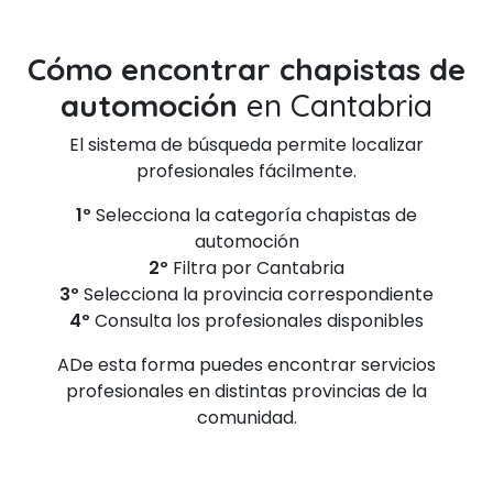
Cómo encontrar chapistas de
automoción
en Cantabria
El sistema de búsqueda permite localizar
profesionales fácilmente.
1º
Selecciona la categoría chapistas de
automoción
2º
Filtra por Cantabria
3º
Selecciona la provincia correspondiente
4º
Consulta los profesionales disponibles
ADe esta forma puedes encontrar servicios
profesionales en distintas provincias de la
comunidad.