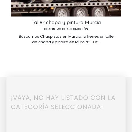
Taller chapa y pintura Murcia
CHAPISTAS DE AUTOMOCIÓN
Buscamos Chaspistas en Murcia. ¿Tienes un taller
de chapa y pintura en Murcia? Of...
¡VAYA, NO HAY LISTADO CON LA
CATEGORÍA SELECCIONADA!