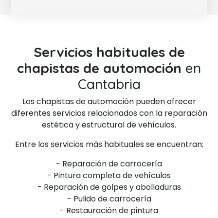
Servicios habituales de
chapistas de automoción
en
Cantabria
Los chapistas de automoción pueden ofrecer
diferentes servicios relacionados con la reparación
estética y estructural de vehículos.
Entre los servicios más habituales se encuentran:
- Reparación de carrocería
- Pintura completa de vehículos
- Reparación de golpes y abolladuras
- Pulido de carrocería
- Restauración de pintura