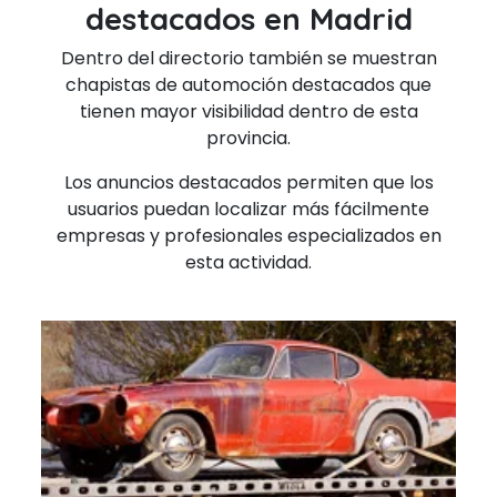
destacados en Madrid
Dentro del directorio también se muestran
chapistas de automoción destacados que
tienen mayor visibilidad dentro de esta
provincia.
Los anuncios destacados permiten que los
usuarios puedan localizar más fácilmente
empresas y profesionales especializados en
esta actividad.