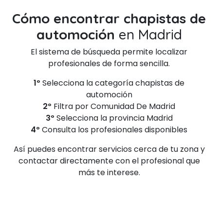
Cómo encontrar chapistas de
automoción
en Madrid
El sistema de búsqueda permite localizar
profesionales de forma sencilla.
1º
Selecciona la categoría chapistas de
automoción
2º
Filtra por Comunidad De Madrid
3º
Selecciona la provincia Madrid
4º
Consulta los profesionales disponibles
Así puedes encontrar servicios cerca de tu zona y
contactar directamente con el profesional que
más te interese.