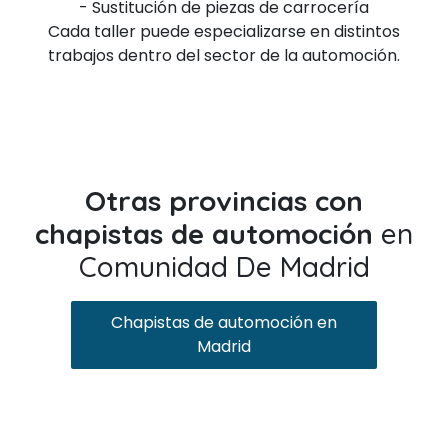
- Sustitución de piezas de carrocería
Cada taller puede especializarse en distintos
trabajos dentro del sector de la automoción.
Otras provincias con
chapistas de automoción
en
Comunidad De Madrid
Chapistas de automoción en
Madrid