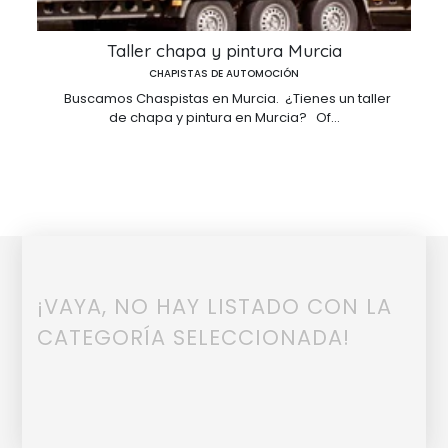
Taller chapa y pintura Murcia
CHAPISTAS DE AUTOMOCIÓN
Buscamos Chaspistas en Murcia. ¿Tienes un taller
de chapa y pintura en Murcia? Of...
¡VAYA, NO HAY LISTADO CON LA
CATEGORÍA SELECCIONADA!