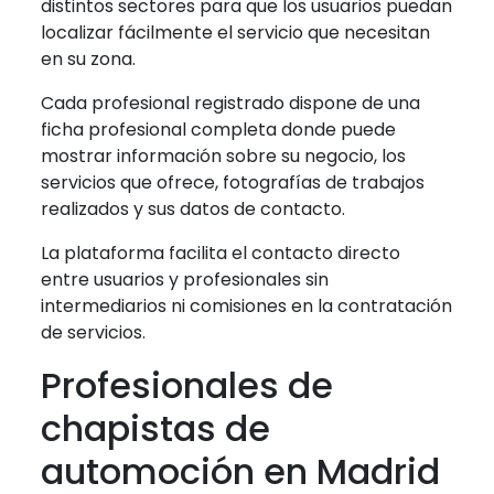
distintos sectores para que los usuarios puedan
localizar fácilmente el servicio que necesitan
en su zona.
Cada profesional registrado dispone de una
ficha profesional completa donde puede
mostrar información sobre su negocio, los
servicios que ofrece, fotografías de trabajos
realizados y sus datos de contacto.
La plataforma facilita el contacto directo
entre usuarios y profesionales sin
intermediarios ni comisiones en la contratación
de servicios.
Profesionales de
chapistas de
automoción en Madrid