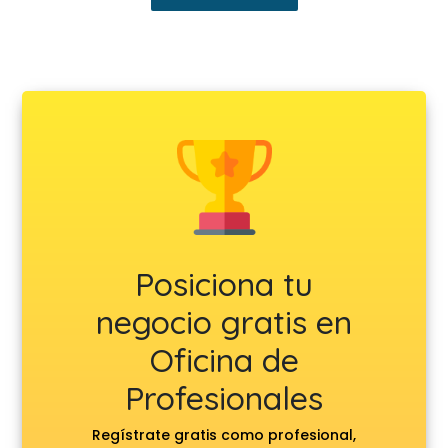
Posiciona tu
negocio gratis en
Oficina de
Profesionales
Regístrate gratis como profesional,