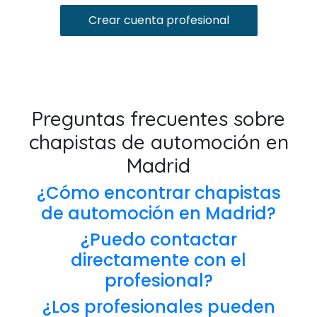
Crear cuenta profesional
Preguntas frecuentes sobre
chapistas de automoción en
Madrid
¿Cómo encontrar chapistas
de automoción en Madrid?
¿Puedo contactar
directamente con el
profesional?
¿Los profesionales pueden