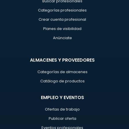
Buscar profesionales
Categorías profesionales
Crear cuenta profesional
Planes de visibilidad
Anúnciate
ALMACENES Y PROVEEDORES
Categorías de almacenes
Catálogo de productos
EMPLEO Y EVENTOS
Ofertas de trabajo
Publicar oferta
Eventos profesionales