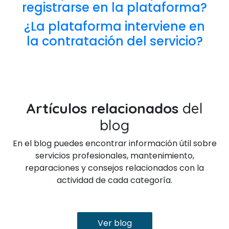
registrarse en la plataforma?
¿La plataforma interviene en
la contratación del servicio?
Artículos relacionados
del
blog
En el blog puedes encontrar información útil sobre
servicios profesionales, mantenimiento,
reparaciones y consejos relacionados con la
actividad de cada categoría.
Ver blog