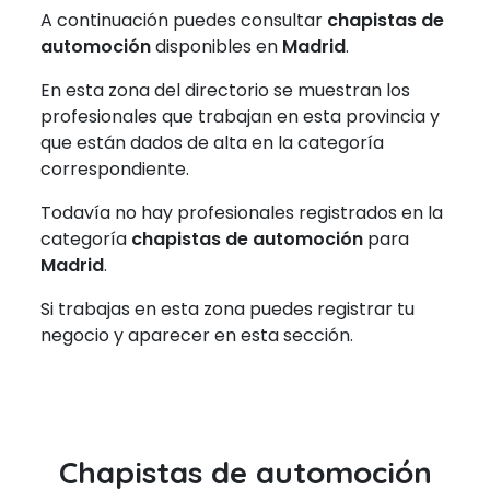
A continuación puedes consultar
chapistas de
automoción
disponibles en
Madrid
.
En esta zona del directorio se muestran los
profesionales que trabajan en esta provincia y
que están dados de alta en la categoría
correspondiente.
Todavía no hay profesionales registrados en la
categoría
chapistas de automoción
para
Madrid
.
Si trabajas en esta zona puedes registrar tu
negocio y aparecer en esta sección.
Chapistas de automoción