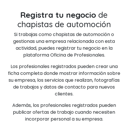
Registra tu negocio
de
chapistas de automoción
Si trabajas como chapistas de automoción o
gestionas una empresa relacionada con esta
actividad, puedes registrar tu negocio en la
plataforma Oficina de Profesionales.
Los profesionales registrados pueden crear una
ficha completa donde mostrar información sobre
su empresa, los servicios que realizan, fotografías
de trabajos y datos de contacto para nuevos
clientes.
Además, los profesionales registrados pueden
publicar ofertas de trabajo cuando necesiten
incorporar personal a su empresa.