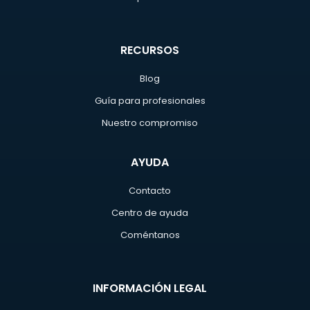
RECURSOS
Blog
Guía para profesionales
Nuestro compromiso
AYUDA
Contacto
Centro de ayuda
Coméntanos
INFORMACIÓN LEGAL