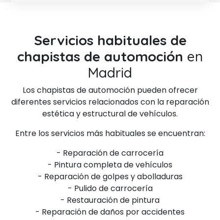
Servicios habituales de
chapistas de automoción
en
Madrid
Los chapistas de automoción pueden ofrecer
diferentes servicios relacionados con la reparación
estética y estructural de vehículos.
Entre los servicios más habituales se encuentran:
- Reparación de carrocería
- Pintura completa de vehículos
- Reparación de golpes y abolladuras
- Pulido de carrocería
- Restauración de pintura
- Reparación de daños por accidentes