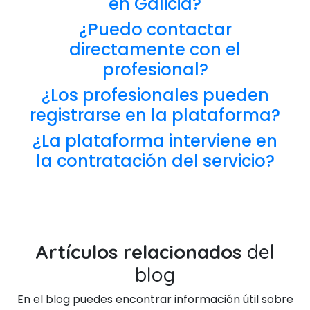
en Galicia?
¿Puedo contactar
directamente con el
profesional?
¿Los profesionales pueden
registrarse en la plataforma?
¿La plataforma interviene en
la contratación del servicio?
Artículos relacionados
del
blog
En el blog puedes encontrar información útil sobre