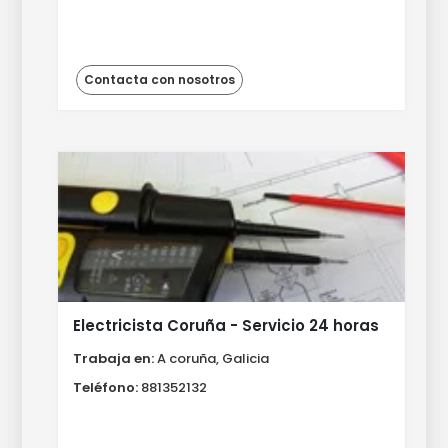
Contacta con nosotros
Electricista Coruña - Servicio 24 horas
Trabaja en:
A coruña, Galicia
Teléfono:
881352132