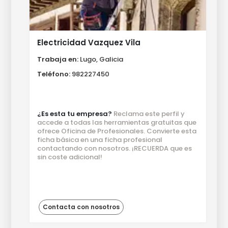
Electricidad Vazquez Vila
Trabaja en:
Lugo, Galicia
Teléfono:
982227450
¿Es esta tu empresa?
Reclama este perfil y
accede a todas las herramientas gratuitas que
ofrece Oficina de Profesionales. Convierte esta
ficha básica en una ficha profesional
contactando con nosotros. ¡RECUERDA que es
sin coste adicional!
Contacta con nosotros