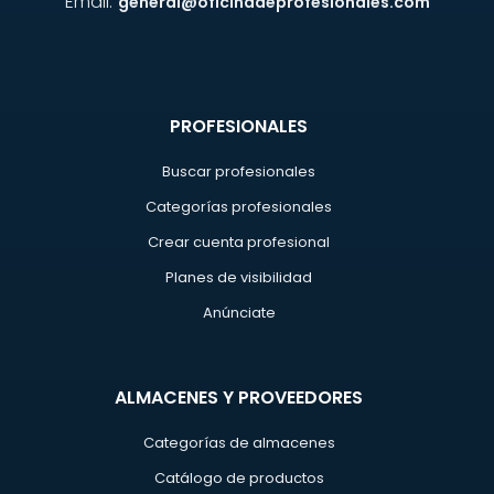
Email:
general@oficinadeprofesionales.com
PROFESIONALES
Buscar profesionales
Categorías profesionales
Crear cuenta profesional
Planes de visibilidad
Anúnciate
ALMACENES Y PROVEEDORES
Categorías de almacenes
Catálogo de productos