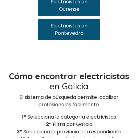
Electricistas en
Ourense
Electricistas en
Pontevedra
Cómo encontrar electricistas
en Galicia
El sistema de búsqueda permite localizar
profesionales fácilmente.
1º
Selecciona la categoría electricistas
2º
Filtra por Galicia
3º
Selecciona la provincia correspondiente