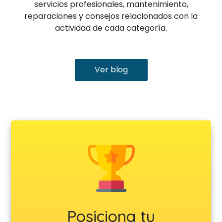
servicios profesionales, mantenimiento,
reparaciones y consejos relacionados con la
actividad de cada categoría.
Ver blog
Posiciona tu