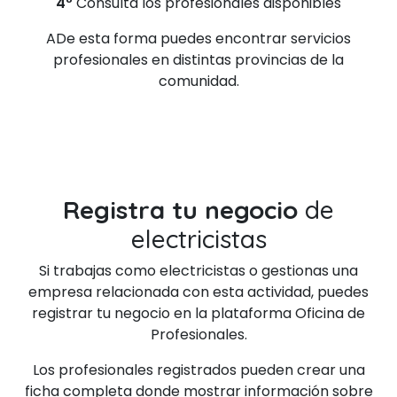
4º
Consulta los profesionales disponibles
ADe esta forma puedes encontrar servicios
profesionales en distintas provincias de la
comunidad.
Registra tu negocio
de
electricistas
Si trabajas como electricistas o gestionas una
empresa relacionada con esta actividad, puedes
registrar tu negocio en la plataforma Oficina de
Profesionales.
Los profesionales registrados pueden crear una
ficha completa donde mostrar información sobre