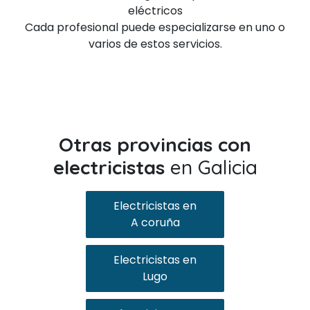
eléctricos
Cada profesional puede especializarse en uno o
varios de estos servicios.
Otras provincias con
electricistas
en Galicia
Electricistas en
A coruña
Electricistas en
Lugo