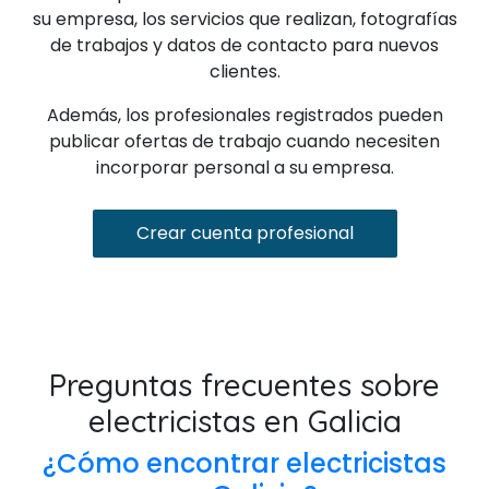
su empresa, los servicios que realizan, fotografías
de trabajos y datos de contacto para nuevos
clientes.
Además, los profesionales registrados pueden
publicar ofertas de trabajo cuando necesiten
incorporar personal a su empresa.
Crear cuenta profesional
Preguntas frecuentes sobre
electricistas en Galicia
¿Cómo encontrar electricistas