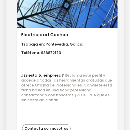
Electricidad Cochon
Trabaja en:
Pontevedra, Galicia
Teléfono:
986872173
¿Es esta tu empresa?
Reclama este perfil y
accede a todas las herramientas gratuitas que
ofrece Oficina de Profesionales. Convierte esta
ficha básica en una ficha profesional
contactando con nosotros. ¡RECUERDA que es
sin coste adicional!
Contacta con nosotros