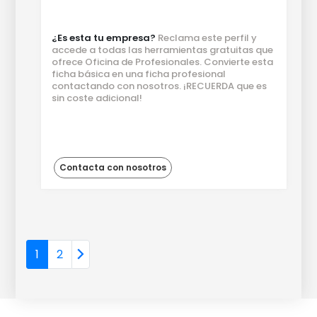
¿Es esta tu empresa?
Reclama este perfil y
accede a todas las herramientas gratuitas que
ofrece Oficina de Profesionales. Convierte esta
ficha básica en una ficha profesional
contactando con nosotros. ¡RECUERDA que es
sin coste adicional!
Contacta con nosotros
1
2