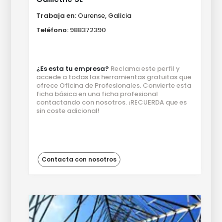
Trabaja en:
Ourense, Galicia
Teléfono:
988372390
¿Es esta tu empresa?
Reclama este perfil y
accede a todas las herramientas gratuitas que
ofrece Oficina de Profesionales. Convierte esta
ficha básica en una ficha profesional
contactando con nosotros. ¡RECUERDA que es
sin coste adicional!
Contacta con nosotros