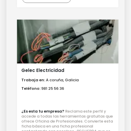
Gelec Electricidad
Trabaja en:
A coruña, Galicia
Teléfono:
981 25 56 36
¿Es esta tu empresa?
Reclama este perfil y
accede a todas las herramientas gratuitas que
ofrece Oficina de Profesionales. Convierte esta
ficha básica en una ficha profesional