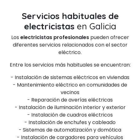
Servicios habituales de
electricistas
en Galicia
Los
electricistas profesionales
pueden ofrecer
diferentes servicios relacionados con el sector
eléctrico.
Entre los servicios más habituales se encuentran:
- Instalación de sistemas eléctricos en viviendas
- Mantenimiento eléctrico en comunidades de
vecinos
- Reparación de averías eléctricas
- Instalación de iluminación interior y exterior
- Instalación de cuadros eléctricos
- Instalación de enchufes y cableado
- Sistemas de automatización y domótica
- Instalación de cargadores para vehículos