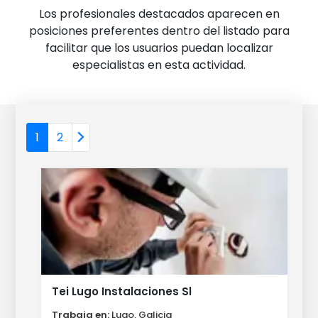
Los profesionales destacados aparecen en
posiciones preferentes dentro del listado para
facilitar que los usuarios puedan localizar
especialistas en esta actividad.
1
2
Tei Lugo Instalaciones Sl
Trabaja en:
Lugo, Galicia