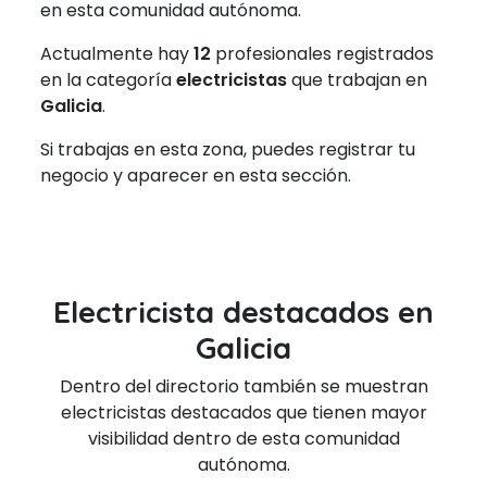
en esta comunidad autónoma.
Actualmente hay
12
profesionales registrados
en la categoría
electricistas
que trabajan en
Galicia
.
Si trabajas en esta zona, puedes registrar tu
negocio y aparecer en esta sección.
Electricista destacados en
Galicia
Dentro del directorio también se muestran
electricistas destacados que tienen mayor
visibilidad dentro de esta comunidad
autónoma.