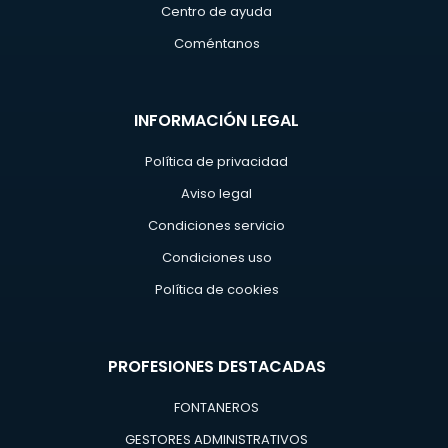
Centro de ayuda
Coméntanos
INFORMACIÓN LEGAL
Política de privacidad
Aviso legal
Condiciones servicio
Condiciones uso
Política de cookies
PROFESIONES DESTACADAS
FONTANEROS
GESTORES ADMINISTRATIVOS