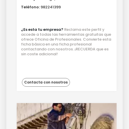
Teléfono:
982241399
¿Es esta tu empresa?
Reclama este perfil y
accede a todas las herramientas gratuitas que
ofrece Oficina de Profesionales. Convierte esta
ficha básica en una ficha profesional
contactando con nosotros. ¡RECUERDA que es
sin coste adicional!
Contacta con nosotros