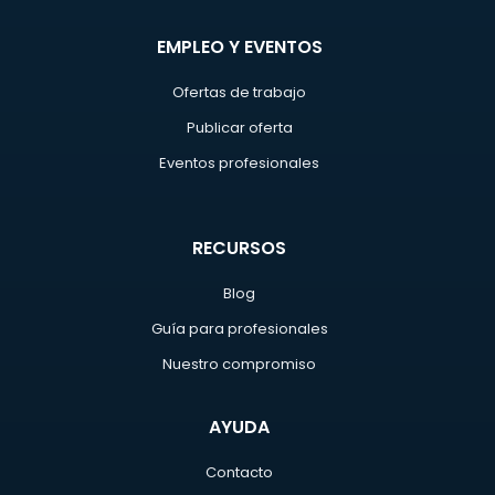
EMPLEO Y EVENTOS
Ofertas de trabajo
Publicar oferta
Eventos profesionales
RECURSOS
Blog
Guía para profesionales
Nuestro compromiso
AYUDA
Contacto