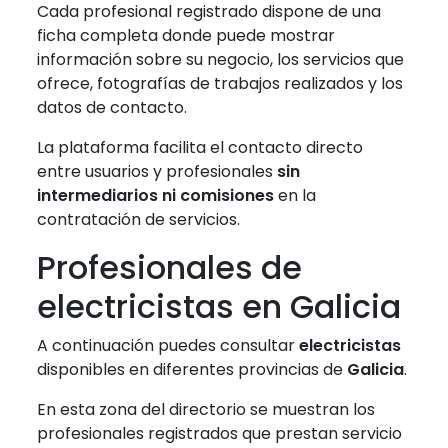
Cada profesional registrado dispone de una
ficha completa donde puede mostrar
información sobre su negocio, los servicios que
ofrece, fotografías de trabajos realizados y los
datos de contacto.
La plataforma facilita el contacto directo
entre usuarios y profesionales
sin
intermediarios ni comisiones
en la
contratación de servicios.
Profesionales de
electricistas en Galicia
A continuación puedes consultar
electricistas
disponibles en diferentes provincias de
Galicia
.
En esta zona del directorio se muestran los
profesionales registrados que prestan servicio