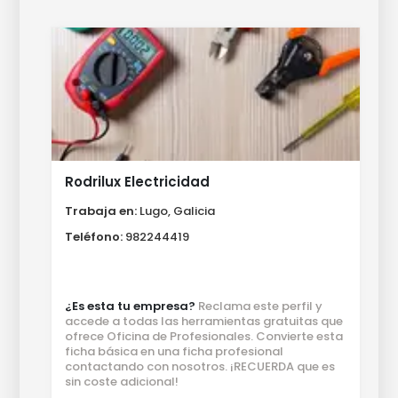
Rodrilux Electricidad
Trabaja en:
Lugo, Galicia
Teléfono:
982244419
¿Es esta tu empresa?
Reclama este perfil y
accede a todas las herramientas gratuitas que
ofrece Oficina de Profesionales. Convierte esta
ficha básica en una ficha profesional
contactando con nosotros. ¡RECUERDA que es
sin coste adicional!