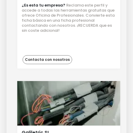
¿Es esta tu empresa?
Reclama este perfil y
accede a todas las herramientas gratuitas que
ofrece Oficina de Profesionales. Convierte esta
ficha básica en una ficha profesional
contactando con nosotros. ¡RECUERDA que es
sin coste adicional!
Contacta con nosotros
Galiletric SL