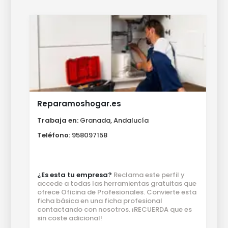
Reparamoshogar.es
Trabaja en:
Granada, Andalucía
Teléfono:
958097158
¿Es esta tu empresa?
Reclama este perfil y
accede a todas las herramientas gratuitas que
ofrece Oficina de Profesionales. Convierte esta
ficha básica en una ficha profesional
contactando con nosotros. ¡RECUERDA que es
sin coste adicional!