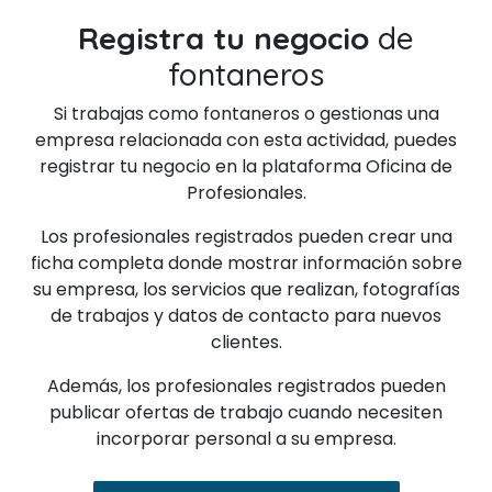
Registra tu negocio
de
fontaneros
Si trabajas como fontaneros o gestionas una
empresa relacionada con esta actividad, puedes
registrar tu negocio en la plataforma Oficina de
Profesionales.
Los profesionales registrados pueden crear una
ficha completa donde mostrar información sobre
su empresa, los servicios que realizan, fotografías
de trabajos y datos de contacto para nuevos
clientes.
Además, los profesionales registrados pueden
publicar ofertas de trabajo cuando necesiten
incorporar personal a su empresa.