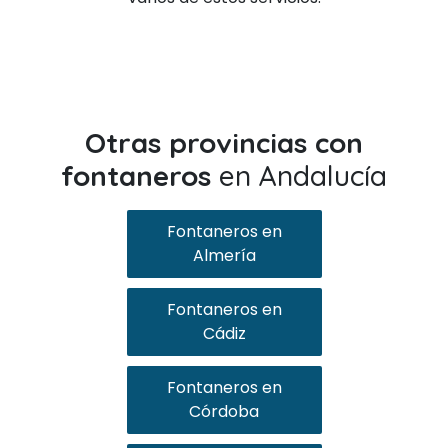
Otras provincias con
fontaneros
en Andalucía
Fontaneros en
Almería
Fontaneros en
Cádiz
Fontaneros en
Córdoba