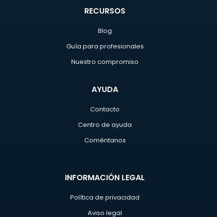
RECURSOS
Blog
Guía para profesionales
Nuestro compromiso
AYUDA
Contacto
Centro de ayuda
Coméntanos
INFORMACIÓN LEGAL
Política de privacidad
Aviso legal