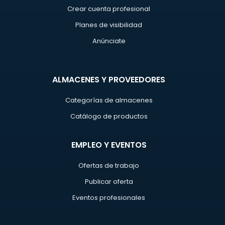
Crear cuenta profesional
Planes de visibilidad
Anúnciate
ALMACENES Y PROVEEDORES
Categorías de almacenes
Catálogo de productos
EMPLEO Y EVENTOS
Ofertas de trabajo
Publicar oferta
Eventos profesionales