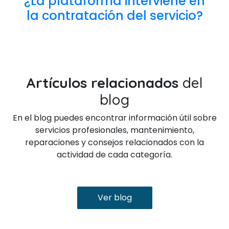
¿La plataforma interviene en
la contratación del servicio?
Artículos relacionados
del
blog
En el blog puedes encontrar información útil sobre
servicios profesionales, mantenimiento,
reparaciones y consejos relacionados con la
actividad de cada categoría.
Ver blog