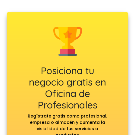
Posiciona tu
negocio gratis en
Oficina de
Profesionales
Regístrate gratis como profesional,
empresa o almacén y aumenta la
visibilidad de tus servicios o