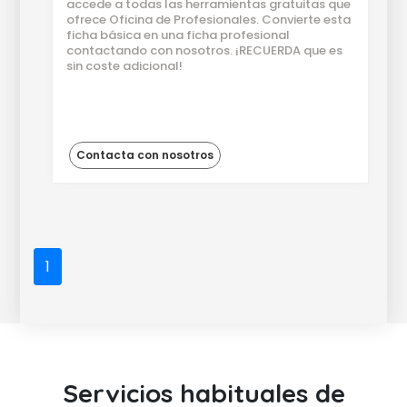
accede a todas las herramientas gratuitas que
ofrece Oficina de Profesionales. Convierte esta
ficha básica en una ficha profesional
contactando con nosotros. ¡RECUERDA que es
sin coste adicional!
Contacta con nosotros
1
Servicios habituales de