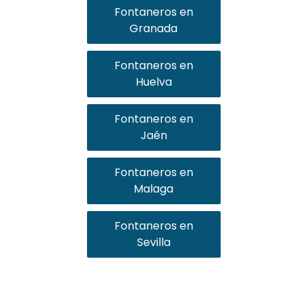
Fontaneros en
Granada
Fontaneros en
Huelva
Fontaneros en
Jaén
Fontaneros en
Malaga
Fontaneros en
Sevilla