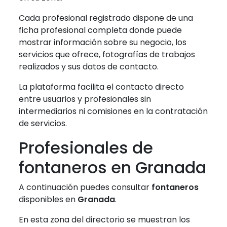
Cada profesional registrado dispone de una
ficha profesional completa donde puede
mostrar información sobre su negocio, los
servicios que ofrece, fotografías de trabajos
realizados y sus datos de contacto.
La plataforma facilita el contacto directo
entre usuarios y profesionales sin
intermediarios ni comisiones en la contratación
de servicios.
Profesionales de
fontaneros en Granada
A continuación puedes consultar
fontaneros
disponibles en
Granada
.
En esta zona del directorio se muestran los