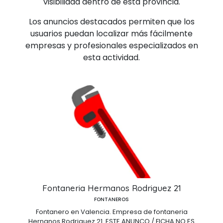
visibilidad dentro de esta provincia.
Los anuncios destacados permiten que los
usuarios puedan localizar más fácilmente
empresas y profesionales especializados en
esta actividad.
Fontaneria Hermanos Rodriguez 21
FONTANEROS
Fontanero en Valencia. Empresa de fontaneria
Hernanos Rodriguez 21. ESTE ANUNCO / FICHA NO ES