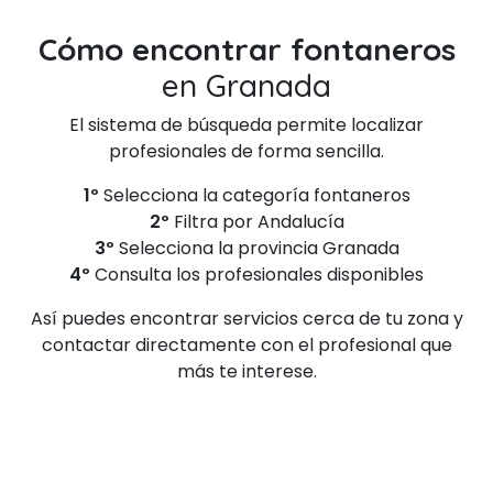
Cómo encontrar fontaneros
en Granada
El sistema de búsqueda permite localizar
profesionales de forma sencilla.
1º
Selecciona la categoría fontaneros
2º
Filtra por Andalucía
3º
Selecciona la provincia Granada
4º
Consulta los profesionales disponibles
Así puedes encontrar servicios cerca de tu zona y
contactar directamente con el profesional que
más te interese.