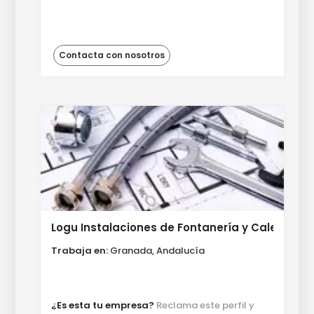
Contacta con nosotros
Logu Instalaciones de Fontanería y Calefacci
Trabaja en:
Granada, Andalucía
¿Es esta tu empresa?
Reclama este perfil y