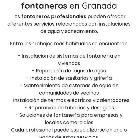
fontaneros
en Granada
Los
fontaneros profesionales
pueden ofrecer
diferentes servicios relacionados con instalaciones
de agua y saneamiento.
Entre los trabajos más habituales se encuentran:
- Instalación de sistemas de fontanería en
viviendas
- Reparación de fugas de agua
- Instalación de sanitarios y grifería
- Mantenimiento de sistemas de agua en
comunidades de vecinos
- Instalación de termos eléctricos y calentadores
- Reparación de tuberías y desagües
- Soluciones de fontanería para empresas y
locales comerciales
Cada profesional puede especializarse en uno o
varios de estos servicios.