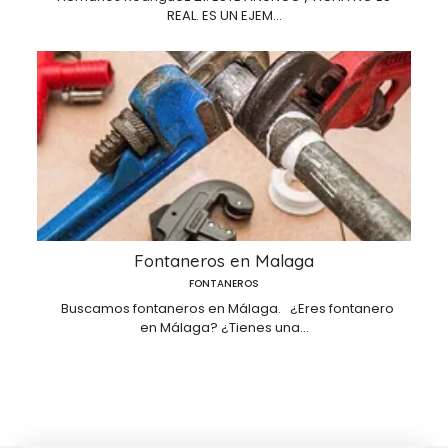
REAL. ES UN EJEM...
Fontaneros en Malaga
FONTANEROS
Buscamos fontaneros en Málaga. ¿Eres fontanero
en Málaga? ¿Tienes una...