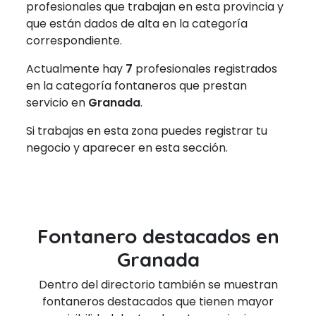
profesionales que trabajan en esta provincia y
que están dados de alta en la categoría
correspondiente.
Actualmente hay
7
profesionales registrados
en la categoría fontaneros que prestan
servicio en
Granada
.
Si trabajas en esta zona puedes registrar tu
negocio y aparecer en esta sección.
Fontanero destacados en
Granada
Dentro del directorio también se muestran
fontaneros destacados que tienen mayor