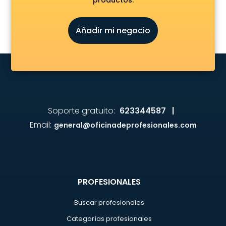
productos.
Añadir mi negocio
Soporte gratuito:
623344587 |
Email:
general@oficinadeprofesionales.com
PROFESIONALES
Buscar profesionales
Categorías profesionales