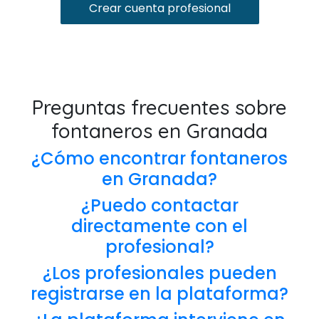
Crear cuenta profesional
Preguntas frecuentes sobre
fontaneros en Granada
¿Cómo encontrar fontaneros
en Granada?
¿Puedo contactar
directamente con el
profesional?
¿Los profesionales pueden
registrarse en la plataforma?