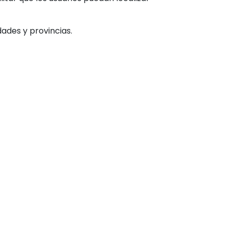
ades y provincias.