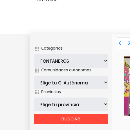
Categorías
Comunidades autónomas
Provincias
BUSCAR