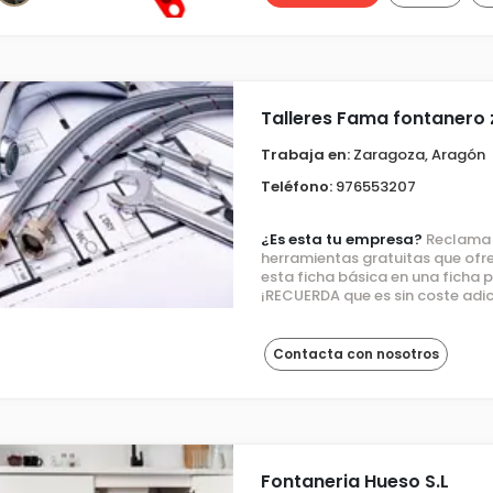
Talleres Fama fontanero
Trabaja en:
Zaragoza, Aragón
Teléfono:
976553207
¿Es esta tu empresa?
Reclama e
herramientas gratuitas que ofre
esta ficha básica en una ficha
¡RECUERDA que es sin coste adic
Contacta con nosotros
Fontaneria Hueso S.L