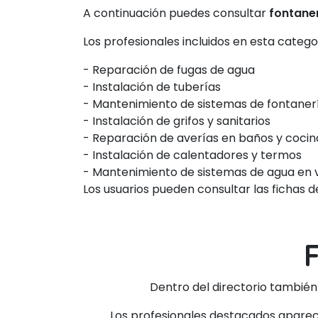
A continuación puedes consultar
fontane
Los profesionales incluidos en esta categ
- Reparación de fugas de agua
- Instalación de tuberías
- Mantenimiento de sistemas de fontaner
- Instalación de grifos y sanitarios
- Reparación de averías en baños y cocin
- Instalación de calentadores y termos
- Mantenimiento de sistemas de agua en 
Los usuarios pueden consultar las fichas 
Dentro del directorio tambié
Los profesionales destacados aparecen