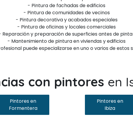
- Pintura de fachadas de edificios
- Pintura de comunidades de vecinos
- Pintura decorativa y acabados especiales
- Pintura de oficinas y locales comerciales
- Reparación y preparación de superficies antes de pinta
- Mantenimiento de pintura en viviendas y edificios
ofesional puede especializarse en uno o varios de estos se
ncias con pintores
en I
Pintores en
Pintores en
Formentera
Ibiza