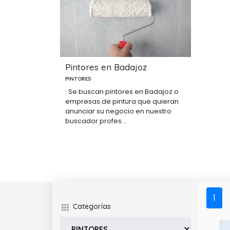
Pintores en Badajoz
PINTORES
Se buscan pintores en Badajoz o
empresas de pintura que quieran
anunciar su negocio en nuestro
buscador profes...
1
Categorías