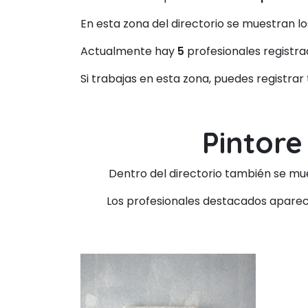
En esta zona del directorio se muestran l
Actualmente hay
5
profesionales registra
Si trabajas en esta zona, puedes registrar
Pintore
Dentro del directorio también se mu
Los profesionales destacados aparecen