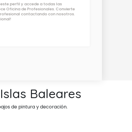
ste perfil y accede a todas las
ce Oficina de Profesionales. Convierte
 profesional contactando con nosotros.
ional!
Islas Baleares
ajos de pintura y decoración.