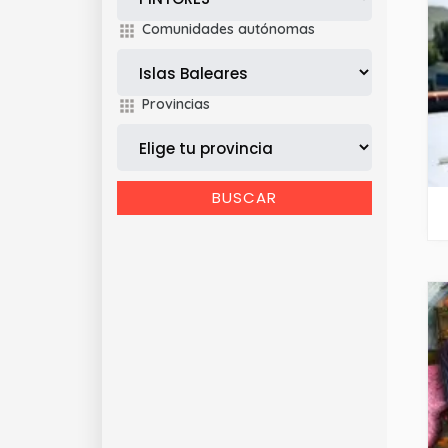
Comunidades autónomas
Provincias
BUSCAR