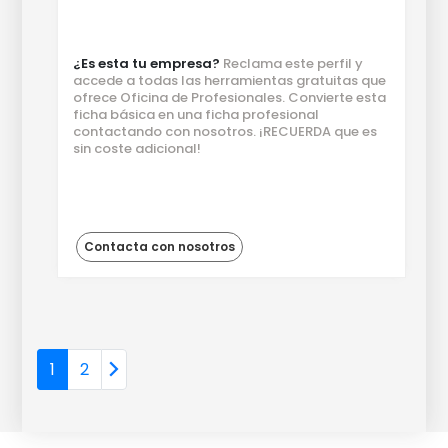
¿Es esta tu empresa?
Reclama este perfil y
accede a todas las herramientas gratuitas que
ofrece Oficina de Profesionales. Convierte esta
ficha básica en una ficha profesional
contactando con nosotros. ¡RECUERDA que es
sin coste adicional!
Contacta con nosotros
1
2