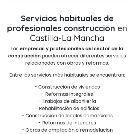
Servicios habituales de
profesionales construccion
en
Castilla-La Mancha
Las
empresas y profesionales del sector de la
construcción
pueden ofrecer diferentes servicios
relacionados con obras y reformas.
Entre los servicios más habituales se encuentran:
- Construcción de viviendas
- Reformas integrales
- Trabajos de albañilería
- Rehabilitación de edificios
- Construcción de locales comerciales
- Reformas de interiores
- Obras de ampliación o remodelación