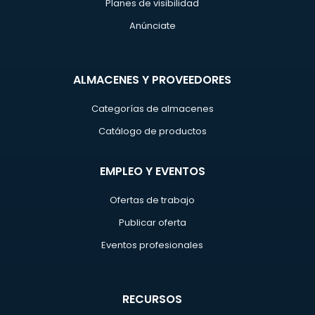
Planes de visibilidad
Anúnciate
ALMACENES Y PROVEEDORES
Categorías de almacenes
Catálogo de productos
EMPLEO Y EVENTOS
Ofertas de trabajo
Publicar oferta
Eventos profesionales
RECURSOS