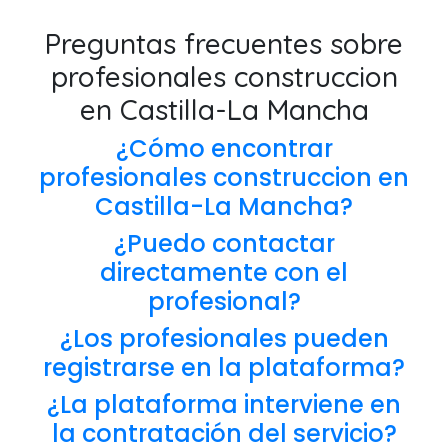
Preguntas frecuentes sobre
profesionales construccion
en Castilla-La Mancha
¿Cómo encontrar
profesionales construccion en
Castilla-La Mancha?
¿Puedo contactar
directamente con el
profesional?
¿Los profesionales pueden
registrarse en la plataforma?
¿La plataforma interviene en
la contratación del servicio?