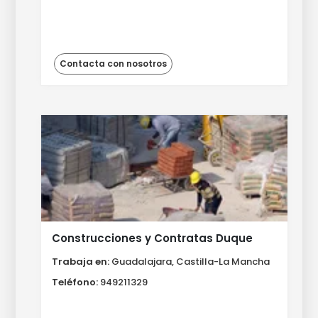
Contacta con nosotros
Construcciones y Contratas Duque
Trabaja en:
Guadalajara, Castilla-La Mancha
Teléfono:
949211329