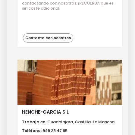
contactando con nosotros. ¡RECUERDA que es
sin coste adicional!
Contacta con nosotros
HENCHE-GARCIA S.L
Trabaja en:
Guadalajara, Castilla-La Mancha
Teléfono:
949 25 47 65