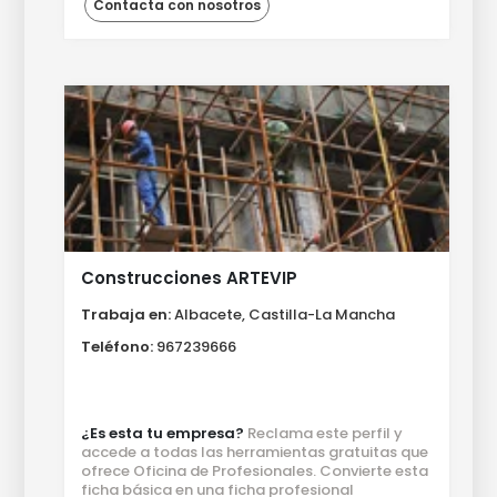
Contacta con nosotros
Construcciones ARTEVIP
Trabaja en:
Albacete, Castilla-La Mancha
Teléfono:
967239666
¿Es esta tu empresa?
Reclama este perfil y
accede a todas las herramientas gratuitas que
ofrece Oficina de Profesionales. Convierte esta
ficha básica en una ficha profesional