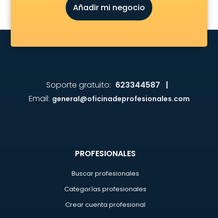
Añadir mi negocio
Soporte gratuito:
623344587 |
Email:
general@oficinadeprofesionales.com
PROFESIONALES
Buscar profesionales
Categorías profesionales
Crear cuenta profesional