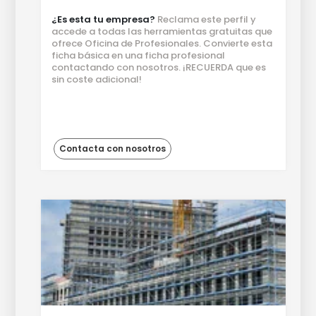
¿Es esta tu empresa?
Reclama este perfil y
accede a todas las herramientas gratuitas que
ofrece Oficina de Profesionales. Convierte esta
ficha básica en una ficha profesional
contactando con nosotros. ¡RECUERDA que es
sin coste adicional!
Contacta con nosotros