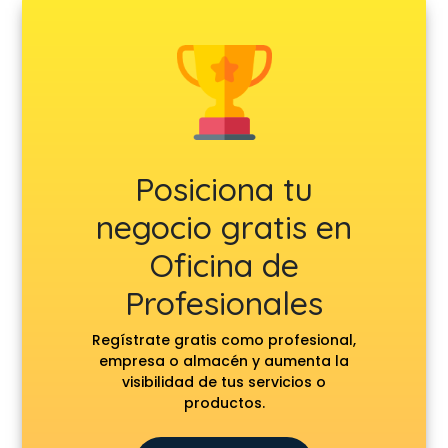
Posiciona tu
negocio gratis en
Oficina de
Profesionales
Regístrate gratis como profesional,
empresa o almacén y aumenta la
visibilidad de tus servicios o
productos.