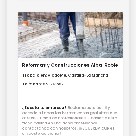
Reformas y Construcciones Alba-Robledillo S.L
Trabaja en:
Albacete, Castilla-La Mancha
Teléfono:
967213597
¿Es esta tu empresa?
Reclama este perfil y
accede a todas las herramientas gratuitas que
ofrece Oficina de Profesionales. Convierte esta
ficha básica en una ficha profesional
contactando con nosotros. ¡RECUERDA que es
sin coste adicional!