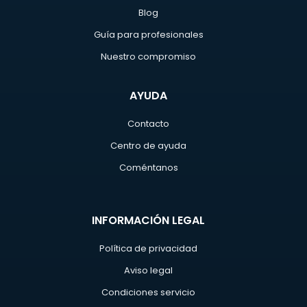
Blog
Guía para profesionales
Nuestro compromiso
AYUDA
Contacto
Centro de ayuda
Coméntanos
INFORMACIÓN LEGAL
Política de privacidad
Aviso legal
Condiciones servicio