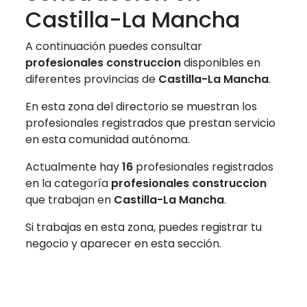
Castilla-La Mancha
A continuación puedes consultar
profesionales construccion
disponibles en
diferentes provincias de
Castilla-La Mancha
.
En esta zona del directorio se muestran los
profesionales registrados que prestan servicio
en esta comunidad autónoma.
Actualmente hay
16
profesionales registrados
en la categoría
profesionales construccion
que trabajan en
Castilla-La Mancha
.
Si trabajas en esta zona, puedes registrar tu
negocio y aparecer en esta sección.