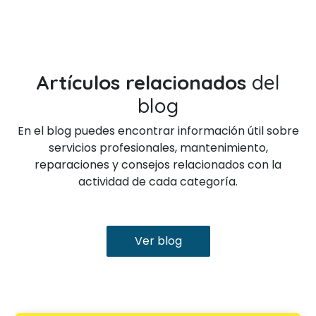
Artículos relacionados
del
blog
En el blog puedes encontrar información útil sobre
servicios profesionales, mantenimiento,
reparaciones y consejos relacionados con la
actividad de cada categoría.
Ver blog