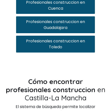
Profesionales construccion en
Cuenca
Profesionales construccion en
Guadalajara
Profesionales construccion en
Toledo
Cómo encontrar
profesionales construccion
en
Castilla-La Mancha
El sistema de búsqueda permite localizar