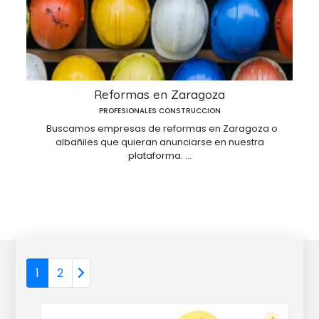
Reformas en Zaragoza
PROFESIONALES CONSTRUCCION
Buscamos empresas de reformas en Zaragoza o
albañiles que quieran anunciarse en nuestra
plataforma. ...
1
2