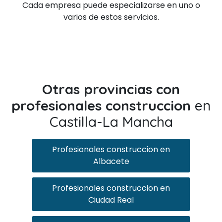
Cada empresa puede especializarse en uno o
varios de estos servicios.
Otras provincias con
profesionales construccion
en
Castilla-La Mancha
Profesionales construccion en
Albacete
Profesionales construccion en
Ciudad Real