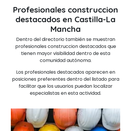
Profesionales construccion
destacados en Castilla-La
Mancha
Dentro del directorio también se muestran
profesionales construccion destacados que
tienen mayor visibilidad dentro de esta
comunidad autónoma.
Los profesionales destacados aparecen en
posiciones preferentes dentro del listado para
facilitar que los usuarios puedan localizar
especialistas en esta actividad.