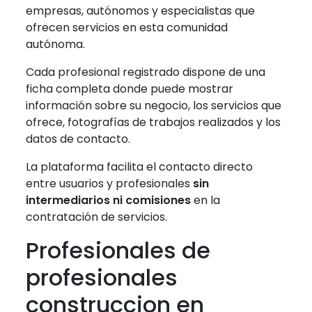
empresas, autónomos y especialistas que
ofrecen servicios en esta comunidad
autónoma.
Cada profesional registrado dispone de una
ficha completa donde puede mostrar
información sobre su negocio, los servicios que
ofrece, fotografías de trabajos realizados y los
datos de contacto.
La plataforma facilita el contacto directo
entre usuarios y profesionales
sin
intermediarios ni comisiones
en la
contratación de servicios.
Profesionales de
profesionales
construccion en