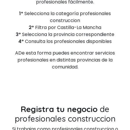
profesionales fácilmente.
1º
Selecciona la categoría profesionales
construccion
2º
Filtra por Castilla-La Mancha
3º
Selecciona la provincia correspondiente
4º
Consulta los profesionales disponibles
ADe esta forma puedes encontrar servicios
profesionales en distintas provincias de la
comunidad.
Registra tu negocio
de
profesionales construccion
Si trabajas como profesionales construccion o