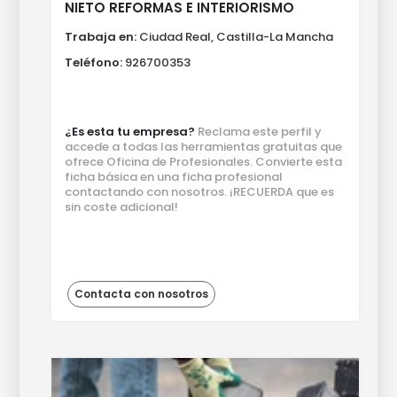
NIETO REFORMAS E INTERIORISMO
Trabaja en:
Ciudad Real, Castilla-La Mancha
Teléfono:
926700353
¿Es esta tu empresa?
Reclama este perfil y
accede a todas las herramientas gratuitas que
ofrece Oficina de Profesionales. Convierte esta
ficha básica en una ficha profesional
contactando con nosotros. ¡RECUERDA que es
sin coste adicional!
Contacta con nosotros