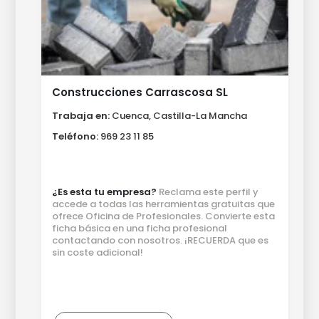
Construcciones Carrascosa SL
Trabaja en:
Cuenca, Castilla-La Mancha
Teléfono:
969 23 11 85
¿Es esta tu empresa?
Reclama este perfil y
accede a todas las herramientas gratuitas que
ofrece Oficina de Profesionales. Convierte esta
ficha básica en una ficha profesional
contactando con nosotros. ¡RECUERDA que es
sin coste adicional!