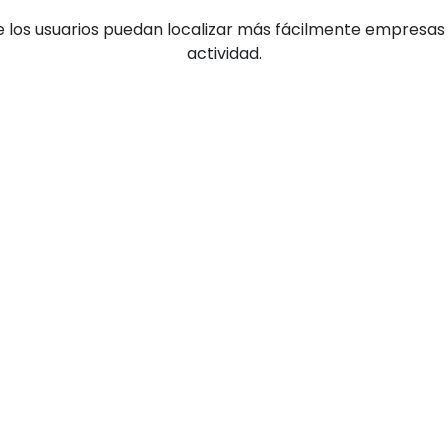
los usuarios puedan localizar más fácilmente empresas 
actividad.