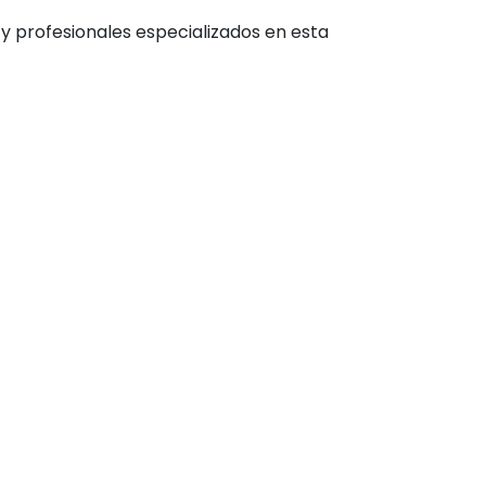
y profesionales especializados en esta