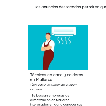
Los anuncios destacados permiten que 
Técnicos en aacc y calderas
en Mallorca
TÉCNICOS EN AIRE ACONDICIONADO Y
CALDERAS
Se buscan empresas de
climatización en Mallorca
interesadas en dar a conocer sus