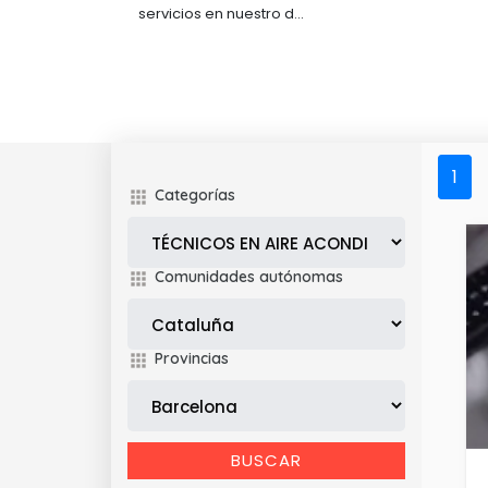
servicios en nuestro d...
1
Categorías
Comunidades autónomas
Provincias
BUSCAR