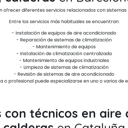
ofrecer diferentes servicios relacionados con sistemas 
Entre los servicios más habituales se encuentran:
- Instalación de equipos de aire acondicionado
- Reparación de sistemas de climatización
- Mantenimiento de equipos
- Instalación de climatización centralizada
- Mantenimiento de equipos industriales
- Limpieza de sistemas de climatización
- Revisión de sistemas de aire acondicionado
o profesional puede especializarse en uno o varios de es
s con técnicos en aire
calderas
en Cataluña