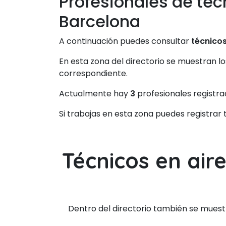
Profesionales de téc
Barcelona
A continuación puedes consultar
técnicos
En esta zona del directorio se muestran l
correspondiente.
Actualmente hay
3
profesionales registra
Si trabajas en esta zona puedes registrar
Técnicos en air
Dentro del directorio también se muest