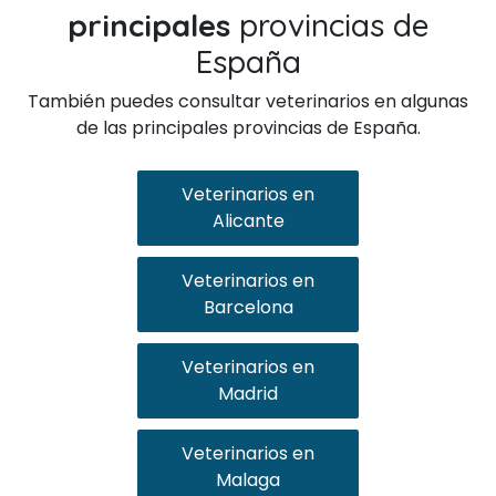
principales
provincias de
España
También puedes consultar veterinarios en algunas
de las principales provincias de España.
Veterinarios en
Alicante
Veterinarios en
Barcelona
Veterinarios en
Madrid
Veterinarios en
Malaga