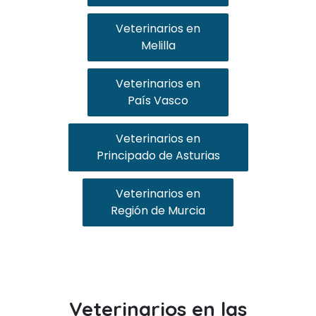
Veterinarios en
Melilla
Veterinarios en
País Vasco
Veterinarios en
Principado de Asturias
Veterinarios en
Región de Murcia
Veterinarios en las