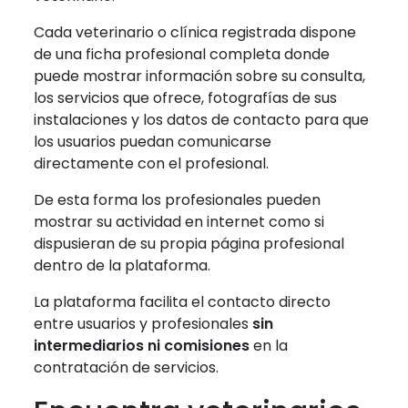
Cada veterinario o clínica registrada dispone
de una ficha profesional completa donde
puede mostrar información sobre su consulta,
los servicios que ofrece, fotografías de sus
instalaciones y los datos de contacto para que
los usuarios puedan comunicarse
directamente con el profesional.
De esta forma los profesionales pueden
mostrar su actividad en internet como si
dispusieran de su propia página profesional
dentro de la plataforma.
La plataforma facilita el contacto directo
entre usuarios y profesionales
sin
intermediarios ni comisiones
en la
contratación de servicios.