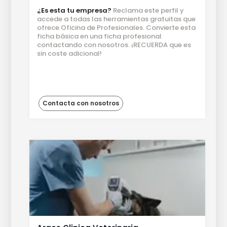
¿Es esta tu empresa?
Reclama este perfil y
accede a todas las herramientas gratuitas que
ofrece Oficina de Profesionales. Convierte esta
ficha básica en una ficha profesional
contactando con nosotros. ¡RECUERDA que es
sin coste adicional!
Contacta con nosotros