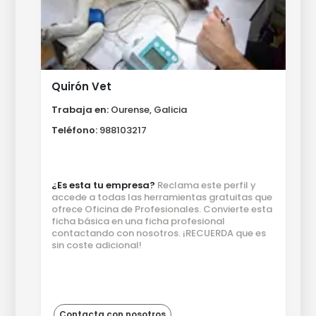
Quirón Vet
Trabaja en:
Ourense, Galicia
Teléfono:
988103217
¿Es esta tu empresa?
Reclama este perfil y
accede a todas las herramientas gratuitas que
ofrece Oficina de Profesionales. Convierte esta
ficha básica en una ficha profesional
contactando con nosotros. ¡RECUERDA que es
sin coste adicional!
Contacta con nosotros