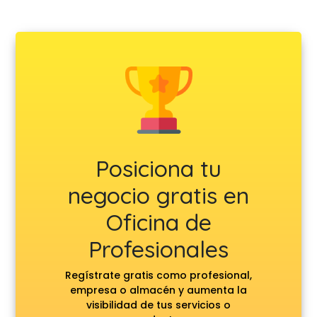
Posiciona tu
negocio gratis en
Oficina de
Profesionales
Regístrate gratis como profesional,
empresa o almacén y aumenta la
visibilidad de tus servicios o