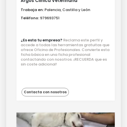
Argos Clinica Veterinaria
Trabaja en:
Palencia, Castilla y León
Teléfono:
979693751
¿Es esta tu empresa?
Reclama este perfil y
accede a todas las herramientas gratuitas que
ofrece Oficina de Profesionales. Convierte esta
ficha básica en una ficha profesional
contactando con nosotros. ¡RECUERDA que es
sin coste adicional!
Contacta con nosotros