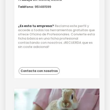
Teléfono:
951481599
¿Es esta tu empresa?
Reclama este perfil y
accede a todas las herramientas gratuitas que
ofrece Oficina de Profesionales. Convierte esta
ficha básica en una ficha profesional
contactando con nosotros. ¡RECUERDA que es
sin coste adicional!
Contacta con nosotros