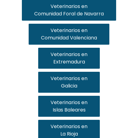
Veterinarios en
Comunidad Foral de Navarra
Veterinarios en
Comunidad Valenciana
Veterinarios en
Extremadura
Veterinarios en
Galicia
Veterinarios en
Islas Baleares
Veterinarios en
La Rioja