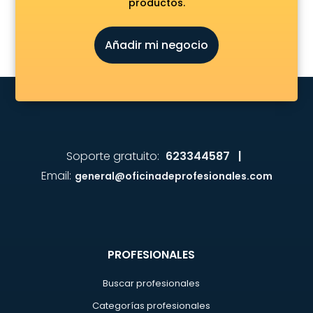
productos.
Añadir mi negocio
Soporte gratuito:
623344587 |
Email:
general@oficinadeprofesionales.com
PROFESIONALES
Buscar profesionales
Categorías profesionales