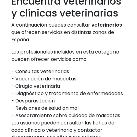
Encuentra veterinarios
y clínicas veterinarias
A continuación puedes consultar
veterinarios
que ofrecen servicios en distintas zonas de
España.
Los profesionales incluidos en esta categoría
pueden ofrecer servicios como:
- Consultas veterinarias
- Vacunación de mascotas
- Cirugía veterinaria
- Diagnóstico y tratamiento de enfermedades
- Desparasitación
- Revisiones de salud animal
- Asesoramiento sobre cuidado de mascotas
Los usuarios pueden consultar las fichas de
cada clínica o veterinario y contactar