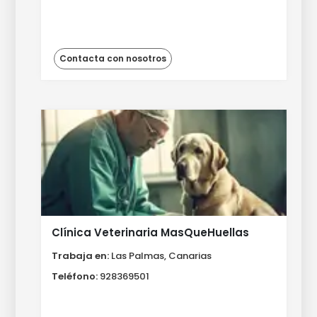
Contacta con nosotros
Clínica Veterinaria MasQueHuellas
Trabaja en:
Las Palmas, Canarias
Teléfono:
928369501