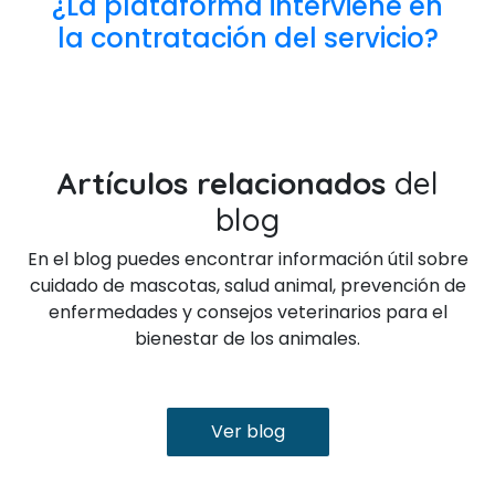
¿La plataforma interviene en
la contratación del servicio?
Artículos relacionados
del
blog
En el blog puedes encontrar información útil sobre
cuidado de mascotas, salud animal, prevención de
enfermedades y consejos veterinarios para el
bienestar de los animales.
Ver blog