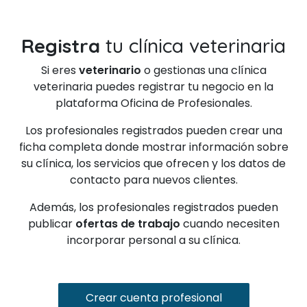
Registra
tu clínica veterinaria
Si eres
veterinario
o gestionas una clínica
veterinaria puedes registrar tu negocio en la
plataforma Oficina de Profesionales.
Los profesionales registrados pueden crear una
ficha completa donde mostrar información sobre
su clínica, los servicios que ofrecen y los datos de
contacto para nuevos clientes.
Además, los profesionales registrados pueden
publicar
ofertas de trabajo
cuando necesiten
incorporar personal a su clínica.
Crear cuenta profesional