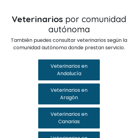
Veterinarios
por comunidad
autónoma
También puedes consultar veterinarios según la
comunidad autónoma donde prestan servicio.
Veterinarios en
Andalucía
Veterinarios en
Aragón
Veterinarios en
Canarias