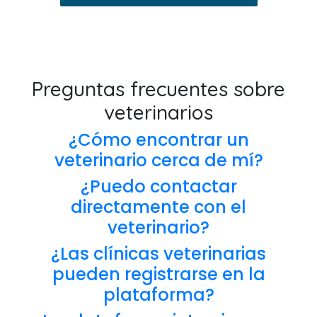
Preguntas frecuentes sobre
veterinarios
¿Cómo encontrar un
veterinario cerca de mí?
¿Puedo contactar
directamente con el
veterinario?
¿Las clínicas veterinarias
pueden registrarse en la
plataforma?