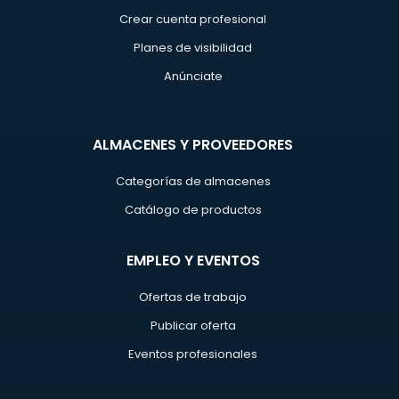
Crear cuenta profesional
Planes de visibilidad
Anúnciate
ALMACENES Y PROVEEDORES
Categorías de almacenes
Catálogo de productos
EMPLEO Y EVENTOS
Ofertas de trabajo
Publicar oferta
Eventos profesionales