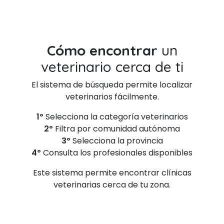
Cómo encontrar
un
veterinario cerca de ti
El sistema de búsqueda permite localizar
veterinarios fácilmente.
1º
Selecciona la categoría veterinarios
2º
Filtra por comunidad autónoma
3º
Selecciona la provincia
4º
Consulta los profesionales disponibles
Este sistema permite encontrar clínicas
veterinarias cerca de tu zona.