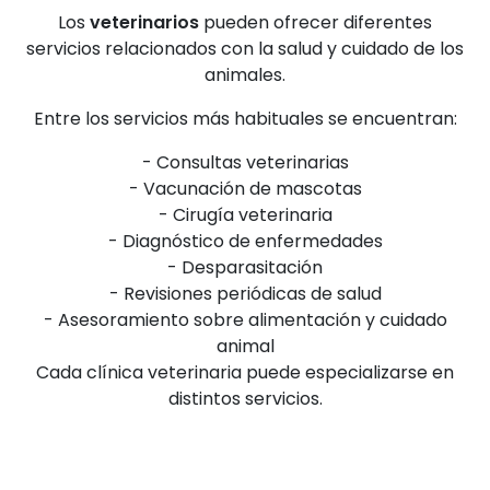
Los
veterinarios
pueden ofrecer diferentes
servicios relacionados con la salud y cuidado de los
animales.
Entre los servicios más habituales se encuentran:
- Consultas veterinarias
- Vacunación de mascotas
- Cirugía veterinaria
- Diagnóstico de enfermedades
- Desparasitación
- Revisiones periódicas de salud
- Asesoramiento sobre alimentación y cuidado
animal
Cada clínica veterinaria puede especializarse en
distintos servicios.