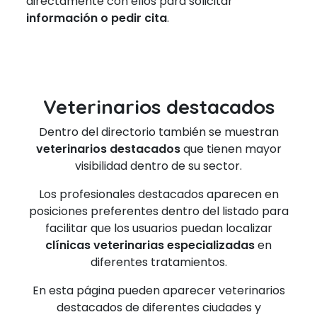
directamente con ellos para solicitar
información o pedir cita
.
Veterinarios destacados
Dentro del directorio también se muestran
veterinarios destacados
que tienen mayor
visibilidad dentro de su sector.
Los profesionales destacados aparecen en
posiciones preferentes dentro del listado para
facilitar que los usuarios puedan localizar
clínicas veterinarias especializadas
en
diferentes tratamientos.
En esta página pueden aparecer veterinarios
destacados de diferentes ciudades y