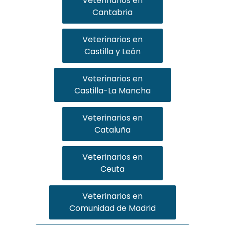
Veterinarios en
Cantabria
Veterinarios en
Castilla y León
Veterinarios en
Castilla-La Mancha
Veterinarios en
Cataluña
Veterinarios en
Ceuta
Veterinarios en
Comunidad de Madrid