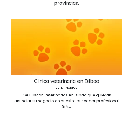
provincias.
Clinica veterinaria en Bilbao
VETERINARIOS
Se Buscan veterinarios en Bilbao que quieran
anunciar su negocio en nuestro buscador profesional
Si ti...