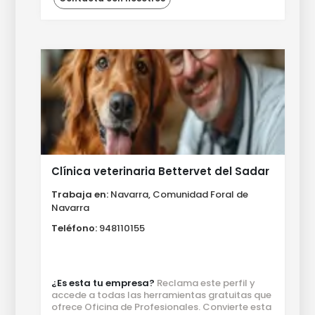
Clínica veterinaria Bettervet del Sadar
Trabaja en:
Navarra, Comunidad Foral de
Navarra
Teléfono:
948110155
¿Es esta tu empresa?
Reclama este perfil y
accede a todas las herramientas gratuitas que
ofrece Oficina de Profesionales. Convierte esta