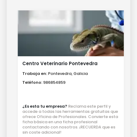
Centro Veterinario Pontevedra
Trabaja en:
Pontevedra, Galicia
Teléfono:
986854859
¿Es esta tu empresa?
Reclama este perfil y
accede a todas las herramientas gratuitas que
ofrece Oficina de Profesionales. Convierte esta
ficha básica en una ficha profesional
contactando con nosotros. ¡RECUERDA que es
sin coste adicional!