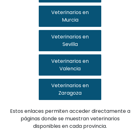
Veterinarios en
Murcia
Veterinarios en
Sevilla
Veterinarios en
Valencia
Veterinarios en
Zaragoza
Estos enlaces permiten acceder directamente a
páginas donde se muestran veterinarios
disponibles en cada provincia.