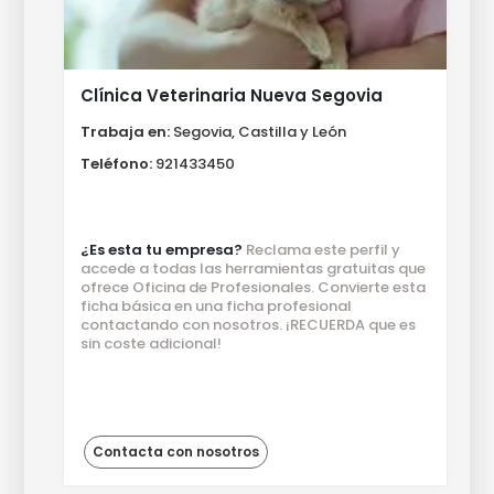
Clínica Veterinaria Nueva Segovia
Trabaja en:
Segovia, Castilla y León
Teléfono:
921433450
¿Es esta tu empresa?
Reclama este perfil y
accede a todas las herramientas gratuitas que
ofrece Oficina de Profesionales. Convierte esta
ficha básica en una ficha profesional
contactando con nosotros. ¡RECUERDA que es
sin coste adicional!
Contacta con nosotros