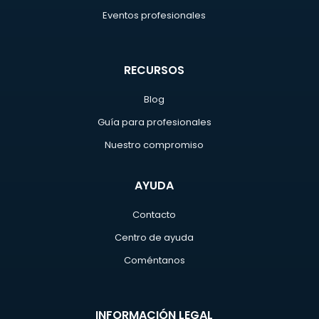
Eventos profesionales
RECURSOS
Blog
Guía para profesionales
Nuestro compromiso
AYUDA
Contacto
Centro de ayuda
Coméntanos
INFORMACIÓN LEGAL