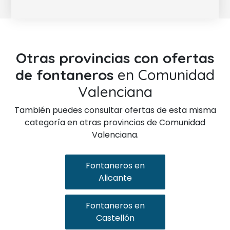
Otras provincias con ofertas
de fontaneros
en Comunidad
Valenciana
También puedes consultar ofertas de esta misma
categoría en otras provincias de Comunidad
Valenciana.
Fontaneros en
Alicante
Fontaneros en
Castellón