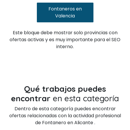
Fontaneros en
Valencia
Este bloque debe mostrar solo provincias con
ofertas activas y es muy importante para el SEO
interno.
Qué trabajos puedes
encontrar
en esta categoría
Dentro de esta categoría puedes encontrar
ofertas relacionadas con la actividad profesional
de Fontanero en Alicante .