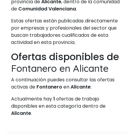
provincia de
Alicante
, dentro de la comunidad
de
Comunidad Valenciana
.
Estas ofertas están publicadas directamente
por empresas y profesionales del sector que
buscan trabajadores cualificados de esta
actividad en esta provincia.
Ofertas disponibles de
Fontanero en Alicante
A continuación puedes consultar las ofertas
activas de
Fontanero
en
Alicante
:
Actualmente hay
1
ofertas de trabajo
disponibles en esta categoría dentro de
Alicante
.