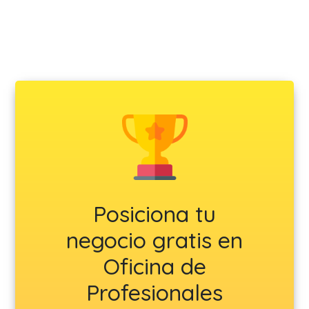
Posiciona tu
negocio gratis en
Oficina de
Profesionales