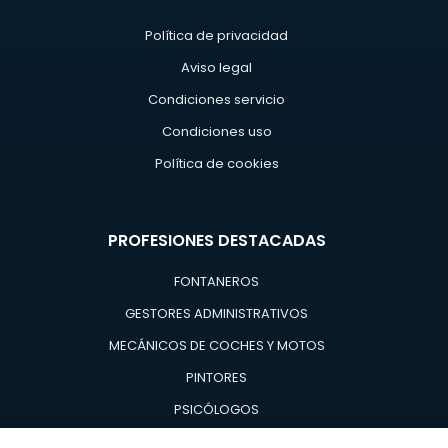
Política de privacidad
Aviso legal
Condiciones servicio
Condiciones uso
Política de cookies
PROFESIONES DESTACADAS
FONTANEROS
GESTORES ADMINISTRATIVOS
MECÁNICOS DE COCHES Y MOTOS
PINTORES
PSICÓLOGOS
TÉCNICOS EN AIRE ACONDICIONADO Y CALDERAS