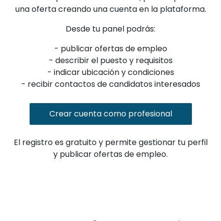
una oferta creando una cuenta en la plataforma.
Desde tu panel podrás:
- publicar ofertas de empleo
- describir el puesto y requisitos
- indicar ubicación y condiciones
- recibir contactos de candidatos interesados
Crear cuenta como profesional
El registro es gratuito y permite gestionar tu perfil
y publicar ofertas de empleo.