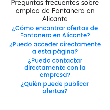
Preguntas frecuentes sobre
empleo de Fontanero en
Alicante
¿Cómo encontrar ofertas de
Fontanero en Alicante?
¿Puedo acceder directamente
a esta página?
¿Puedo contactar
directamente con la
empresa?
¿Quién puede publicar
ofertas?