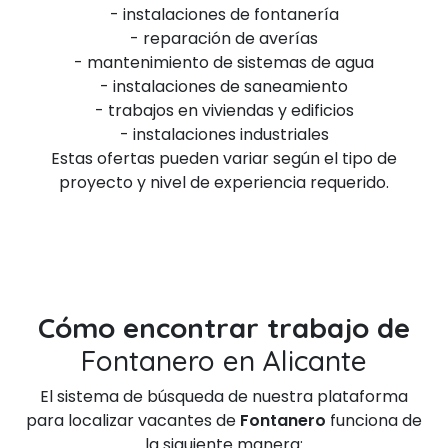
- instalaciones de fontanería
- reparación de averías
- mantenimiento de sistemas de agua
- instalaciones de saneamiento
- trabajos en viviendas y edificios
- instalaciones industriales
Estas ofertas pueden variar según el tipo de
proyecto y nivel de experiencia requerido.
Cómo encontrar trabajo de
Fontanero en Alicante
El sistema de búsqueda de nuestra plataforma
para localizar vacantes de
Fontanero
funciona de
la siguiente manera: