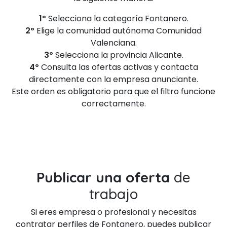
1º
Selecciona la categoría Fontanero.
2º
Elige la comunidad autónoma Comunidad
Valenciana.
3º
Selecciona la provincia Alicante.
4º
Consulta las ofertas activas y contacta
directamente con la empresa anunciante.
Este orden es obligatorio para que el filtro funcione
correctamente.
Publicar una oferta
de
trabajo
Si eres empresa o profesional y necesitas
contratar perfiles de Fontanero, puedes publicar