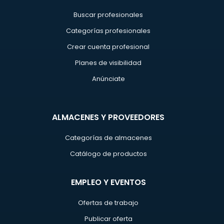
Buscar profesionales
Categorías profesionales
Crear cuenta profesional
Planes de visibilidad
Anúnciate
ALMACENES Y PROVEEDORES
Categorías de almacenes
Catálogo de productos
EMPLEO Y EVENTOS
Ofertas de trabajo
Publicar oferta