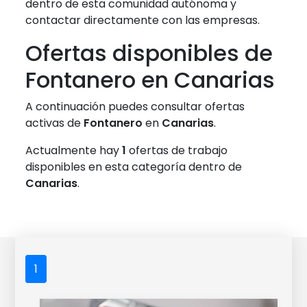
dentro de esta comunidad autónoma y
contactar directamente con las empresas.
Ofertas disponibles de
Fontanero en Canarias
A continuación puedes consultar ofertas
activas de
Fontanero
en
Canarias
.
Actualmente hay
1
ofertas de trabajo
disponibles en esta categoría dentro de
Canarias
.
1