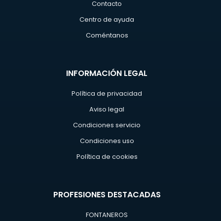
Contacto
Centro de ayuda
Coméntanos
INFORMACIÓN LEGAL
Política de privacidad
Aviso legal
Condiciones servicio
Condiciones uso
Política de cookies
PROFESIONES DESTACADAS
FONTANEROS