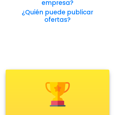
empresa?
¿Quién puede publicar
ofertas?