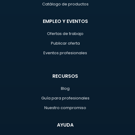
Catálogo de productos
EMPLEO Y EVENTOS
Ofertas de trabajo
Publicar oferta
Eventos profesionales
RECURSOS
Blog
Guía para profesionales
Nuestro compromiso
AYUDA