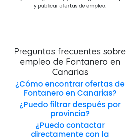
y publicar ofertas de empleo.
Preguntas frecuentes sobre
empleo de Fontanero en
Canarias
¿Cómo encontrar ofertas de
Fontanero en Canarias?
¿Puedo filtrar después por
provincia?
¿Puedo contactar
directamente con la