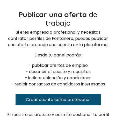
Publicar una oferta
de
trabajo
Si eres empresa o profesional y necesitas
contratar perfiles de Fontanero, puedes publicar
una oferta creando una cuenta en la plataforma.
Desde tu panel podrás:
- publicar ofertas de empleo
- describir el puesto y requisitos
- indicar ubicación y condiciones
- recibir contactos de candidatos interesados
Crear cuenta como profesional
El registro es gratuito y permite gestionar tu perfil