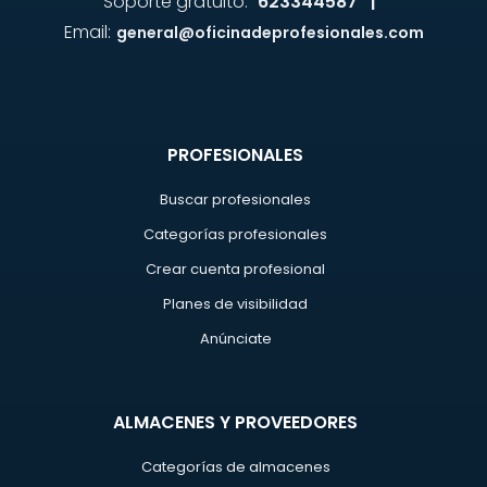
Soporte gratuito:
623344587 |
Email:
general@oficinadeprofesionales.com
PROFESIONALES
Buscar profesionales
Categorías profesionales
Crear cuenta profesional
Planes de visibilidad
Anúnciate
ALMACENES Y PROVEEDORES
Categorías de almacenes