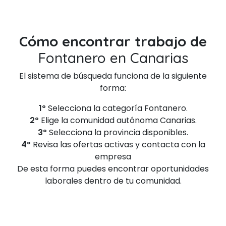
Cómo encontrar trabajo de
Fontanero en Canarias
El sistema de búsqueda funciona de la siguiente
forma:
1º
Selecciona la categoría Fontanero.
2º
Elige la comunidad autónoma Canarias.
3º
Selecciona la provincia disponibles.
4º
Revisa las ofertas activas y contacta con la
empresa
De esta forma puedes encontrar oportunidades
laborales dentro de tu comunidad.