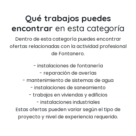
Qué trabajos puedes
encontrar
en esta categoría
Dentro de esta categoría puedes encontrar
ofertas relacionadas con la actividad profesional
de Fontanero.
- instalaciones de fontanería
- reparación de averías
- mantenimiento de sistemas de agua
- instalaciones de saneamiento
- trabajos en viviendas y edificios
- instalaciones industriales
Estas ofertas pueden variar según el tipo de
proyecto y nivel de experiencia requerido.