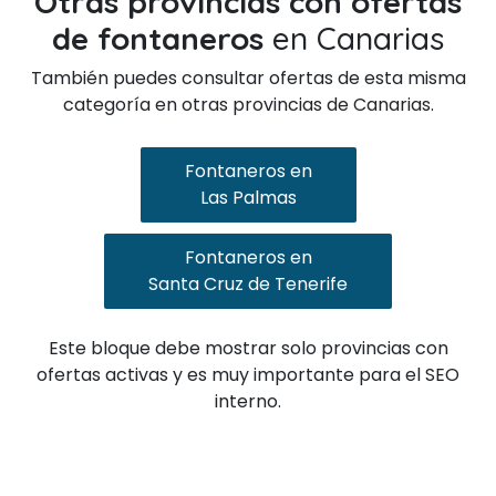
Otras provincias con ofertas
de fontaneros
en Canarias
También puedes consultar ofertas de esta misma
categoría en otras provincias de Canarias.
Fontaneros en
Las Palmas
Fontaneros en
Santa Cruz de Tenerife
Este bloque debe mostrar solo provincias con
ofertas activas y es muy importante para el SEO
interno.