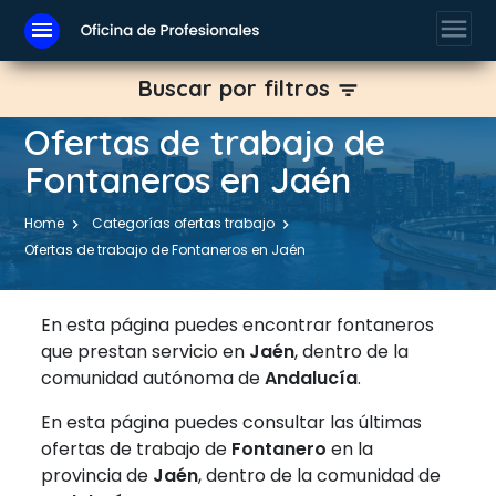
menu
menu
Buscar por filtros
filter_list
Ofertas de trabajo de
Fontaneros en Jaén
Home
Categorías ofertas trabajo
Ofertas de trabajo de Fontaneros en Jaén
En esta página puedes encontrar fontaneros
que prestan servicio en
Jaén
, dentro de la
comunidad autónoma de
Andalucía
.
En esta página puedes consultar las últimas
ofertas de trabajo de
Fontanero
en la
provincia de
Jaén
, dentro de la comunidad de