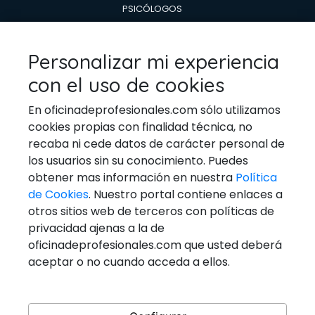
PSICÓLOGOS
TÉCNICOS EN AIRE ACONDICIONADO Y CALDERAS
TÉCNICOS EN REPARACIÓN DE
Personalizar mi experiencia
ELECTRODOMESTICOS
con el uso de cookies
VETERINARIOS
En oficinadeprofesionales.com sólo utilizamos
cookies propias con finalidad técnica, no
recaba ni cede datos de carácter personal de
los usuarios sin su conocimiento. Puedes
Ponerse En Contacto
obtener mas información en nuestra
Política
de Cookies
. Nuestro portal contiene enlaces a
Email:
general@oficinadeprofesionales.com
otros sitios web de terceros con políticas de
privacidad ajenas a la de
Redes Sociales
oficinadeprofesionales.com que usted deberá
aceptar o no cuando acceda a ellos.