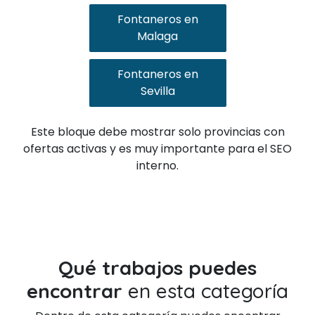
Fontaneros en
Malaga
Fontaneros en
Sevilla
Este bloque debe mostrar solo provincias con
ofertas activas y es muy importante para el SEO
interno.
Qué trabajos puedes
encontrar
en esta categoría