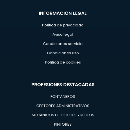
INFORMACIÓN LEGAL
Política de privacidad
Aviso legal
Condiciones servicio
Condiciones uso
Política de cookies
PROFESIONES DESTACADAS
FONTANEROS
GESTORES ADMINISTRATIVOS
MECÁNICOS DE COCHES Y MOTOS
PINTORES