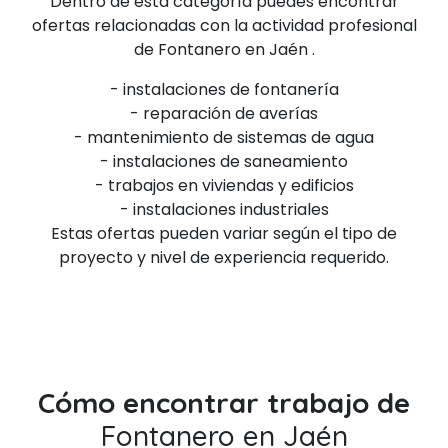
Dentro de esta categoría puedes encontrar
ofertas relacionadas con la actividad profesional
de Fontanero en Jaén .
- instalaciones de fontanería
- reparación de averías
- mantenimiento de sistemas de agua
- instalaciones de saneamiento
- trabajos en viviendas y edificios
- instalaciones industriales
Estas ofertas pueden variar según el tipo de
proyecto y nivel de experiencia requerido.
Cómo encontrar trabajo de
Fontanero en Jaén