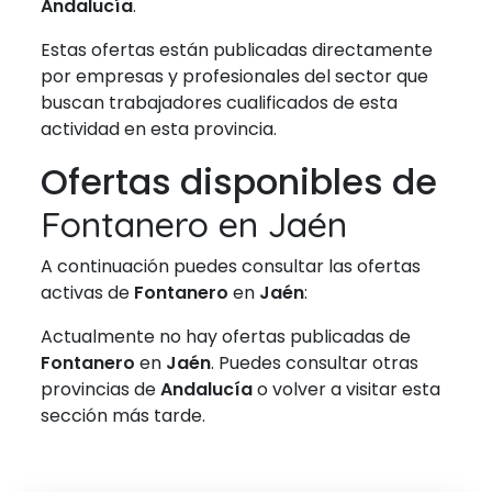
Andalucía
.
Estas ofertas están publicadas directamente
por empresas y profesionales del sector que
buscan trabajadores cualificados de esta
actividad en esta provincia.
Ofertas disponibles de
Fontanero en Jaén
A continuación puedes consultar las ofertas
activas de
Fontanero
en
Jaén
:
Actualmente no hay ofertas publicadas de
Fontanero
en
Jaén
. Puedes consultar otras
provincias de
Andalucía
o volver a visitar esta
sección más tarde.