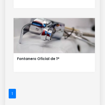
Fontanero Oficial de 1ª
1