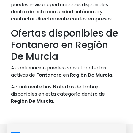
puedes revisar oportunidades disponibles
dentro de esta comunidad autónoma y
contactar directamente con las empresas.
Ofertas disponibles de
Fontanero en Región
De Murcia
A continuación puedes consultar ofertas
activas de
Fontanero
en
Región De Murcia
.
Actualmente hay
6
ofertas de trabajo
disponibles en esta categoría dentro de
Región De Murcia
.