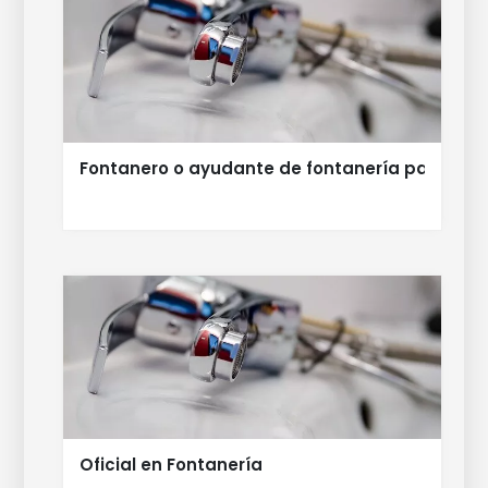
Fontanero o ayudante de fontanería para Car
Oficial en Fontanería