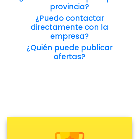
provincia?
¿Puedo contactar
directamente con la
empresa?
¿Quién puede publicar
ofertas?