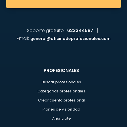
Soporte gratuito:
623344587 |
Email:
general@oficinadeprofesionales.com
PROFESIONALES
Buscar profesionales
Categorías profesionales
Crear cuenta profesional
Planes de visibilidad
Anúnciate