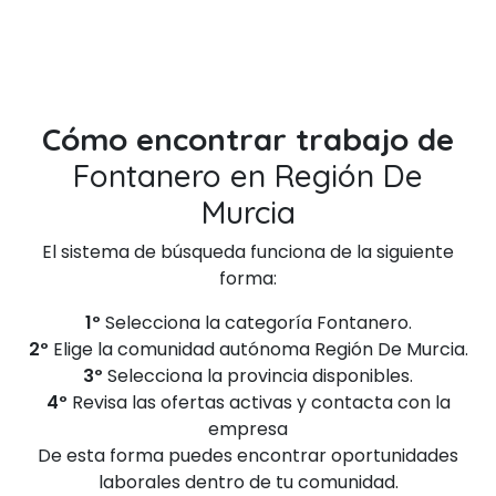
Cómo encontrar trabajo de
Fontanero en Región De
Murcia
El sistema de búsqueda funciona de la siguiente
forma:
1º
Selecciona la categoría Fontanero.
2º
Elige la comunidad autónoma Región De Murcia.
3º
Selecciona la provincia disponibles.
4º
Revisa las ofertas activas y contacta con la
empresa
De esta forma puedes encontrar oportunidades
laborales dentro de tu comunidad.