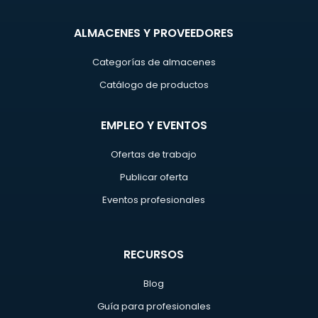
ALMACENES Y PROVEEDORES
Categorías de almacenes
Catálogo de productos
EMPLEO Y EVENTOS
Ofertas de trabajo
Publicar oferta
Eventos profesionales
RECURSOS
Blog
Guía para profesionales