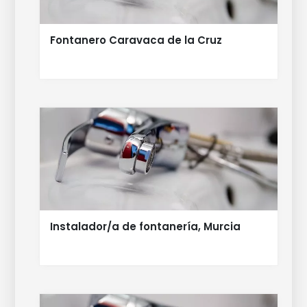
Fontanero Caravaca de la Cruz
Instalador/a de fontanería, Murcia