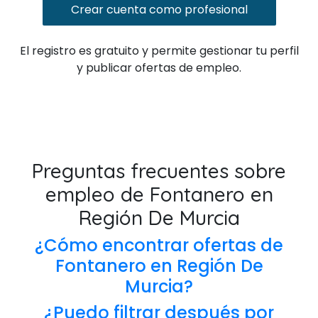
Crear cuenta como profesional
El registro es gratuito y permite gestionar tu perfil
y publicar ofertas de empleo.
Preguntas frecuentes sobre
empleo de Fontanero en
Región De Murcia
¿Cómo encontrar ofertas de
Fontanero en Región De
Murcia?
¿Puedo filtrar después por