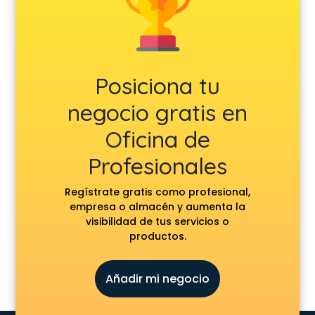
Posiciona tu
negocio gratis en
Oficina de
Profesionales
Regístrate gratis como profesional,
empresa o almacén y aumenta la
visibilidad de tus servicios o
productos.
Añadir mi negocio