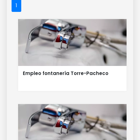
1
Empleo fontanería Torre-Pacheco