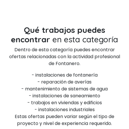
Qué trabajos puedes
encontrar
en esta categoría
Dentro de esta categoría puedes encontrar
ofertas relacionadas con la actividad profesional
de Fontanero.
- instalaciones de fontanería
- reparación de averías
- mantenimiento de sistemas de agua
- instalaciones de saneamiento
- trabajos en viviendas y edificios
- instalaciones industriales
Estas ofertas pueden variar según el tipo de
proyecto y nivel de experiencia requerido.