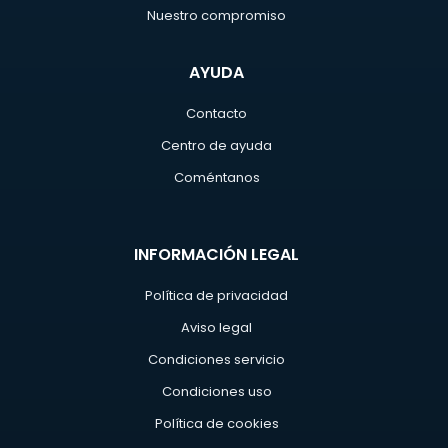
Nuestro compromiso
AYUDA
Contacto
Centro de ayuda
Coméntanos
INFORMACIÓN LEGAL
Política de privacidad
Aviso legal
Condiciones servicio
Condiciones uso
Política de cookies