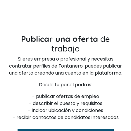
Publicar una oferta
de
trabajo
Si eres empresa o profesional y necesitas
contratar perfiles de Fontanero, puedes publicar
una oferta creando una cuenta en la plataforma.
Desde tu panel podrás:
- publicar ofertas de empleo
- describir el puesto y requisitos
- indicar ubicación y condiciones
- recibir contactos de candidatos interesados