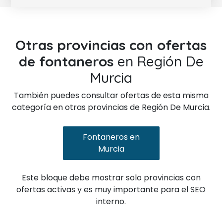
Otras provincias con ofertas
de fontaneros
en Región De
Murcia
También puedes consultar ofertas de esta misma
categoría en otras provincias de Región De Murcia.
Fontaneros en
Murcia
Este bloque debe mostrar solo provincias con
ofertas activas y es muy importante para el SEO
interno.