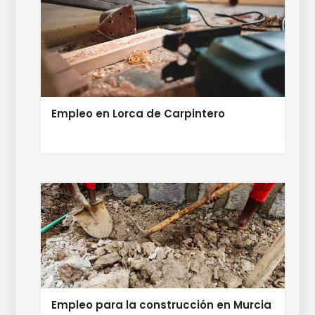
Empleo en Lorca de Carpintero
Empleo para la construcción en Murcia