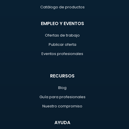
Catálogo de productos
EMPLEO Y EVENTOS
Ofertas de trabajo
Publicar oferta
Eventos profesionales
RECURSOS
Blog
Guía para profesionales
Nuestro compromiso
AYUDA