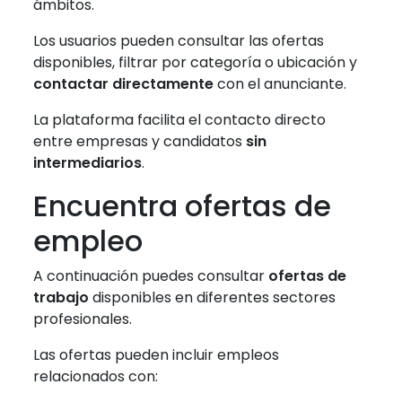
ámbitos.
Los usuarios pueden consultar las ofertas
disponibles, filtrar por categoría o ubicación y
contactar directamente
con el anunciante.
La plataforma facilita el contacto directo
entre empresas y candidatos
sin
intermediarios
.
Encuentra ofertas de
empleo
A continuación puedes consultar
ofertas de
trabajo
disponibles en diferentes sectores
profesionales.
Las ofertas pueden incluir empleos
relacionados con: