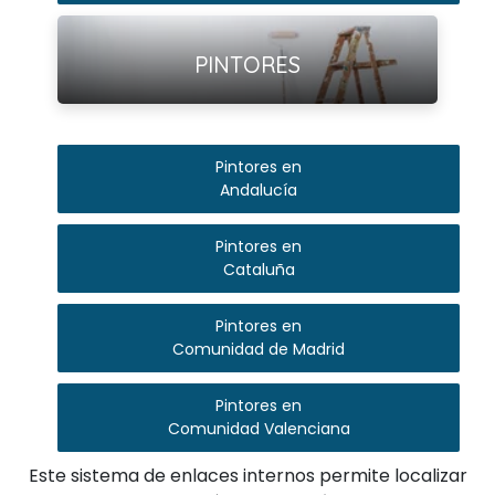
Ver más
PINTORES
Pintores en
Andalucía
Pintores en
Cataluña
Pintores en
Comunidad de Madrid
Pintores en
Comunidad Valenciana
Este sistema de enlaces internos permite localizar