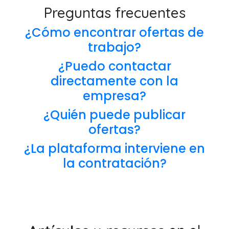
Preguntas frecuentes
¿Cómo encontrar ofertas de
trabajo?
¿Puedo contactar
directamente con la
empresa?
¿Quién puede publicar
ofertas?
¿La plataforma interviene en
la contratación?