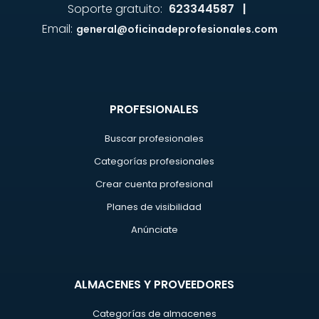
Soporte gratuito:
623344587 |
Email:
general@oficinadeprofesionales.com
PROFESIONALES
Buscar profesionales
Categorías profesionales
Crear cuenta profesional
Planes de visibilidad
Anúnciate
ALMACENES Y PROVEEDORES
Categorías de almacenes