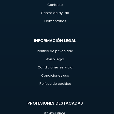
Contacto
Centro de ayuda
Coméntanos
INFORMACIÓN LEGAL
Política de privacidad
Aviso legal
Condiciones servicio
Condiciones uso
Política de cookies
PROFESIONES DESTACADAS
FONTANEROS