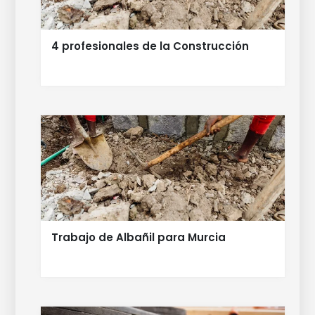
4 profesionales de la Construcción
Trabajo de Albañil para Murcia