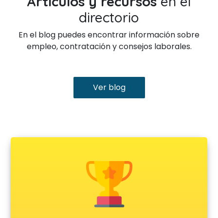
Artículos y recursos
en el
directorio
En el blog puedes encontrar información sobre
empleo, contratación y consejos laborales.
Ver blog