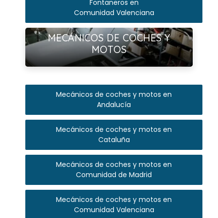
Fontaneros en
Comunidad Valenciana
Ver más
MECÁNICOS DE COCHES Y
MOTOS
Mecánicos de coches y motos en
Andalucía
Mecánicos de coches y motos en
Cataluña
Mecánicos de coches y motos en
Comunidad de Madrid
Mecánicos de coches y motos en
Comunidad Valenciana