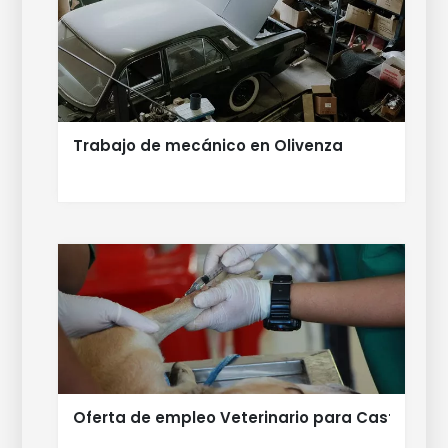
Trabajo de mecánico en Olivenza
Oferta de empleo Veterinario para Castuera