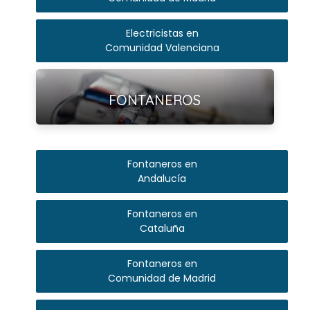
Electricistas en
Comunidad Valenciana
Ver más
FONTANEROS
Fontaneros en
Andalucía
Fontaneros en
Cataluña
Fontaneros en
Comunidad de Madrid