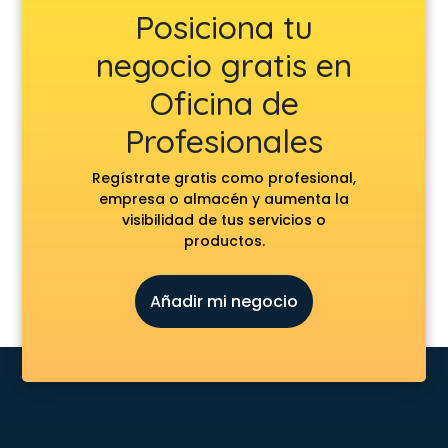
Posiciona tu
negocio gratis en
Oficina de
Profesionales
Regístrate gratis como profesional,
empresa o almacén y aumenta la
visibilidad de tus servicios o
productos.
Añadir mi negocio