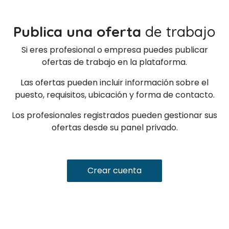
Publica una oferta
de trabajo
Si eres profesional o empresa puedes publicar
ofertas de trabajo en la plataforma.
Las ofertas pueden incluir información sobre el
puesto, requisitos, ubicación y forma de contacto.
Los profesionales registrados pueden gestionar sus
ofertas desde su panel privado.
Crear cuenta