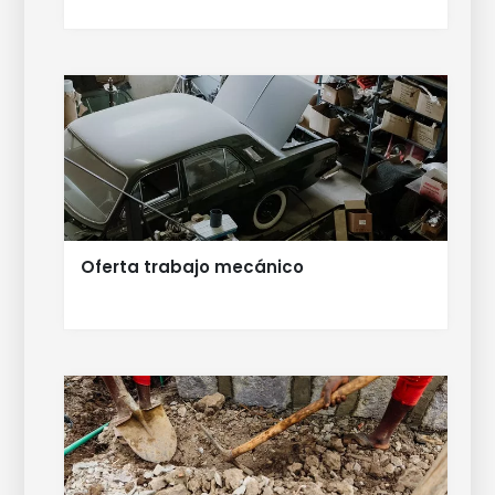
Oferta trabajo mecánico