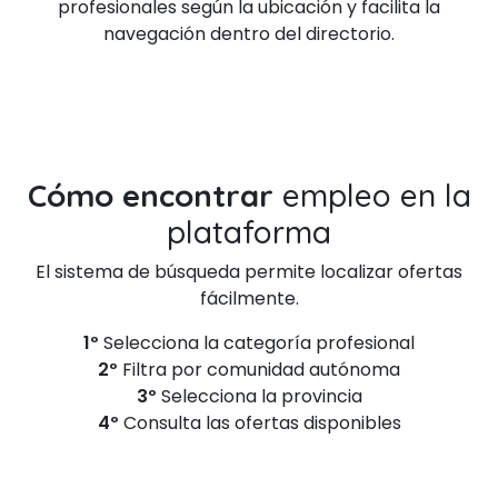
profesionales según la ubicación y facilita la
navegación dentro del directorio.
Cómo encontrar
empleo en la
plataforma
El sistema de búsqueda permite localizar ofertas
fácilmente.
1º
Selecciona la categoría profesional
2º
Filtra por comunidad autónoma
3º
Selecciona la provincia
4º
Consulta las ofertas disponibles