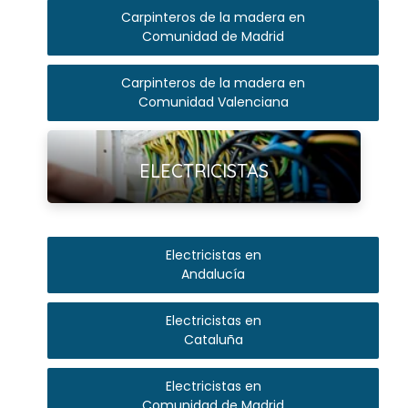
Carpinteros de la madera en
Comunidad de Madrid
Carpinteros de la madera en
Comunidad Valenciana
Ver más
ELECTRICISTAS
Electricistas en
Andalucía
Electricistas en
Cataluña
Electricistas en
Comunidad de Madrid