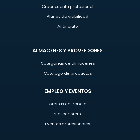
Crear cuenta profesional
Planes de visibilidad
Anúnciate
ALMACENES Y PROVEEDORES
Categorías de almacenes
Catálogo de productos
EMPLEO Y EVENTOS
Ofertas de trabajo
Publicar oferta
Eventos profesionales