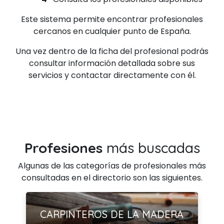
Este sistema permite encontrar profesionales
cercanos en cualquier punto de España.
Una vez dentro de la ficha del profesional podrás
consultar información detallada sobre sus
servicios y contactar directamente con él.
Profesiones
más buscadas
Algunas de las categorías de profesionales más
consultadas en el directorio son las siguientes.
Ver más
CARPINTEROS DE LA MADERA