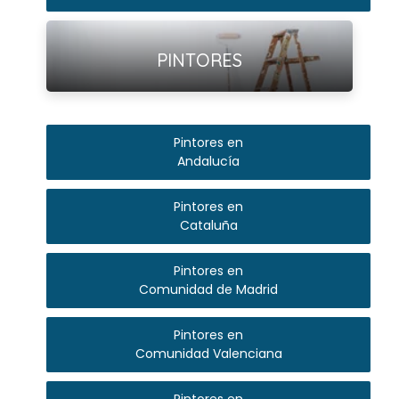
Ver más
PINTORES
Pintores en
Andalucía
Pintores en
Cataluña
Pintores en
Comunidad de Madrid
Pintores en
Comunidad Valenciana