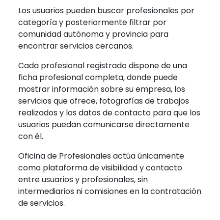
Los usuarios pueden buscar profesionales por
categoría y posteriormente filtrar por
comunidad autónoma y provincia para
encontrar servicios cercanos.
Cada profesional registrado dispone de una
ficha profesional completa, donde puede
mostrar información sobre su empresa, los
servicios que ofrece, fotografías de trabajos
realizados y los datos de contacto para que los
usuarios puedan comunicarse directamente
con él.
Oficina de Profesionales actúa únicamente
como plataforma de visibilidad y contacto
entre usuarios y profesionales, sin
intermediarios ni comisiones en la contratación
de servicios.