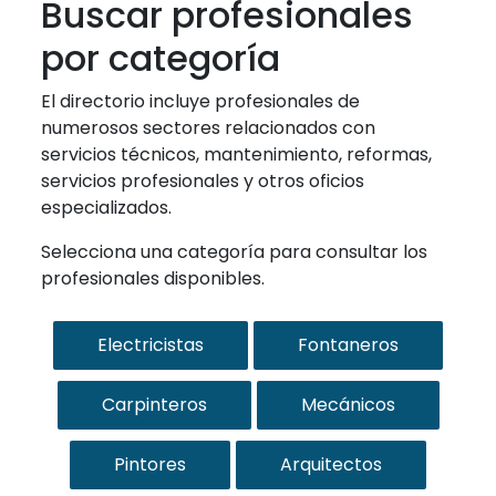
Buscar profesionales
por categoría
El directorio incluye profesionales de
numerosos sectores relacionados con
servicios técnicos, mantenimiento, reformas,
servicios profesionales y otros oficios
especializados.
Selecciona una categoría para consultar los
profesionales disponibles.
Electricistas
Fontaneros
Carpinteros
Mecánicos
Pintores
Arquitectos