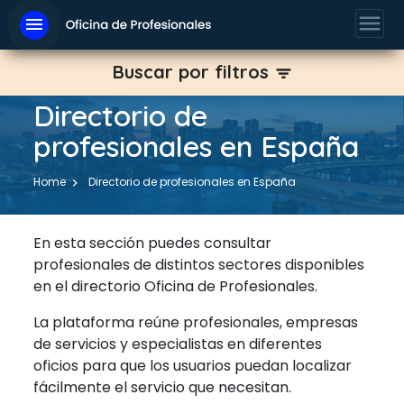
menu
menu
Buscar por filtros
filter_list
Directorio de
profesionales en España
Home
Directorio de profesionales en España
En esta sección puedes consultar
profesionales de distintos sectores disponibles
en el directorio Oficina de Profesionales.
La plataforma reúne profesionales, empresas
de servicios y especialistas en diferentes
oficios para que los usuarios puedan localizar
fácilmente el servicio que necesitan.