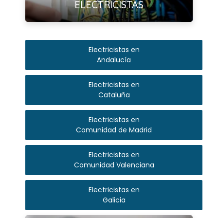
ELECTRICISTAS
Electricistas en
Andalucía
Electricistas en
Cataluña
Electricistas en
Comunidad de Madrid
Electricistas en
Comunidad Valenciana
Electricistas en
Galicia