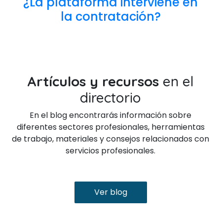
¿La plataforma interviene en
la contratación?
Artículos y recursos
en el
directorio
En el blog encontrarás información sobre
diferentes sectores profesionales, herramientas
de trabajo, materiales y consejos relacionados con
servicios profesionales.
Ver blog