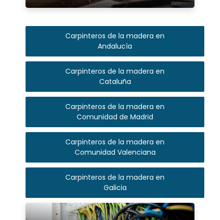
Carpinteros de la madera en
Andalucía
Carpinteros de la madera en
Cataluña
Carpinteros de la madera en
Comunidad de Madrid
Carpinteros de la madera en
Comunidad Valenciana
Carpinteros de la madera en
Galicia
Ver más