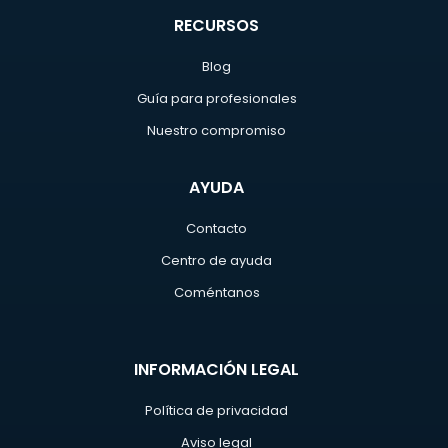
RECURSOS
Blog
Guía para profesionales
Nuestro compromiso
AYUDA
Contacto
Centro de ayuda
Coméntanos
INFORMACIÓN LEGAL
Política de privacidad
Aviso legal