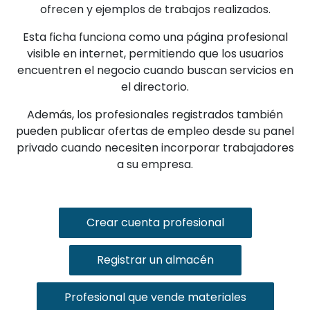
ofrecen y ejemplos de trabajos realizados.
Esta ficha funciona como una página profesional
visible en internet, permitiendo que los usuarios
encuentren el negocio cuando buscan servicios en
el directorio.
Además, los profesionales registrados también
pueden publicar ofertas de empleo desde su panel
privado cuando necesiten incorporar trabajadores
a su empresa.
Crear cuenta profesional
Registrar un almacén
Profesional que vende materiales