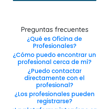
Preguntas frecuentes
¿Qué es Oficina de
Profesionales?
¿Cómo puedo encontrar un
profesional cerca de mí?
¿Puedo contactar
directamente con el
profesional?
¿Los profesionales pueden
registrarse?