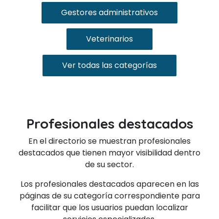
Gestores administrativos
Veterinarios
Ver todas las categorías
Profesionales destacados
En el directorio se muestran profesionales
destacados que tienen mayor visibilidad dentro
de su sector.
Los profesionales destacados aparecen en las
páginas de su categoría correspondiente para
facilitar que los usuarios puedan localizar