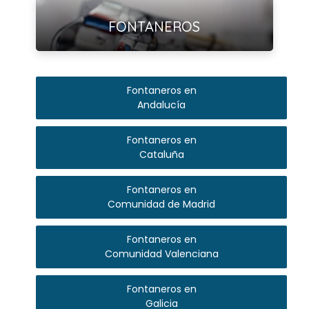
Ver más
FONTANEROS
Fontaneros en
Andalucía
Fontaneros en
Cataluña
Fontaneros en
Comunidad de Madrid
Fontaneros en
Comunidad Valenciana
Fontaneros en
Galicia