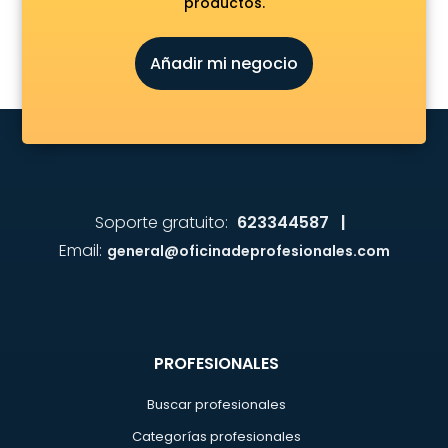
productos.
Añadir mi negocio
Soporte gratuito:
623344587 |
Email:
general@oficinadeprofesionales.com
PROFESIONALES
Buscar profesionales
Categorías profesionales