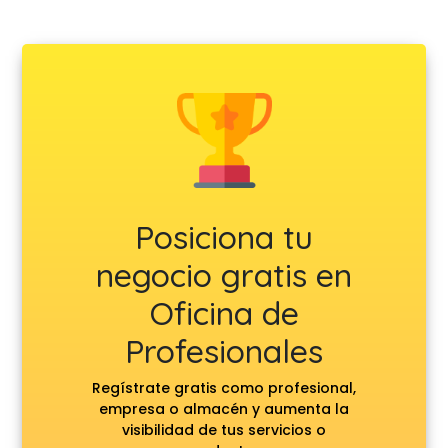
Posiciona tu
negocio gratis en
Oficina de
Profesionales
Regístrate gratis como profesional,
empresa o almacén y aumenta la
visibilidad de tus servicios o