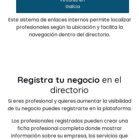
Pintores en
Galicia
Este sistema de enlaces internos permite localizar
profesionales según la ubicación y facilita la
navegación dentro del directorio.
Registra tu negocio
en el
directorio
Si eres profesional y quieres aumentar la visibilidad
de tu negocio puedes registrarte en la plataforma.
Los profesionales registrados pueden crear una
ficha profesional completa donde mostrar
información sobre su empresa, los servicios que