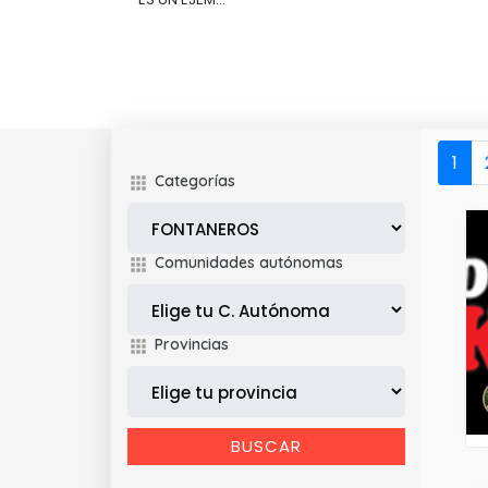
1
Categorías
Comunidades autónomas
Provincias
BUSCAR