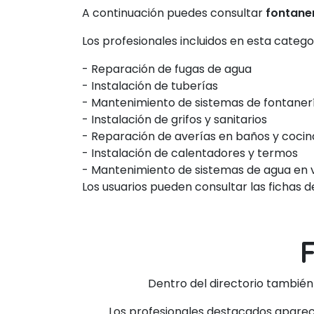
A continuación puedes consultar
fontane
Los profesionales incluidos en esta categ
- Reparación de fugas de agua
- Instalación de tuberías
- Mantenimiento de sistemas de fontaner
- Instalación de grifos y sanitarios
- Reparación de averías en baños y cocin
- Instalación de calentadores y termos
- Mantenimiento de sistemas de agua en 
Los usuarios pueden consultar las fichas 
Dentro del directorio tambié
Los profesionales destacados aparecen