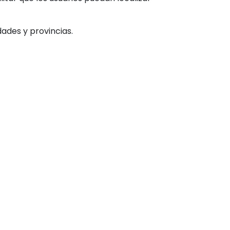
ades y provincias.