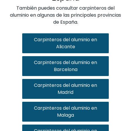
También puedes consultar carpinteros del
aluminio en algunas de las principales provincias
de España.
Carpinteros del aluminio en
Alicante
Carpinteros del aluminio en
Barcelona
Carpinteros del aluminio en
Madrid
Carpinteros del aluminio en
Malaga
Carpinteros del aluminio en