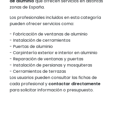
de aluminio
que ofrecen servicios en distintas
zonas de España.
Los profesionales incluidos en esta categoría
pueden ofrecer servicios como:
- Fabricación de ventanas de aluminio
- Instalación de cerramientos
- Puertas de aluminio
- Carpintería exterior e interior en aluminio
- Reparación de ventanas y puertas
- Instalación de persianas y mosquiteras
- Cerramientos de terrazas
Los usuarios pueden consultar las fichas de
cada profesional y
contactar directamente
para solicitar información o presupuesto.