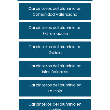
Carpinteros del aluminio en
Comunidad Valenciana
Carpinteros del aluminio en
Extremadura
Carpinteros del aluminio en
Galicia
Carpinteros del aluminio en
Islas Baleares
Carpinteros del aluminio en
La Rioja
Carpinteros del aluminio en