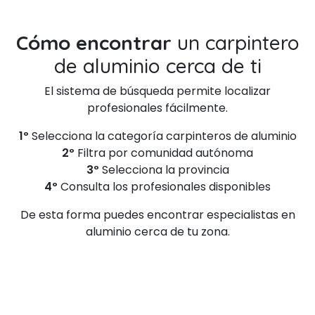
Cómo encontrar
un carpintero
de aluminio cerca de ti
El sistema de búsqueda permite localizar
profesionales fácilmente.
1º
Selecciona la categoría carpinteros de aluminio
2º
Filtra por comunidad autónoma
3º
Selecciona la provincia
4º
Consulta los profesionales disponibles
De esta forma puedes encontrar especialistas en
aluminio cerca de tu zona.