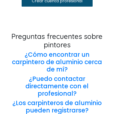
Crear cuenta profesional
Preguntas frecuentes sobre
pintores
¿Cómo encontrar un
carpintero de aluminio cerca
de mí?
¿Puedo contactar
directamente con el
profesional?
¿Los carpinteros de aluminio
pueden registrarse?