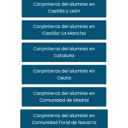
Carpinteros del aluminio en
Castilla y León
Carpinteros del aluminio en
Castilla-La Mancha
Carpinteros del aluminio en
Cataluña
Carpinteros del aluminio en
Ceuta
Carpinteros del aluminio en
Comunidad de Madrid
Carpinteros del aluminio en
Comunidad Foral de Navarra