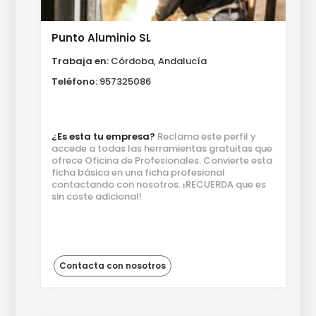
Punto Aluminio SL
Trabaja en:
Córdoba, Andalucía
Teléfono:
957325086
¿Es esta tu empresa?
Reclama este perfil y
accede a todas las herramientas gratuitas que
ofrece Oficina de Profesionales. Convierte esta
ficha básica en una ficha profesional
contactando con nosotros. ¡RECUERDA que es
sin coste adicional!
Contacta con nosotros