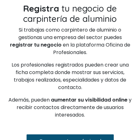
Registra
tu negocio de
carpintería de aluminio
Si trabajas como carpintero de aluminio o
gestionas una empresa del sector puedes
registrar tu negocio
en la plataforma Oficina de
Profesionales.
Los profesionales registrados pueden crear una
ficha completa donde mostrar sus servicios,
trabajos realizados, especialidades y datos de
contacto.
Además, pueden
aumentar su visibilidad online
y
recibir contactos directamente de usuarios
interesados.