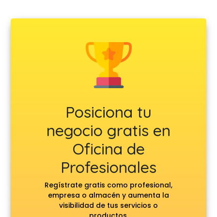
Posiciona tu
negocio gratis en
Oficina de
Profesionales
Regístrate gratis como profesional,
empresa o almacén y aumenta la
visibilidad de tus servicios o
productos.