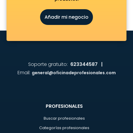
Añadir mi negocio
Soporte gratuito:
623344587 |
Email:
general@oficinadeprofesionales.com
PROFESIONALES
Buscar profesionales
Categorías profesionales