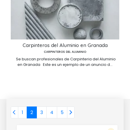
Carpinteros del Aluminio en Granada
CARPINTEROS DEL ALUMINIO
Se buscan profesionales de Carpinteria del Aluminio
en Granada Este es un ejemplo de un anuncio d...
1
2
3
4
5