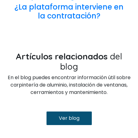
¿La plataforma interviene en
la contratación?
Artículos relacionados
del
blog
En el blog puedes encontrar información útil sobre
carpintería de aluminio, instalación de ventanas,
cerramientos y mantenimiento.
Ver blog