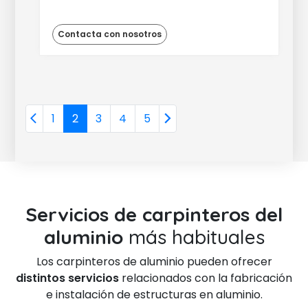
Contacta con nosotros
1
2
3
4
5
Servicios de carpinteros del
aluminio
más habituales
Los carpinteros de aluminio pueden ofrecer
distintos servicios
relacionados con la fabricación
e instalación de estructuras en aluminio.