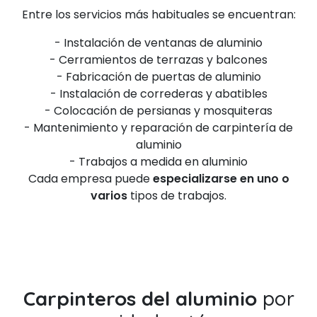
Entre los servicios más habituales se encuentran:
- Instalación de ventanas de aluminio
- Cerramientos de terrazas y balcones
- Fabricación de puertas de aluminio
- Instalación de correderas y abatibles
- Colocación de persianas y mosquiteras
- Mantenimiento y reparación de carpintería de
aluminio
- Trabajos a medida en aluminio
Cada empresa puede
especializarse en uno o
varios
tipos de trabajos.
Carpinteros del aluminio
por