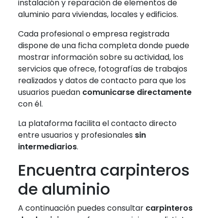
instalación y reparación de elementos de
aluminio para viviendas, locales y edificios.
Cada profesional o empresa registrada
dispone de una ficha completa donde puede
mostrar información sobre su actividad, los
servicios que ofrece, fotografías de trabajos
realizados y datos de contacto para que los
usuarios puedan
comunicarse directamente
con él.
La plataforma facilita el contacto directo
entre usuarios y profesionales
sin
intermediarios
.
Encuentra carpinteros
de aluminio
A continuación puedes consultar
carpinteros