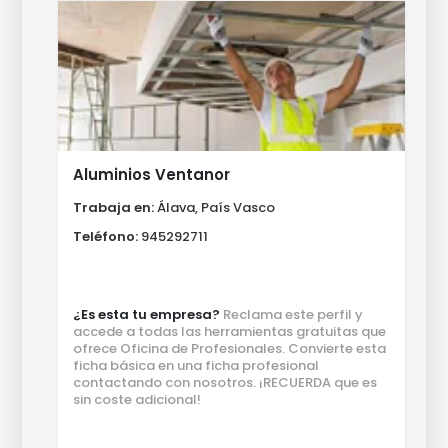
Aluminios Ventanor
Trabaja en:
Álava, País Vasco
Teléfono:
945292711
¿Es esta tu empresa?
Reclama este perfil y
accede a todas las herramientas gratuitas que
ofrece Oficina de Profesionales. Convierte esta
ficha básica en una ficha profesional
contactando con nosotros. ¡RECUERDA que es
sin coste adicional!