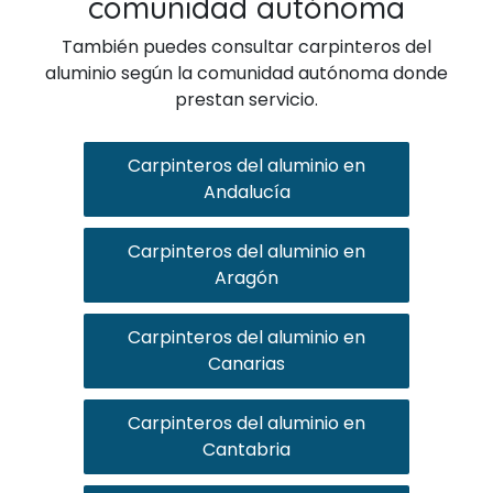
comunidad autónoma
También puedes consultar carpinteros del
aluminio según la comunidad autónoma donde
prestan servicio.
Carpinteros del aluminio en
Andalucía
Carpinteros del aluminio en
Aragón
Carpinteros del aluminio en
Canarias
Carpinteros del aluminio en
Cantabria