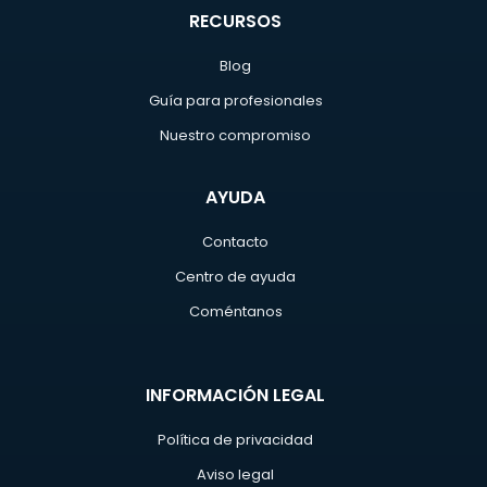
RECURSOS
Blog
Guía para profesionales
Nuestro compromiso
AYUDA
Contacto
Centro de ayuda
Coméntanos
INFORMACIÓN LEGAL
Política de privacidad
Aviso legal