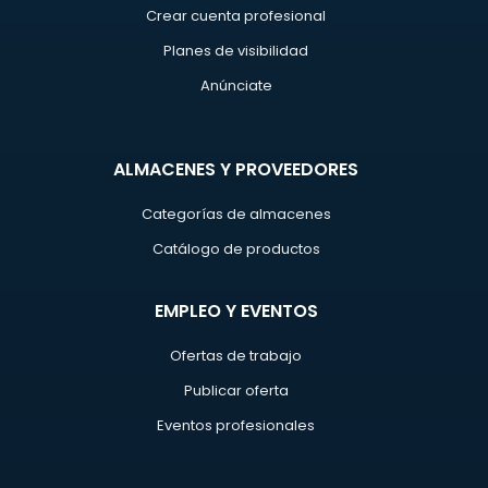
Crear cuenta profesional
Planes de visibilidad
Anúnciate
ALMACENES Y PROVEEDORES
Categorías de almacenes
Catálogo de productos
EMPLEO Y EVENTOS
Ofertas de trabajo
Publicar oferta
Eventos profesionales