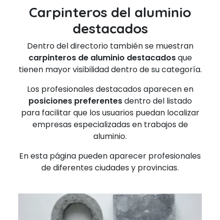
Carpinteros del aluminio
destacados
Dentro del directorio también se muestran
carpinteros de aluminio destacados
que
tienen mayor visibilidad dentro de su categoría.
Los profesionales destacados aparecen en
posiciones preferentes
dentro del listado
para facilitar que los usuarios puedan localizar
empresas especializadas en trabajos de
aluminio.
En esta página pueden aparecer profesionales
de diferentes ciudades y provincias.