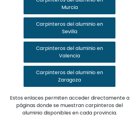
Murcia
Carpinteros del aluminio en
Sevilla
Carpinteros del aluminio en
Valencia
Carpinteros del aluminio en
Zaragoza
Estos enlaces permiten acceder directamente a
páginas donde se muestran carpinteros del
aluminio disponibles en cada provincia.