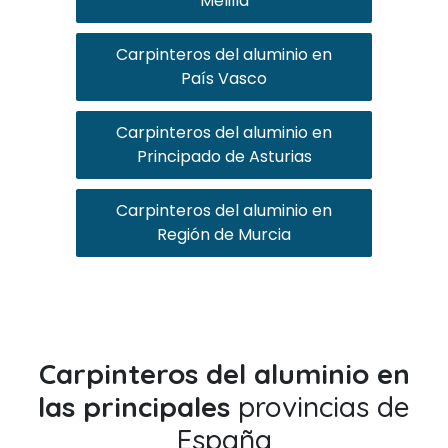
Melilla
Carpinteros del aluminio en
País Vasco
Carpinteros del aluminio en
Principado de Asturias
Carpinteros del aluminio en
Región de Murcia
Carpinteros del aluminio en
las principales
provincias de
España