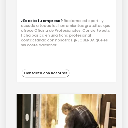
¿Es esta tu empresa?
Reclama este perfil y
accede a todas las herramientas gratuitas que
ofrece Oficina de Profesionales. Convierte esta
ficha básica en una ficha profesional
contactando con nosotros. ¡RECUERDA que es
sin coste adicional!
Contacta con nosotros