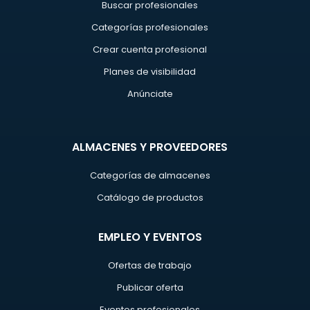
Buscar profesionales
Categorías profesionales
Crear cuenta profesional
Planes de visibilidad
Anúnciate
ALMACENES Y PROVEEDORES
Categorías de almacenes
Catálogo de productos
EMPLEO Y EVENTOS
Ofertas de trabajo
Publicar oferta
Eventos profesionales