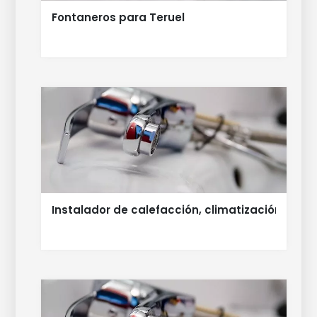
Fontaneros para Teruel
Instalador de calefacción, climatización, font