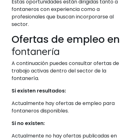
Estas oportunidades están dirigidas tanto a
fontaneros con experiencia como a
profesionales que buscan incorporarse al
sector.
Ofertas de empleo en
fontanería
A continuación puedes consultar ofertas de
trabajo activas dentro del sector de la
fontanería.
Si existen resultados:
Actualmente hay ofertas de empleo para
fontaneros disponibles.
Si no existen:
Actualmente no hay ofertas publicadas en