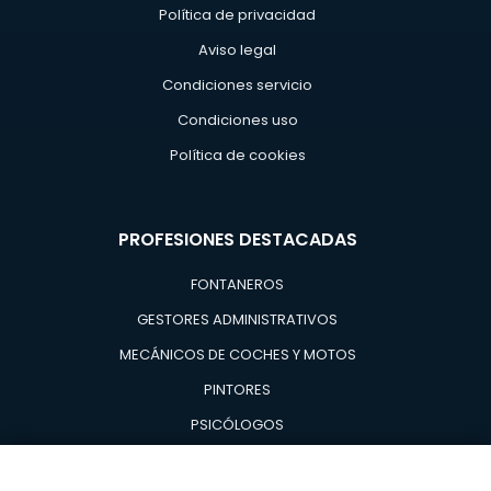
Política de privacidad
Aviso legal
Condiciones servicio
Condiciones uso
Política de cookies
PROFESIONES DESTACADAS
FONTANEROS
GESTORES ADMINISTRATIVOS
MECÁNICOS DE COCHES Y MOTOS
PINTORES
PSICÓLOGOS
TÉCNICOS EN AIRE ACONDICIONADO Y CALDERAS