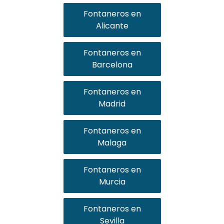
Fontaneros en
Alicante
Fontaneros en
Barcelona
Fontaneros en
Madrid
Fontaneros en
Malaga
Fontaneros en
Murcia
Fontaneros en
Sevilla