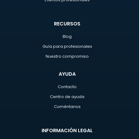
RECURSOS
Blog
Guía para profesionales
Nuestro compromiso
AYUDA
Contacto
Centro de ayuda
Coméntanos
INFORMACIÓN LEGAL