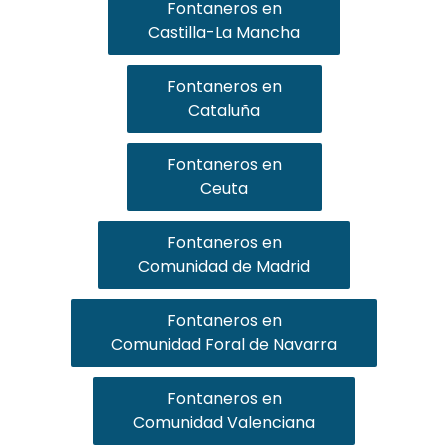
Fontaneros en
Castilla-La Mancha
Fontaneros en
Cataluña
Fontaneros en
Ceuta
Fontaneros en
Comunidad de Madrid
Fontaneros en
Comunidad Foral de Navarra
Fontaneros en
Comunidad Valenciana