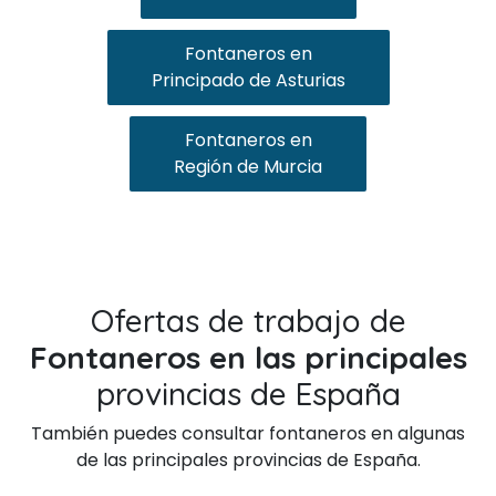
Fontaneros en
Principado de Asturias
Fontaneros en
Región de Murcia
Ofertas de trabajo de
Fontaneros en las principales
provincias de España
También puedes consultar fontaneros en algunas
de las principales provincias de España.