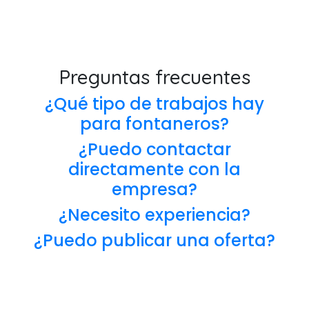
Preguntas frecuentes
¿Qué tipo de trabajos hay
para fontaneros?
¿Puedo contactar
directamente con la
empresa?
¿Necesito experiencia?
¿Puedo publicar una oferta?