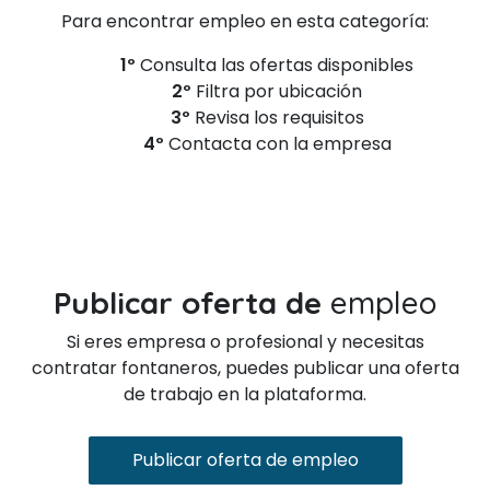
Para encontrar empleo en esta categoría:
1º
Consulta las ofertas disponibles
2º
Filtra por ubicación
3º
Revisa los requisitos
4º
Contacta con la empresa
Publicar oferta de
empleo
Si eres empresa o profesional y necesitas
contratar fontaneros, puedes publicar una oferta
de trabajo en la plataforma.
Publicar oferta de empleo