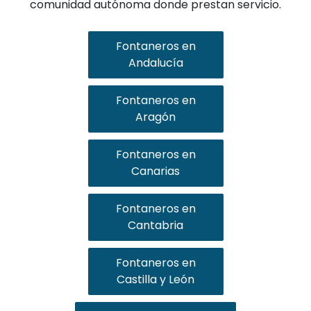
comunidad autónoma donde prestan servicio.
Fontaneros en
Andalucía
Fontaneros en
Aragón
Fontaneros en
Canarias
Fontaneros en
Cantabria
Fontaneros en
Castilla y León