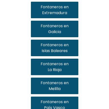
Fontaneros en
Extremadura
Fontaneros en
Galicia
Fontaneros en
Islas Baleares
Fontaneros en
La Rioja
Fontaneros en
Melilla
Fontaneros en
País Vasco