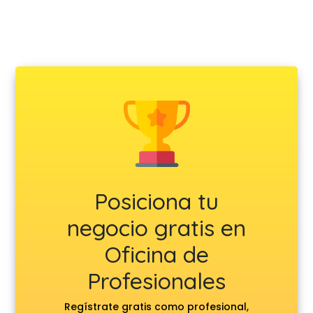
Posiciona tu
negocio gratis en
Oficina de
Profesionales
Regístrate gratis como profesional,