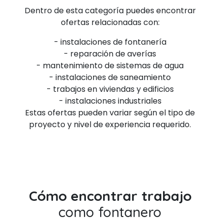
Dentro de esta categoría puedes encontrar
ofertas relacionadas con:
- instalaciones de fontanería
- reparación de averías
- mantenimiento de sistemas de agua
- instalaciones de saneamiento
- trabajos en viviendas y edificios
- instalaciones industriales
Estas ofertas pueden variar según el tipo de
proyecto y nivel de experiencia requerido.
Cómo encontrar trabajo
como fontanero