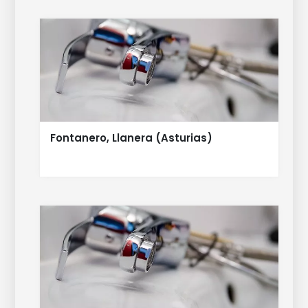
Fontanero, Llanera (Asturias)