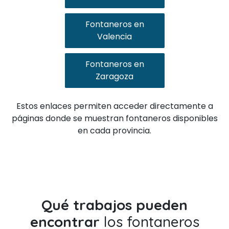
Fontaneros en
Valencia
Fontaneros en
Zaragoza
Estos enlaces permiten acceder directamente a
páginas donde se muestran fontaneros disponibles
en cada provincia.
Qué trabajos pueden
encontrar
los fontaneros